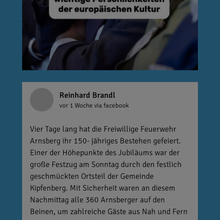
Reinhard Brandl
vor 1 Woche
via facebook
Vier Tage lang hat die Freiwillige Feuerwehr
Arnsberg ihr 150- jähriges Bestehen gefeiert.
Einer der Höhepunkte des Jubiläums war der
große Festzug am Sonntag durch den festlich
geschmückten Ortsteil der Gemeinde
Kipfenberg. Mit Sicherheit waren an diesem
Nachmittag alle 360 Arnsberger auf den
Beinen, um zahlreiche Gäste aus Nah und Fern