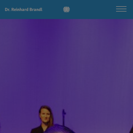
Dr. Reinhard Brandl