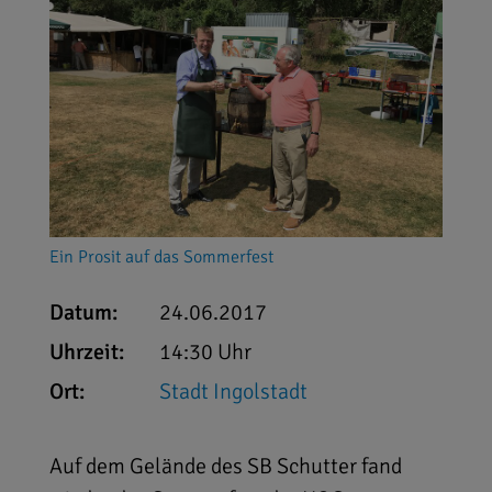
Ein Prosit auf das Sommerfest
Datum:
24.06.2017
Uhrzeit:
14:30 Uhr
Ort:
Stadt Ingolstadt
Auf dem Gelände des SB Schutter fand