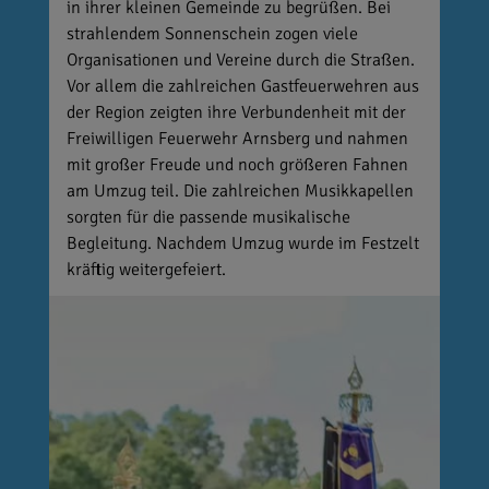
in ihrer kleinen Gemeinde zu begrüßen. Bei
strahlendem Sonnenschein zogen viele
Organisationen und Vereine durch die Straßen.
Vor allem die zahlreichen Gastfeuerwehren aus
der Region zeigten ihre Verbundenheit mit der
Freiwilligen Feuerwehr Arnsberg und nahmen
mit großer Freude und noch größeren Fahnen
am Umzug teil. Die zahlreichen Musikkapellen
sorgten für die passende musikalische
Begleitung. Nachdem Umzug wurde im Festzelt
kräftig weitergefeiert.