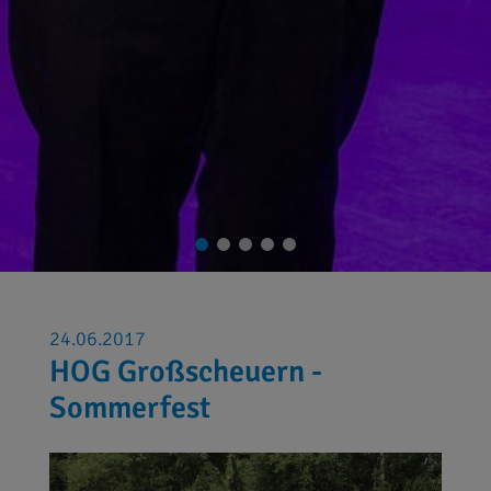
24.06.2017
HOG Großscheuern -
Sommerfest