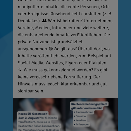
manipulierte Inhalte, die echte Personen, Orte
oder Ereignisse täuschend echt darstellen (z. B.
Deepfakes). 👥 Wer ist betroffen? Unternehmen,
Vereine, Medien, Influencer und viele weitere,
die entsprechende Inhalte veröffentlichen. Die
private Nutzung ist grundsätzlich
ausgenommen. 🌐 Wo gilt das? Überall dort, wo
Inhalte veröffentlicht werden, zum Beispiel auf
Social Media, Websites, Flyern oder Plakaten.
💡 Wie muss gekennzeichnet werden? Es gibt
keine vorgeschriebene Formulierung. Der
Hinweis muss jedoch klar erkennbar und gut
sichtbar sein.