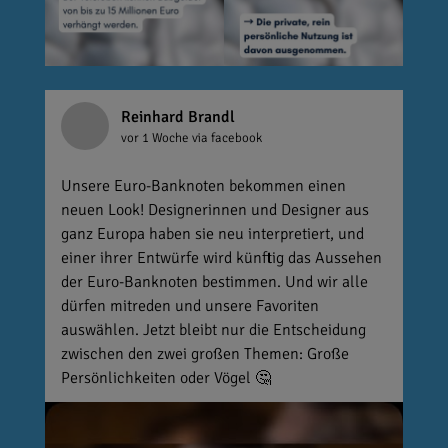
Reinhard Brandl
vor 1 Woche
via facebook
Unsere Euro-Banknoten bekommen einen
neuen Look! Designerinnen und Designer aus
ganz Europa haben sie neu interpretiert, und
einer ihrer Entwürfe wird künftig das Aussehen
der Euro-Banknoten bestimmen. Und wir alle
dürfen mitreden und unsere Favoriten
auswählen. Jetzt bleibt nur die Entscheidung
zwischen den zwei großen Themen: Große
Persönlichkeiten oder Vögel 🤔