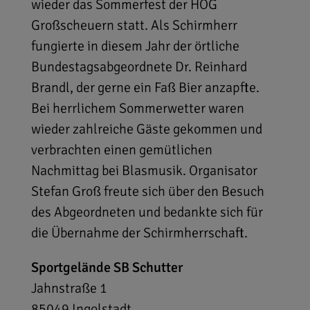
wieder das Sommerfest der HOG
Großscheuern statt. Als Schirmherr
fungierte in diesem Jahr der örtliche
Bundestagsabgeordnete Dr. Reinhard
Brandl, der gerne ein Faß Bier anzapfte.
Bei herrlichem Sommerwetter waren
wieder zahlreiche Gäste gekommen und
verbrachten einen gemütlichen
Nachmittag bei Blasmusik. Organisator
Stefan Groß freute sich über den Besuch
des Abgeordneten und bedankte sich für
die Übernahme der Schirmherrschaft.
Sportgelände SB Schutter
Jahnstraße 1
85049
Ingolstadt