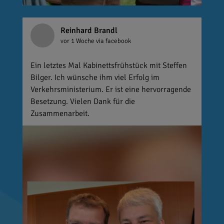
Reinhard Brandl
vor 1 Woche
via facebook
Ein letztes Mal Kabinettsfrühstück mit Steffen
Bilger. Ich wünsche ihm viel Erfolg im
Verkehrsministerium. Er ist eine hervorragende
Besetzung. Vielen Dank für die
Zusammenarbeit.