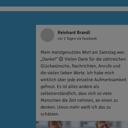
Reinhard Brandl
vor 2 Tagen
via facebook
Mein meistgenutztes Wort am Samstag war:
„Danke!“ 😊 Vielen Dank für die zahlreichen
Glückwünsche, Nachrichten, Anrufe und
die vielen lieben Worte. Ich habe mich
wirklich über jede einzelne Aufmerksamkeit
gefreut. Es ist alles andere als
selbstverständlich, dass sich so viele
Menschen die Zeit nehmen, an einen zu
denken. Umso mehr weiß ich das zu
schätzen.