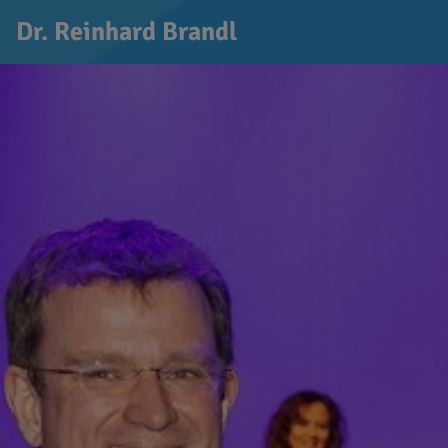
Dr. Reinhard Brandl