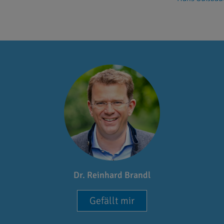
Dr. Reinhard Brandl
Gefällt mir