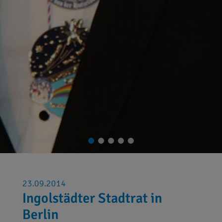
23.09.2014
Ingolstädter Stadtrat in
Berlin