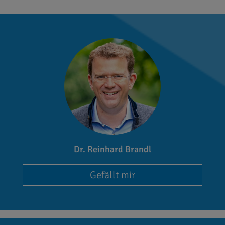
Dr. Reinhard Brandl
Gefällt mir