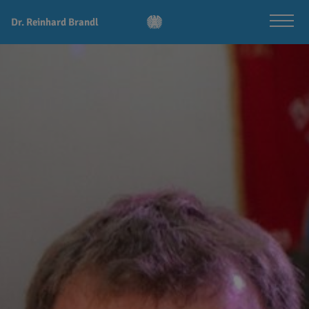
Dr. Reinhard Brandl