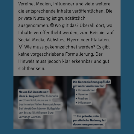
Vereine, Medien, Influencer und viele weitere,
die entsprechende Inhalte veröffentlichen. Die
private Nutzung ist grundsätzlich
ausgenommen. 🌐 Wo gilt das? Überall dort, wo
Inhalte veröffentlicht werden, zum Beispiel auf
Social Media, Websites, Flyern oder Plakaten.
💡 Wie muss gekennzeichnet werden? Es gibt
keine vorgeschriebene Formulierung. Der
Hinweis muss jedoch klar erkennbar und gut
sichtbar sein.