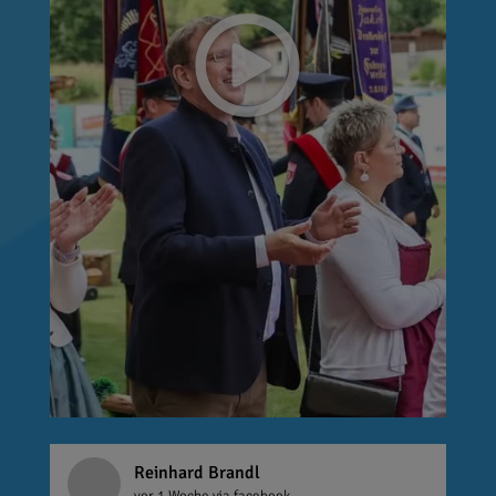
Reinhard Brandl