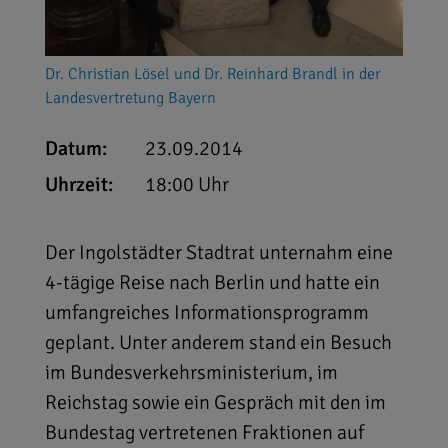
Dr. Christian Lösel und Dr. Reinhard Brandl in der
Landesvertretung Bayern
Datum:
23.09.2014
Uhrzeit:
18:00 Uhr
Der Ingolstädter Stadtrat unternahm eine
4-tägige Reise nach Berlin und hatte ein
umfangreiches Informationsprogramm
geplant. Unter anderem stand ein Besuch
im Bundesverkehrsministerium, im
Reichstag sowie ein Gespräch mit den im
Bundestag vertretenen Fraktionen auf