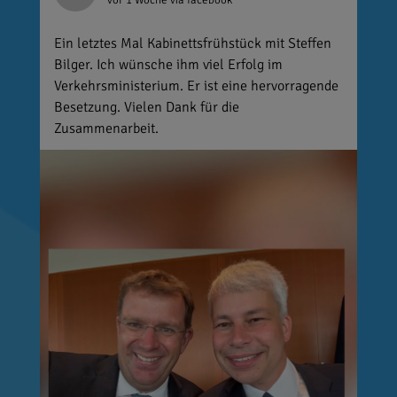
vor 1 Woche
via facebook
Ein letztes Mal Kabinettsfrühstück mit Steffen
Bilger. Ich wünsche ihm viel Erfolg im
Verkehrsministerium. Er ist eine hervorragende
Besetzung. Vielen Dank für die
Zusammenarbeit.