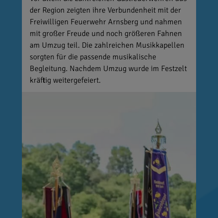
der Region zeigten ihre Verbundenheit mit der
Freiwilligen Feuerwehr Arnsberg und nahmen
mit großer Freude und noch größeren Fahnen
am Umzug teil. Die zahlreichen Musikkapellen
sorgten für die passende musikalische
Begleitung. Nachdem Umzug wurde im Festzelt
kräftig weitergefeiert.