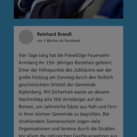
Reinhard Brandl
vor 1 Woche
via facebook
Vier Tage lang hat die Freiwillige Feuerwehr
Arnsberg ihr 150- jähriges Bestehen gefeiert.
Einer der Höhepunkte des Jubiläums war der
große Festzug am Sonntag durch den festlich
geschmückten Ortsteil der Gemeinde
Kipfenberg. Mit Sicherheit waren an diesem
Nachmittag alle 360 Arnsberger auf den
Beinen, um zahlreiche Gäste aus Nah und Fern
in ihrer kleinen Gemeinde zu begrüßen. Bei
strahlendem Sonnenschein zogen viele
Organisationen und Vereine durch die Straßen.
Vor allem die zahlreichen Gastfeuerwehren aus