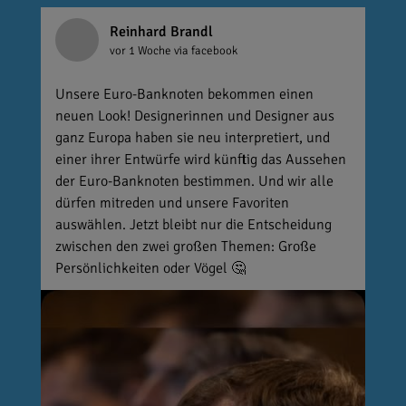
Reinhard Brandl
vor 1 Woche
via facebook
Unsere Euro-Banknoten bekommen einen
neuen Look! Designerinnen und Designer aus
ganz Europa haben sie neu interpretiert, und
einer ihrer Entwürfe wird künftig das Aussehen
der Euro-Banknoten bestimmen. Und wir alle
dürfen mitreden und unsere Favoriten
auswählen. Jetzt bleibt nur die Entscheidung
zwischen den zwei großen Themen: Große
Persönlichkeiten oder Vögel 🤔