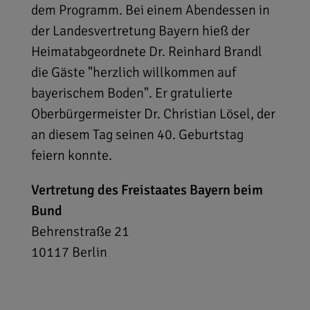
dem Programm. Bei einem Abendessen in
der Landesvertretung Bayern hieß der
Heimatabgeordnete Dr. Reinhard Brandl
die Gäste "herzlich willkommen auf
bayerischem Boden". Er gratulierte
Oberbürgermeister Dr. Christian Lösel, der
an diesem Tag seinen 40. Geburtstag
feiern konnte.
Vertretung des Freistaates Bayern beim
Bund
Behrenstraße 21
10117
Berlin