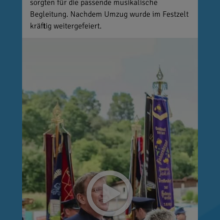
sorgten für die passende musikalische
Begleitung. Nachdem Umzug wurde im Festzelt
kräftig weitergefeiert.