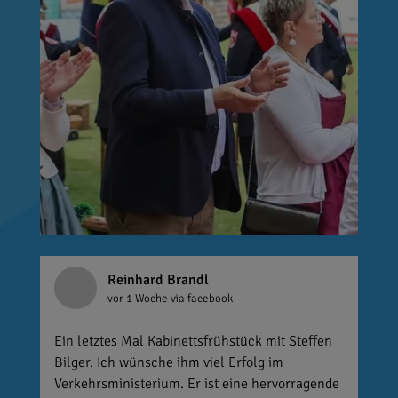
Reinhard Brandl
vor 1 Woche
via facebook
Ein letztes Mal Kabinettsfrühstück mit Steffen
Bilger. Ich wünsche ihm viel Erfolg im
Verkehrsministerium. Er ist eine hervorragende