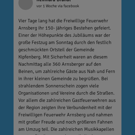
vor 1 Woche
via facebook
Vier Tage lang hat die Freiwillige Feuerwehr
Arnsberg ihr 150- jähriges Bestehen gefeiert.
Einer der Höhepunkte des Jubiläums war der
große Festzug am Sonntag durch den festlich
geschmückten Ortsteil der Gemeinde
Kipfenberg. Mit Sicherheit waren an diesem
Nachmittag alle 360 Arnsberger auf den
Beinen, um zahlreiche Gäste aus Nah und Fern
in ihrer kleinen Gemeinde zu begrüßen. Bei
strahlendem Sonnenschein zogen viele
Organisationen und Vereine durch die Straßen.
Vor allem die zahlreichen Gastfeuerwehren aus
der Region zeigten ihre Verbundenheit mit der
Freiwilligen Feuerwehr Arnsberg und nahmen
mit großer Freude und noch größeren Fahnen
am Umzug teil. Die zahlreichen Musikkapellen