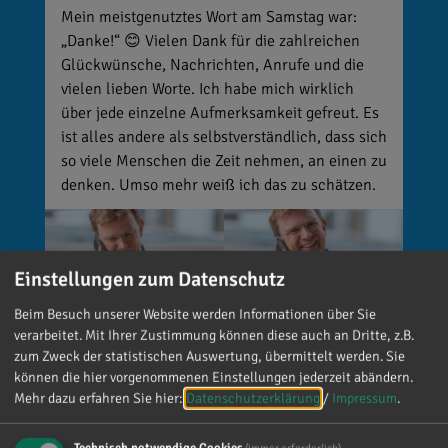
Mein meistgenutztes Wort am Samstag war:
„Danke!“ 😊 Vielen Dank für die zahlreichen
Glückwünsche, Nachrichten, Anrufe und die
vielen lieben Worte. Ich habe mich wirklich
über jede einzelne Aufmerksamkeit gefreut. Es
ist alles andere als selbstverständlich, dass sich
so viele Menschen die Zeit nehmen, an einen zu
denken. Umso mehr weiß ich das zu schätzen.
Einstellungen zum Datenschutz
Beim Besuch unserer Website werden Informationen über Sie
verarbeitet. Mit Ihrer Zustimmung können diese auch an Dritte, z.B.
zum Zweck der statistischen Auswertung, übermittelt werden. Sie
können die hier vorgenommenen Einstellungen jederzeit abändern.
Mehr dazu erfahren Sie hier:
Datenschutzerklärung
/
Impressum
.
Reinhard Brandl