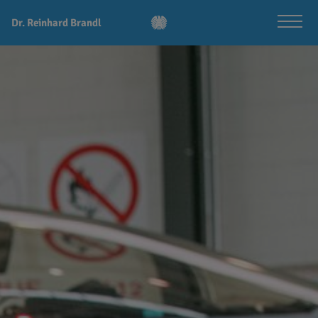
Dr. Reinhard Brandl