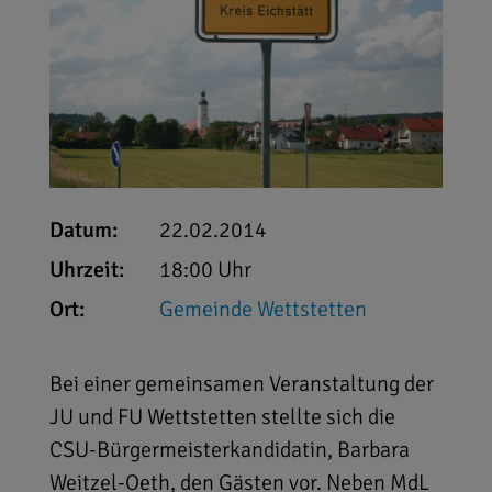
Datum:
22.02.2014
Uhrzeit:
18:00 Uhr
Ort:
Gemeinde Wettstetten
Bei einer gemeinsamen Veranstaltung der
JU und FU Wettstetten stellte sich die
CSU-Bürgermeisterkandidatin, Barbara
Weitzel-Oeth, den Gästen vor. Neben MdL