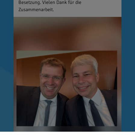
Besetzung. Vielen Dank für die
Zusammenarbeit.