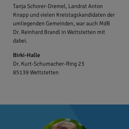
Tanja Schorer-Dremel, Landrat Anton
Knapp und vielen Kreistagskandidaten der
umliegenden Gemeinden, war auch MdB
Dr. Reinhard Brandl in Wettstetten mit
dabei.
Birki-Halle
Dr. Kurt-Schumacher-Ring 23
85139
Wettstetten