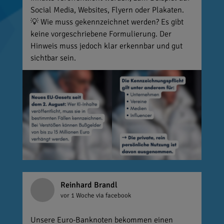
Social Media, Websites, Flyern oder Plakaten.
💡 Wie muss gekennzeichnet werden? Es gibt
keine vorgeschriebene Formulierung. Der
Hinweis muss jedoch klar erkennbar und gut
sichtbar sein.
Reinhard Brandl
vor 1 Woche
via facebook
Unsere Euro-Banknoten bekommen einen