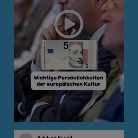
Reinhard Brandl