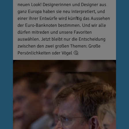
neuen Look! Designerinnen und Designer aus
ganz Europa haben sie neu interpretiert, und
einer ihrer Entwürfe wird künftig das Aussehen
der Euro-Banknoten bestimmen. Und wir alle
dürfen mitreden und unsere Favoriten
auswählen. Jetzt bleibt nur die Entscheidung
zwischen den zwei großen Themen: Große
Persönlichkeiten oder Vögel 🤔