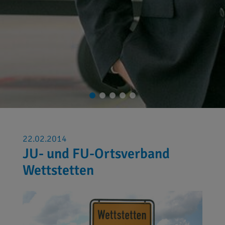
22.02.2014
JU- und FU-Ortsverband
Wettstetten