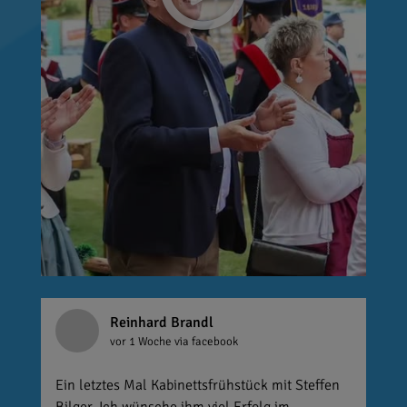
Reinhard Brandl
vor 1 Woche
via facebook
Ein letztes Mal Kabinettsfrühstück mit Steffen