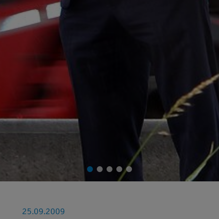
25.09.2009