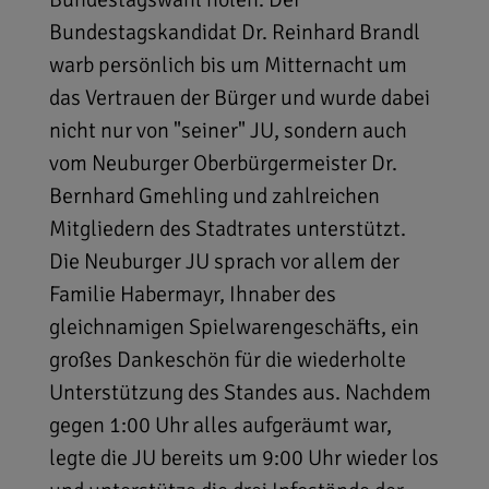
Bundestagskandidat Dr. Reinhard Brandl
warb persönlich bis um Mitternacht um
das Vertrauen der Bürger und wurde dabei
nicht nur von "seiner" JU, sondern auch
vom Neuburger Oberbürgermeister Dr.
Bernhard Gmehling und zahlreichen
Mitgliedern des Stadtrates unterstützt.
Die Neuburger JU sprach vor allem der
Familie Habermayr, Ihnaber des
gleichnamigen Spielwarengeschäfts, ein
großes Dankeschön für die wiederholte
Unterstützung des Standes aus. Nachdem
gegen 1:00 Uhr alles aufgeräumt war,
legte die JU bereits um 9:00 Uhr wieder los