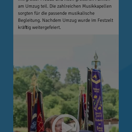
am Umzug teil. Die zahlreichen Musikkapellen
sorgten für die passende musikalische
Begleitung. Nachdem Umzug wurde im Festzelt
kräftig weitergefeiert.