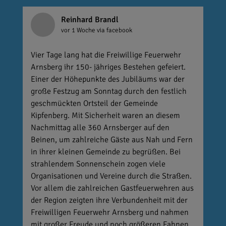
Reinhard Brandl
vor 1 Woche
via facebook
Vier Tage lang hat die Freiwillige Feuerwehr
Arnsberg ihr 150- jähriges Bestehen gefeiert.
Einer der Höhepunkte des Jubiläums war der
große Festzug am Sonntag durch den festlich
geschmückten Ortsteil der Gemeinde
Kipfenberg. Mit Sicherheit waren an diesem
Nachmittag alle 360 Arnsberger auf den
Beinen, um zahlreiche Gäste aus Nah und Fern
in ihrer kleinen Gemeinde zu begrüßen. Bei
strahlendem Sonnenschein zogen viele
Organisationen und Vereine durch die Straßen.
Vor allem die zahlreichen Gastfeuerwehren aus
der Region zeigten ihre Verbundenheit mit der
Freiwilligen Feuerwehr Arnsberg und nahmen
mit großer Freude und noch größeren Fahnen