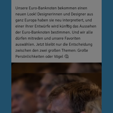
Unsere Euro-Banknoten bekommen einen
neuen Look! Designerinnen und Designer aus
ganz Europa haben sie neu interpretiert, und
einer ihrer Entwürfe wird künftig das Aussehen
der Euro-Banknoten bestimmen. Und wir alle
dürfen mitreden und unsere Favoriten
auswählen. Jetzt bleibt nur die Entscheidung
zwischen den zwei großen Themen: Große
Persönlichkeiten oder Vögel 🤔