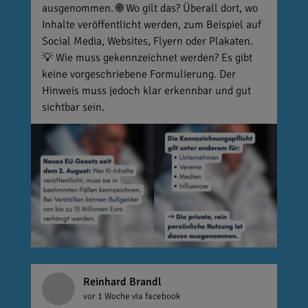
ausgenommen. 🌐 Wo gilt das? Überall dort, wo
Inhalte veröffentlicht werden, zum Beispiel auf
Social Media, Websites, Flyern oder Plakaten.
💡 Wie muss gekennzeichnet werden? Es gibt
keine vorgeschriebene Formulierung. Der
Hinweis muss jedoch klar erkennbar und gut
sichtbar sein.
Reinhard Brandl
vor 1 Woche
via facebook