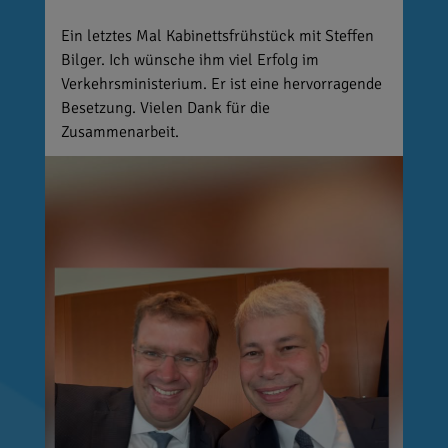
Ein letztes Mal Kabinettsfrühstück mit Steffen
Bilger. Ich wünsche ihm viel Erfolg im
Verkehrsministerium. Er ist eine hervorragende
Besetzung. Vielen Dank für die
Zusammenarbeit.