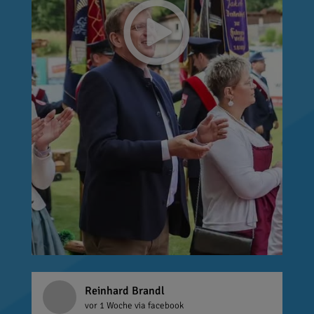
Reinhard Brandl
vor 1 Woche
via facebook