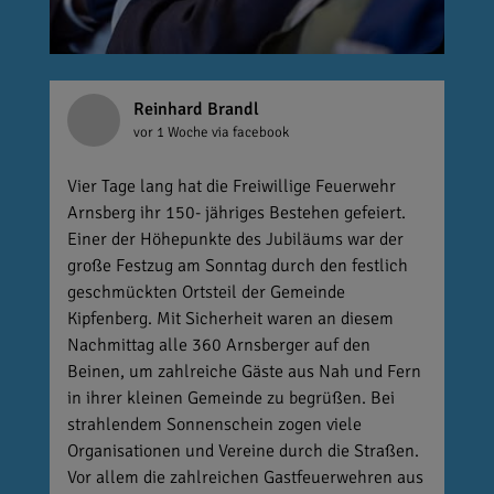
Reinhard Brandl
vor 1 Woche
via facebook
Vier Tage lang hat die Freiwillige Feuerwehr
Arnsberg ihr 150- jähriges Bestehen gefeiert.
Einer der Höhepunkte des Jubiläums war der
große Festzug am Sonntag durch den festlich
geschmückten Ortsteil der Gemeinde
Kipfenberg. Mit Sicherheit waren an diesem
Nachmittag alle 360 Arnsberger auf den
Beinen, um zahlreiche Gäste aus Nah und Fern
in ihrer kleinen Gemeinde zu begrüßen. Bei
strahlendem Sonnenschein zogen viele
Organisationen und Vereine durch die Straßen.
Vor allem die zahlreichen Gastfeuerwehren aus