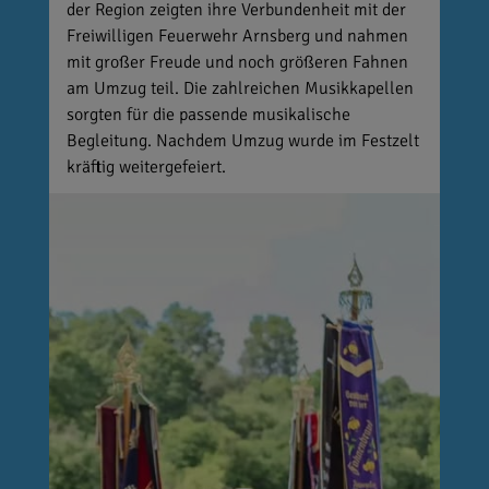
der Region zeigten ihre Verbundenheit mit der
Freiwilligen Feuerwehr Arnsberg und nahmen
mit großer Freude und noch größeren Fahnen
am Umzug teil. Die zahlreichen Musikkapellen
sorgten für die passende musikalische
Begleitung. Nachdem Umzug wurde im Festzelt
kräftig weitergefeiert.