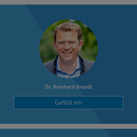
Dr. Reinhard Brandl
Gefällt mir