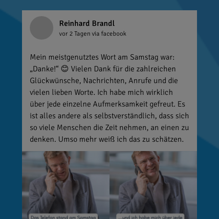
Reinhard Brandl
vor 2 Tagen
via facebook
Mein meistgenutztes Wort am Samstag war:
„Danke!“ 😊 Vielen Dank für die zahlreichen
Glückwünsche, Nachrichten, Anrufe und die
vielen lieben Worte. Ich habe mich wirklich
über jede einzelne Aufmerksamkeit gefreut. Es
ist alles andere als selbstverständlich, dass sich
so viele Menschen die Zeit nehmen, an einen zu
denken. Umso mehr weiß ich das zu schätzen.