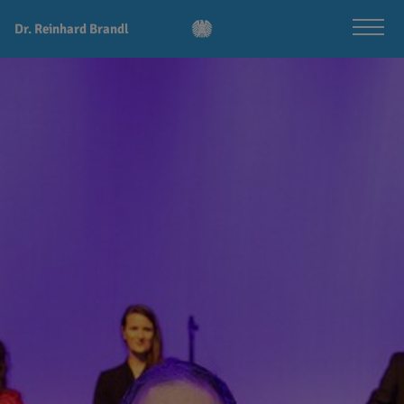
Dr. Reinhard Brandl