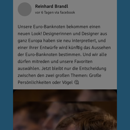
Reinhard Brandl
vor 6 Tagen
via facebook
Unsere Euro-Banknoten bekommen einen
neuen Look! Designerinnen und Designer aus
ganz Europa haben sie neu interpretiert, und
einer ihrer Entwürfe wird künftig das Aussehen
der Euro-Banknoten bestimmen. Und wir alle
dürfen mitreden und unsere Favoriten
auswählen. Jetzt bleibt nur die Entscheidung
zwischen den zwei großen Themen: Große
Persönlichkeiten oder Vögel 🤔