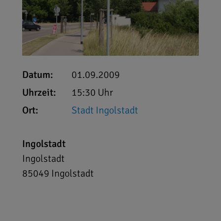
Datum:
01.09.2009
Uhrzeit:
15:30 Uhr
Ort:
Stadt Ingolstadt
Ingolstadt
Ingolstadt
85049
Ingolstadt