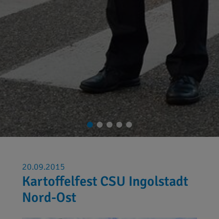
20.09.2015
Kartoffelfest CSU Ingolstadt
Nord-Ost