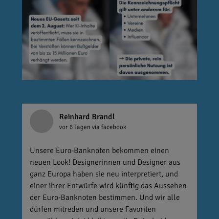
Reinhard Brandl
vor 6 Tagen
via facebook
Unsere Euro-Banknoten bekommen einen
neuen Look! Designerinnen und Designer aus
ganz Europa haben sie neu interpretiert, und
einer ihrer Entwürfe wird künftig das Aussehen
der Euro-Banknoten bestimmen. Und wir alle
dürfen mitreden und unsere Favoriten