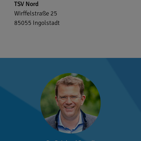
TSV Nord
Wirffelstraße 25
85055
Ingolstadt