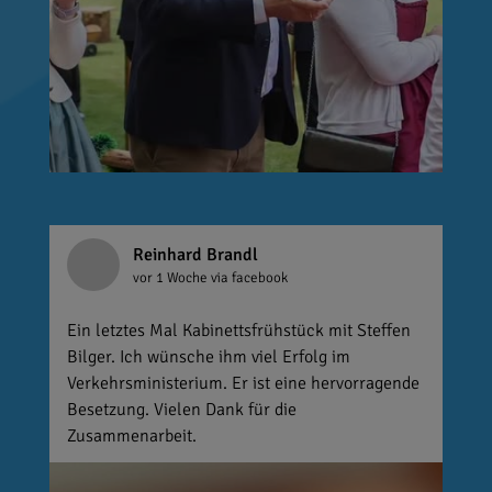
Reinhard Brandl
vor 1 Woche
via facebook
Ein letztes Mal Kabinettsfrühstück mit Steffen
Bilger. Ich wünsche ihm viel Erfolg im
Verkehrsministerium. Er ist eine hervorragende
Besetzung. Vielen Dank für die
Zusammenarbeit.