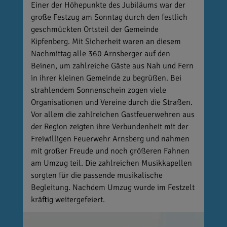
Einer der Höhepunkte des Jubiläums war der
große Festzug am Sonntag durch den festlich
geschmückten Ortsteil der Gemeinde
Kipfenberg. Mit Sicherheit waren an diesem
Nachmittag alle 360 Arnsberger auf den
Beinen, um zahlreiche Gäste aus Nah und Fern
in ihrer kleinen Gemeinde zu begrüßen. Bei
strahlendem Sonnenschein zogen viele
Organisationen und Vereine durch die Straßen.
Vor allem die zahlreichen Gastfeuerwehren aus
der Region zeigten ihre Verbundenheit mit der
Freiwilligen Feuerwehr Arnsberg und nahmen
mit großer Freude und noch größeren Fahnen
am Umzug teil. Die zahlreichen Musikkapellen
sorgten für die passende musikalische
Begleitung. Nachdem Umzug wurde im Festzelt
kräftig weitergefeiert.