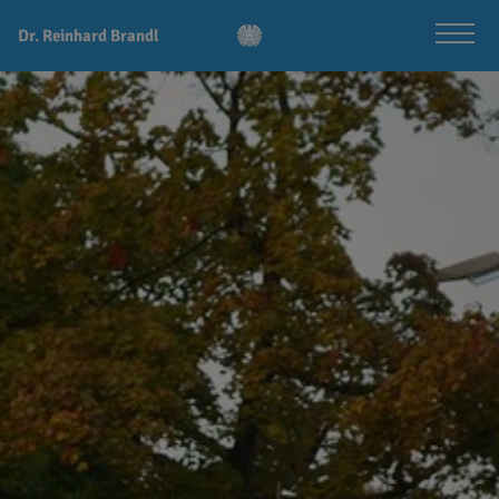
Dr. Reinhard Brandl