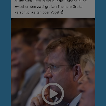
auswählen. Jetzt bleibt nur die Entscheidung
zwischen den zwei großen Themen: Große
Persönlichkeiten oder Vögel 🤔