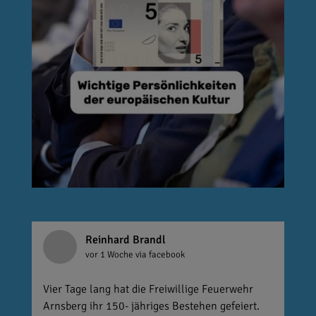
Reinhard Brandl
vor 1 Woche
via facebook
Vier Tage lang hat die Freiwillige Feuerwehr
Arnsberg ihr 150- jähriges Bestehen gefeiert.