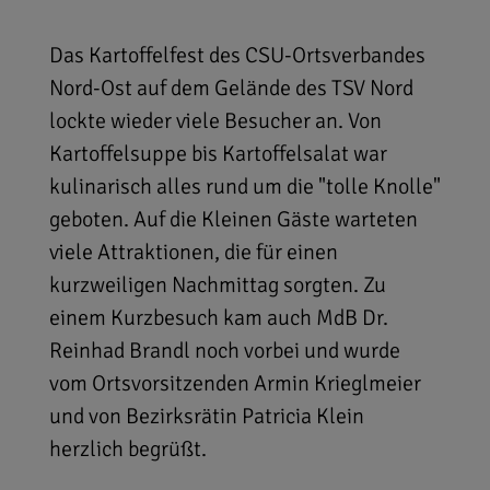
Das Kartoffelfest des CSU-Ortsverbandes
Nord-Ost auf dem Gelände des TSV Nord
lockte wieder viele Besucher an. Von
Kartoffelsuppe bis Kartoffelsalat war
kulinarisch alles rund um die "tolle Knolle"
geboten. Auf die Kleinen Gäste warteten
viele Attraktionen, die für einen
kurzweiligen Nachmittag sorgten. Zu
einem Kurzbesuch kam auch MdB Dr.
Reinhad Brandl noch vorbei und wurde
vom Ortsvorsitzenden Armin Krieglmeier
und von Bezirksrätin Patricia Klein
herzlich begrüßt.