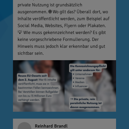
private Nutzung ist grundsätzlich
ausgenommen. 🌐 Wo gilt das? Überall dort, wo
Inhalte veröffentlicht werden, zum Beispiel auf
Social Media, Websites, Flyern oder Plakaten.
💡 Wie muss gekennzeichnet werden? Es gibt
keine vorgeschriebene Formulierung. Der
Hinweis muss jedoch klar erkennbar und gut
sichtbar sein.
Reinhard Brandl