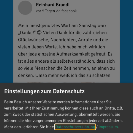
Reinhard Brandl
vor 5 Tagen
via facebook
Mein meistgenutztes Wort am Samstag war:
„Danke!“ 😊 Vielen Dank für die zahlreichen
Glückwünsche, Nachrichten, Anrufe und die
vielen lieben Worte. Ich habe mich wirklich
über jede einzelne Aufmerksamkeit gefreut. Es
ist alles andere als selbstverständlich, dass sich
so viele Menschen die Zeit nehmen, an einen zu
denken. Umso mehr weiß ich das zu schätzen.
Einstellungen zum Datenschutz
Beim Besuch unserer Website werden Informationen über Sie
verarbeitet. Mit Ihrer Zustimmung können diese auch an Dritte, z.B.
zum Zweck der statistischen Auswertung, übermittelt werden. Sie
können die hier vorgenommenen Einstellungen jederzeit abändern.
Mehr dazu erfahren Sie hier:
Datenschutzerklärung
/
Impressum
.