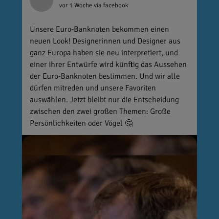
vor 1 Woche
via facebook
Unsere Euro-Banknoten bekommen einen
neuen Look! Designerinnen und Designer aus
ganz Europa haben sie neu interpretiert, und
einer ihrer Entwürfe wird künftig das Aussehen
der Euro-Banknoten bestimmen. Und wir alle
dürfen mitreden und unsere Favoriten
auswählen. Jetzt bleibt nur die Entscheidung
zwischen den zwei großen Themen: Große
Persönlichkeiten oder Vögel 🤔