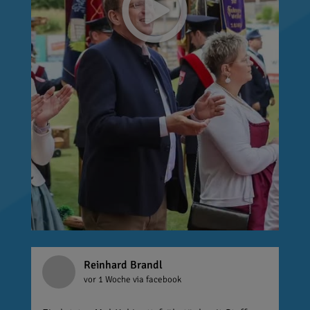
Reinhard Brandl
vor 1 Woche
via facebook