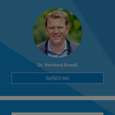
Dr. Reinhard Brandl
Gefällt mir