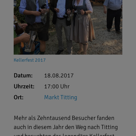
Kellerfest 2017
Datum:
18.08.2017
Uhrzeit:
17:00 Uhr
Ort:
Markt Titting
Mehr als Zehntausend Besucher fanden
auch in diesem Jahr den Weg nach Titting