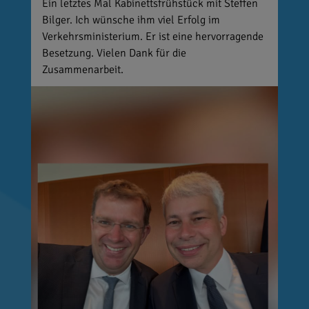
Ein letztes Mal Kabinettsfrühstück mit Steffen
Bilger. Ich wünsche ihm viel Erfolg im
Verkehrsministerium. Er ist eine hervorragende
Besetzung. Vielen Dank für die
Zusammenarbeit.