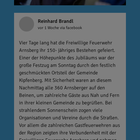
Reinhard Brandl
vor 1 Woche
via facebook
Vier Tage lang hat die Freiwillige Feuerwehr
Arnsberg ihr 150- jähriges Bestehen gefeiert.
Einer der Höhepunkte des Jubiläums war der
große Festzug am Sonntag durch den festlich
geschmückten Ortsteil der Gemeinde
Kipfenberg. Mit Sicherheit waren an diesem
Nachmittag alle 360 Arnsberger auf den
Beinen, um zahlreiche Gäste aus Nah und Fern
in ihrer kleinen Gemeinde zu begrüßen. Bei
strahlendem Sonnenschein zogen viele
Organisationen und Vereine durch die Straßen.
Vor allem die zahlreichen Gastfeuerwehren aus
der Region zeigten ihre Verbundenheit mit der