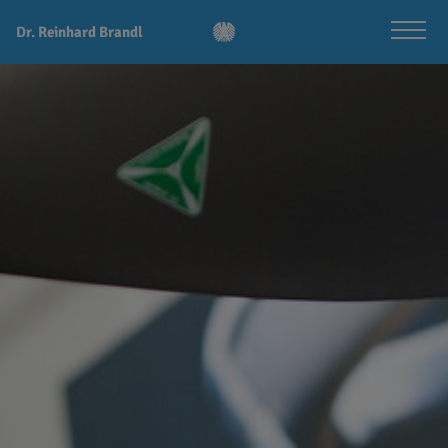
Dr. Reinhard Brandl