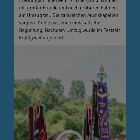
Freiwilligen Feuerwehr Arnsberg und nahmen
mit großer Freude und noch größeren Fahnen
am Umzug teil. Die zahlreichen Musikkapellen
sorgten für die passende musikalische
Begleitung. Nachdem Umzug wurde im Festzelt
kräftig weitergefeiert.