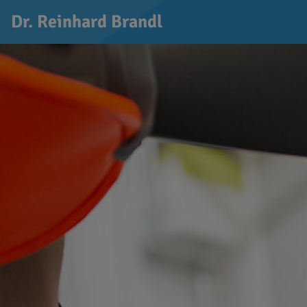
Dr. Reinhard Brandl