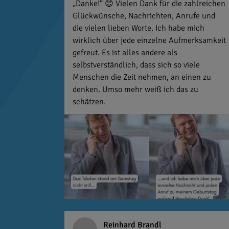
„Danke!“ 😊 Vielen Dank für die zahlreichen
Glückwünsche, Nachrichten, Anrufe und
die vielen lieben Worte. Ich habe mich
wirklich über jede einzelne Aufmerksamkeit
gefreut. Es ist alles andere als
selbstverständlich, dass sich so viele
Menschen die Zeit nehmen, an einen zu
denken. Umso mehr weiß ich das zu
schätzen.
Reinhard Brandl