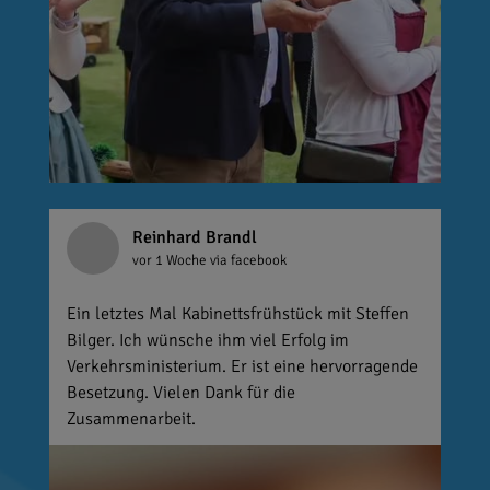
Reinhard Brandl
vor 1 Woche
via facebook
Ein letztes Mal Kabinettsfrühstück mit Steffen
Bilger. Ich wünsche ihm viel Erfolg im
Verkehrsministerium. Er ist eine hervorragende
Besetzung. Vielen Dank für die
Zusammenarbeit.