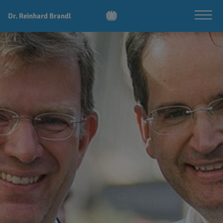
Dr. Reinhard Brandl