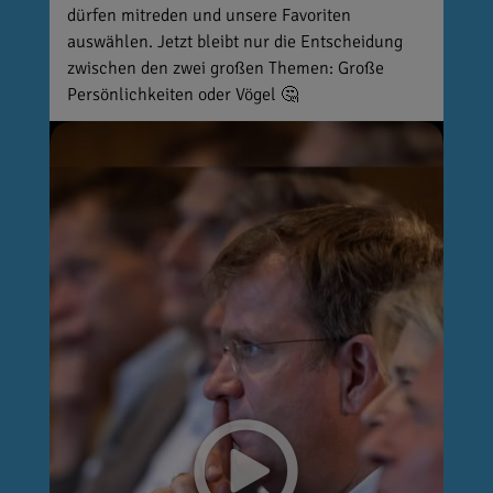
dürfen mitreden und unsere Favoriten
auswählen. Jetzt bleibt nur die Entscheidung
zwischen den zwei großen Themen: Große
Persönlichkeiten oder Vögel 🤔