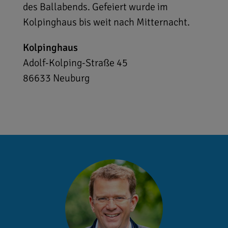
des Ballabends. Gefeiert wurde im
Kolpinghaus bis weit nach Mitternacht.
Kolpinghaus
Adolf-Kolping-Straße 45
86633
Neuburg