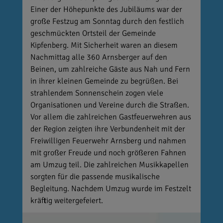
Einer der Höhepunkte des Jubiläums war der
große Festzug am Sonntag durch den festlich
geschmückten Ortsteil der Gemeinde
Kipfenberg. Mit Sicherheit waren an diesem
Nachmittag alle 360 Arnsberger auf den
Beinen, um zahlreiche Gäste aus Nah und Fern
in ihrer kleinen Gemeinde zu begrüßen. Bei
strahlendem Sonnenschein zogen viele
Organisationen und Vereine durch die Straßen.
Vor allem die zahlreichen Gastfeuerwehren aus
der Region zeigten ihre Verbundenheit mit der
Freiwilligen Feuerwehr Arnsberg und nahmen
mit großer Freude und noch größeren Fahnen
am Umzug teil. Die zahlreichen Musikkapellen
sorgten für die passende musikalische
Begleitung. Nachdem Umzug wurde im Festzelt
kräftig weitergefeiert.