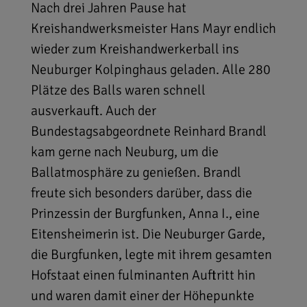
Nach drei Jahren Pause hat
Kreishandwerksmeister Hans Mayr endlich
wieder zum Kreishandwerkerball ins
Neuburger Kolpinghaus geladen. Alle 280
Plätze des Balls waren schnell
ausverkauft. Auch der
Bundestagsabgeordnete Reinhard Brandl
kam gerne nach Neuburg, um die
Ballatmosphäre zu genießen. Brandl
freute sich besonders darüber, dass die
Prinzessin der Burgfunken, Anna I., eine
Eitensheimerin ist. Die Neuburger Garde,
die Burgfunken, legte mit ihrem gesamten
Hofstaat einen fulminanten Auftritt hin
und waren damit einer der Höhepunkte