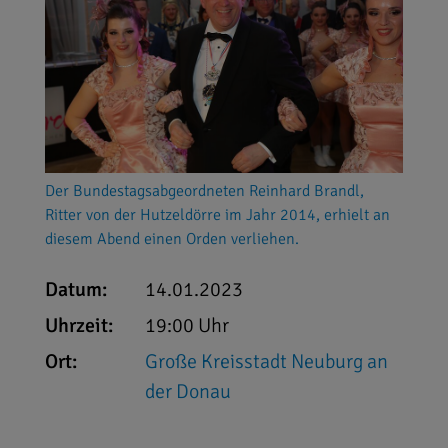
Der Bundestagsabgeordneten Reinhard Brandl,
Ritter von der Hutzeldörre im Jahr 2014, erhielt an
diesem Abend einen Orden verliehen.
Datum:
14.01.2023
Uhrzeit:
19:00 Uhr
Ort:
Große Kreisstadt Neuburg an
der Donau