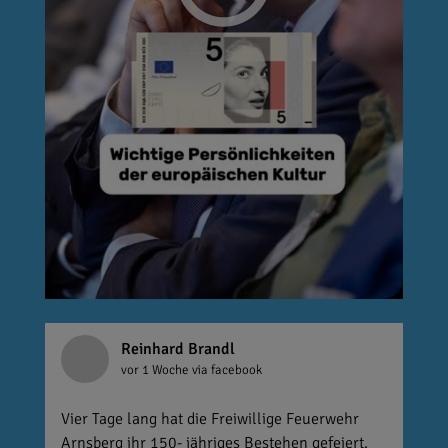
Reinhard Brandl
vor 1 Woche
via facebook
Vier Tage lang hat die Freiwillige Feuerwehr
Arnsberg ihr 150- jähriges Bestehen gefeiert.