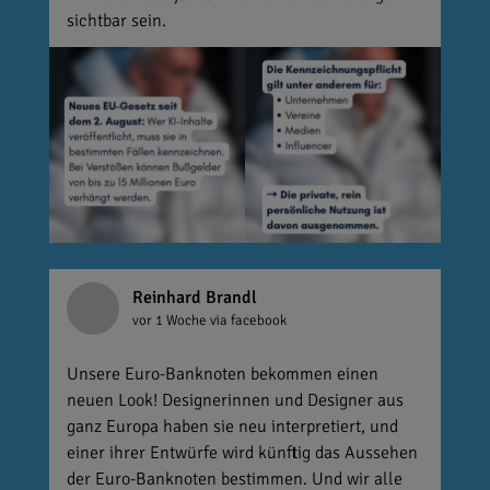
sichtbar sein.
Reinhard Brandl
vor 1 Woche
via facebook
Unsere Euro-Banknoten bekommen einen
neuen Look! Designerinnen und Designer aus
ganz Europa haben sie neu interpretiert, und
einer ihrer Entwürfe wird künftig das Aussehen
der Euro-Banknoten bestimmen. Und wir alle