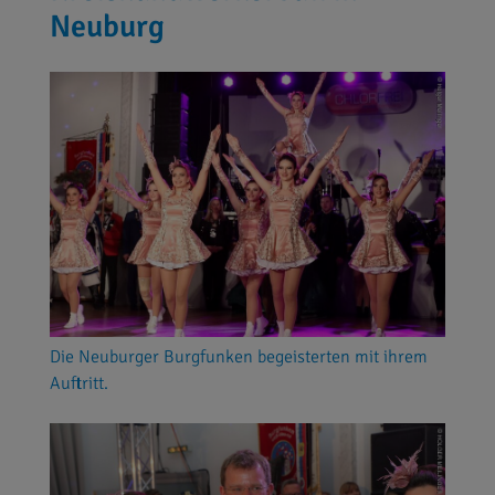
Neuburg
Die Neuburger Burgfunken begeisterten mit ihrem
Auftritt.