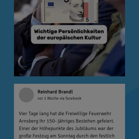
Reinhard Brandl
vor 1 Woche
via facebook
Vier Tage lang hat die Freiwillige Feuerwehr
Arnsberg ihr 150- jähriges Bestehen gefeiert.
Einer der Höhepunkte des Jubiläums war der
große Festzug am Sonntag durch den festlich