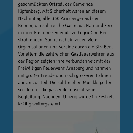
geschmückten Ortsteil der Gemeinde
Kipfenberg. Mit Sicherheit waren an diesem
Nachmittag alle 360 Arnsberger auf den
Beinen, um zahlreiche Gäste aus Nah und Fern
in ihrer kleinen Gemeinde zu begrüßen. Bei
strahlendem Sonnenschein zogen viele
Organisationen und Vereine durch die Straßen.
Vor allem die zahlreichen Gastfeuerwehren aus
der Region zeigten ihre Verbundenheit mit der
Freiwilligen Feuerwehr Arnsberg und nahmen
mit großer Freude und noch größeren Fahnen
am Umzug teil. Die zahlreichen Musikkapellen
sorgten für die passende musikalische
Begleitung. Nachdem Umzug wurde im Festzelt
kräftig weitergefeiert.