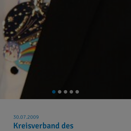
30.07.2009
Kreisverband des