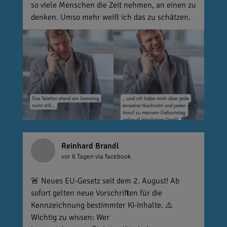
so viele Menschen die Zeit nehmen, an einen zu
denken. Umso mehr weiß ich das zu schätzen.
Reinhard Brandl
vor 6 Tagen
via facebook
🚨 Neues EU-Gesetz seit dem 2. August! Ab
sofort gelten neue Vorschriften für die
Kennzeichnung bestimmter KI-Inhalte. ⚠️
Wichtig zu wissen: Wer