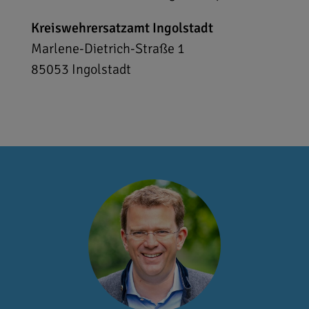
Kreiswehrersatzamt Ingolstadt
Marlene-Dietrich-Straße 1
85053
Ingolstadt