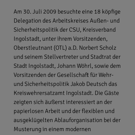
Am 30. Juli 2009 besuchte eine 18 köpfige
Delegation des Arbeitskreises Außen- und
Sicherheitspolitik der CSU, Kreisverband
Ingolstadt, unter ihrem Vorsitzenden,
Oberstleutnant (OTL) a.D. Norbert Scholz
und seinem Stellvertreter und Stadtrat der
Stadt Ingolstadt, Johann Wöhrl, sowie dem
Vorsitzenden der Gesellschaft für Wehr-
und Sicherheitspolitik Jakob Deutsch das
Kreiswehrersatzamt Ingolstadt. Die Gäste
zeigten sich äußerst interessiert an der
papierlosen Arbeit und der flexiblen und
ausgeklügelten Ablauforganisation bei der
Musterung in einem modernen