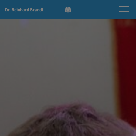
Dr. Reinhard Brandl