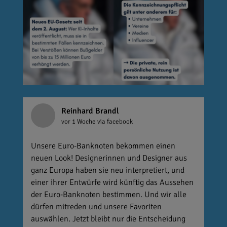
Reinhard Brandl
vor 1 Woche
via facebook
Unsere Euro-Banknoten bekommen einen
neuen Look! Designerinnen und Designer aus
ganz Europa haben sie neu interpretiert, und
einer ihrer Entwürfe wird künftig das Aussehen
der Euro-Banknoten bestimmen. Und wir alle
dürfen mitreden und unsere Favoriten
auswählen. Jetzt bleibt nur die Entscheidung