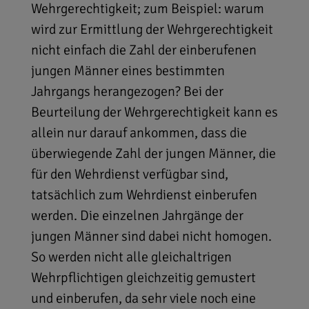
Wehrgerechtigkeit; zum Beispiel: warum
wird zur Ermittlung der Wehrgerechtigkeit
nicht einfach die Zahl der einberufenen
jungen Männer eines bestimmten
Jahrgangs herangezogen? Bei der
Beurteilung der Wehrgerechtigkeit kann es
allein nur darauf ankommen, dass die
überwiegende Zahl der jungen Männer, die
für den Wehrdienst verfügbar sind,
tatsächlich zum Wehrdienst einberufen
werden. Die einzelnen Jahrgänge der
jungen Männer sind dabei nicht homogen.
So werden nicht alle gleichaltrigen
Wehrpflichtigen gleichzeitig gemustert
und einberufen, da sehr viele noch eine