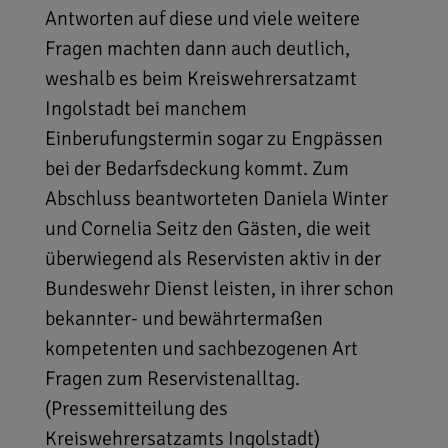
Antworten auf diese und viele weitere
Fragen machten dann auch deutlich,
weshalb es beim Kreiswehrersatzamt
Ingolstadt bei manchem
Einberufungstermin sogar zu Engpässen
bei der Bedarfsdeckung kommt. Zum
Abschluss beantworteten Daniela Winter
und Cornelia Seitz den Gästen, die weit
überwiegend als Reservisten aktiv in der
Bundeswehr Dienst leisten, in ihrer schon
bekannter- und bewährtermaßen
kompetenten und sachbezogenen Art
Fragen zum Reservistenalltag.
(Pressemitteilung des
Kreiswehrersatzamts Ingolstadt)