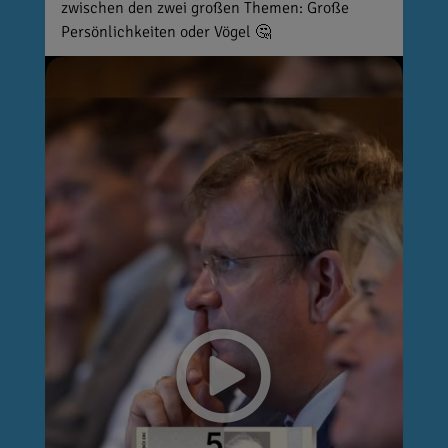
zwischen den zwei großen Themen: Große
Persönlichkeiten oder Vögel 🤔