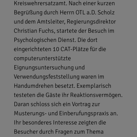
Kreiswehrersatzamt. Nach einer kurzen
Begrüßung durch Herrn OTL a.D. Scholz
und dem Amtsleiter, Regierungsdirektor
Christian Fuchs, startete der Besuch im
Psychologischen Dienst. Die dort
eingerichteten 10 CAT-Plätze für die
computerunterstützte
Eignungsuntersuchung und
Verwendungsfeststellung waren im
Handumdrehen besetzt. Exemplarisch
testeten die Gäste ihr Reaktionsvermögen.
Daran schloss sich ein Vortrag zur
Musterungs- und Einberufungspraxis an.
Ihr besonderes Interesse zeigten die
Besucher durch Fragen zum Thema