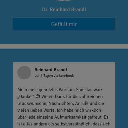
Dr. Reinhard Brandl
Gefällt mir
Reinhard Brandl
vor 5 Tagen
via facebook
Mein meistgenutztes Wort am Samstag war:
„Danke!“ 😊 Vielen Dank für die zahlreichen
Glückwünsche, Nachrichten, Anrufe und die
vielen lieben Worte. Ich habe mich wirklich
über jede einzelne Aufmerksamkeit gefreut. Es
ist alles andere als selbstverständlich, dass sich