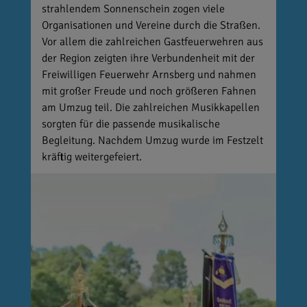
strahlendem Sonnenschein zogen viele
Organisationen und Vereine durch die Straßen.
Vor allem die zahlreichen Gastfeuerwehren aus
der Region zeigten ihre Verbundenheit mit der
Freiwilligen Feuerwehr Arnsberg und nahmen
mit großer Freude und noch größeren Fahnen
am Umzug teil. Die zahlreichen Musikkapellen
sorgten für die passende musikalische
Begleitung. Nachdem Umzug wurde im Festzelt
kräftig weitergefeiert.