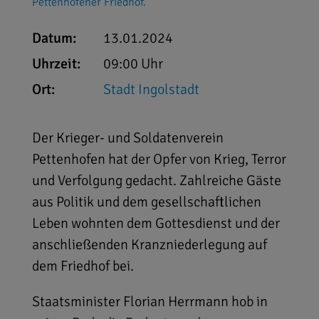
Pettenhofener Friedhof.
Datum:
13.01.2024
Uhrzeit:
09:00 Uhr
Ort:
Stadt Ingolstadt
Der Krieger- und Soldatenverein
Pettenhofen hat der Opfer von Krieg, Terror
und Verfolgung gedacht. Zahlreiche Gäste
aus Politik und dem gesellschaftlichen
Leben wohnten dem Gottesdienst und der
anschließenden Kranzniederlegung auf
dem Friedhof bei.
Staatsminister Florian Herrmann hob in