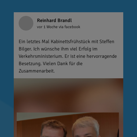
Reinhard Brandl
vor 1 Woche
via facebook
Ein letztes Mal Kabinettsfrühstück mit Steffen
Bilger. Ich wünsche ihm viel Erfolg im
Verkehrsministerium. Er ist eine hervorragende
Besetzung. Vielen Dank für die
Zusammenarbeit.