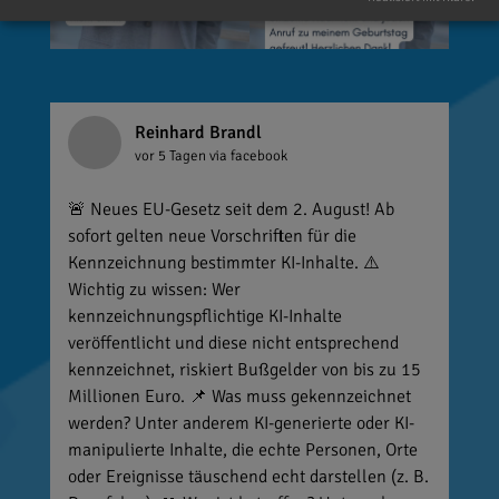
Reinhard Brandl
vor 5 Tagen
via facebook
🚨 Neues EU-Gesetz seit dem 2. August! Ab
sofort gelten neue Vorschriften für die
Kennzeichnung bestimmter KI-Inhalte. ⚠️
Wichtig zu wissen: Wer
kennzeichnungspflichtige KI-Inhalte
veröffentlicht und diese nicht entsprechend
kennzeichnet, riskiert Bußgelder von bis zu 15
Millionen Euro. 📌 Was muss gekennzeichnet
werden? Unter anderem KI-generierte oder KI-
manipulierte Inhalte, die echte Personen, Orte
oder Ereignisse täuschend echt darstellen (z. B.