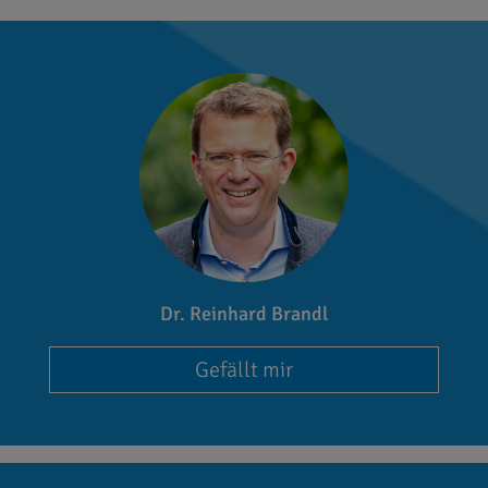
Dr. Reinhard Brandl
Gefällt mir