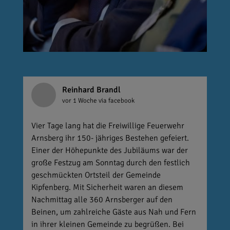
Reinhard Brandl
vor 1 Woche
via facebook
Vier Tage lang hat die Freiwillige Feuerwehr
Arnsberg ihr 150- jähriges Bestehen gefeiert.
Einer der Höhepunkte des Jubiläums war der
große Festzug am Sonntag durch den festlich
geschmückten Ortsteil der Gemeinde
Kipfenberg. Mit Sicherheit waren an diesem
Nachmittag alle 360 Arnsberger auf den
Beinen, um zahlreiche Gäste aus Nah und Fern
in ihrer kleinen Gemeinde zu begrüßen. Bei