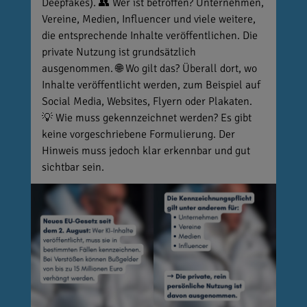
Deepfakes). 👥 Wer ist betroffen? Unternehmen,
Vereine, Medien, Influencer und viele weitere,
die entsprechende Inhalte veröffentlichen. Die
private Nutzung ist grundsätzlich
ausgenommen. 🌐 Wo gilt das? Überall dort, wo
Inhalte veröffentlicht werden, zum Beispiel auf
Social Media, Websites, Flyern oder Plakaten.
💡 Wie muss gekennzeichnet werden? Es gibt
keine vorgeschriebene Formulierung. Der
Hinweis muss jedoch klar erkennbar und gut
sichtbar sein.