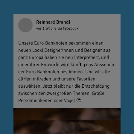
Reinhard Brandl
vor 1 Woche
via facebook
Unsere Euro-Banknoten bekommen einen
neuen Look! Designerinnen und Designer aus
ganz Europa haben sie neu interpretiert, und
einer ihrer Entwürfe wird künftig das Aussehen
der Euro-Banknoten bestimmen. Und wir alle
dürfen mitreden und unsere Favoriten
auswählen. Jetzt bleibt nur die Entscheidung
zwischen den zwei großen Themen: Große
Persönlichkeiten oder Vögel 🤔