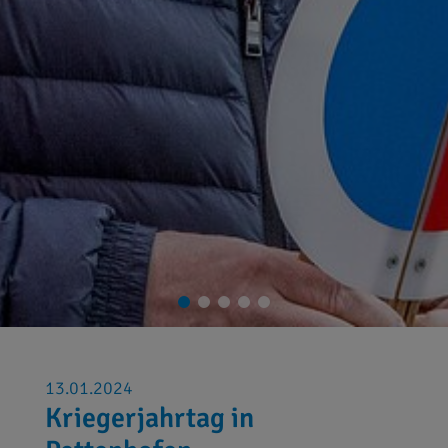
13.01.2024
Kriegerjahrtag in