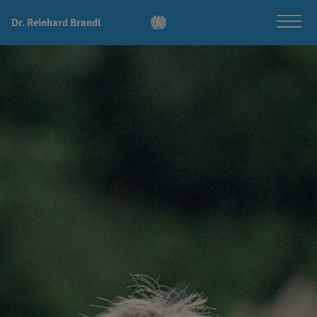
Dr. Reinhard Brandl