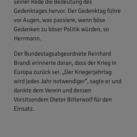
seiner Rede die Bedeutung des
Gedenktages hervor. Der Gedenktag führe
vor Augen, was passiere, wenn böse
Gedanken zu böser Politik würden, so
Herrmann.
Der Bundestagsabgeordnete Reinhard
Brandl erinnerte daran, dass der Krieg in
Europa zurück sei. „Der Kriegerjahrtag
wird jedes Jahr notwendiger“, sagte er und
dankte dem Verein und dessen
Vorsitzendem Dieter Bitterwolf für den
Einsatz.