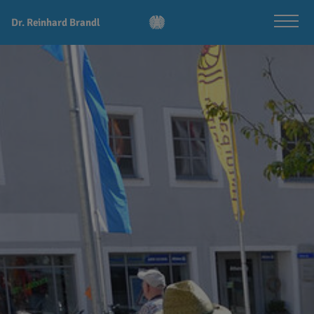
Dr. Reinhard Brandl