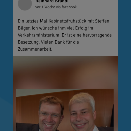
Reinhard Brandl
vor 1 Woche
via facebook
Ein letztes Mal Kabinettsfrühstück mit Steffen
Bilger. Ich wünsche ihm viel Erfolg im
Verkehrsministerium. Er ist eine hervorragende
Besetzung. Vielen Dank für die
Zusammenarbeit.