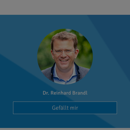
Dr. Reinhard Brandl
Gefällt mir