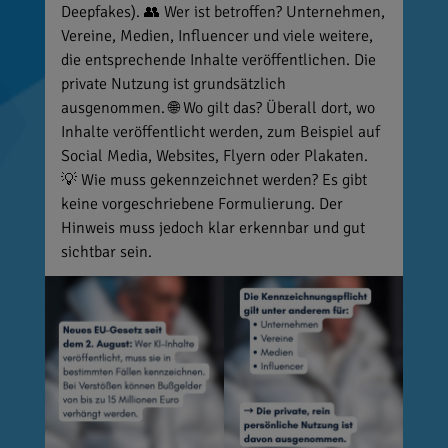
Deepfakes). 👥 Wer ist betroffen? Unternehmen,
Vereine, Medien, Influencer und viele weitere,
die entsprechende Inhalte veröffentlichen. Die
private Nutzung ist grundsätzlich
ausgenommen. 🌐 Wo gilt das? Überall dort, wo
Inhalte veröffentlicht werden, zum Beispiel auf
Social Media, Websites, Flyern oder Plakaten.
💡 Wie muss gekennzeichnet werden? Es gibt
keine vorgeschriebene Formulierung. Der
Hinweis muss jedoch klar erkennbar und gut
sichtbar sein.