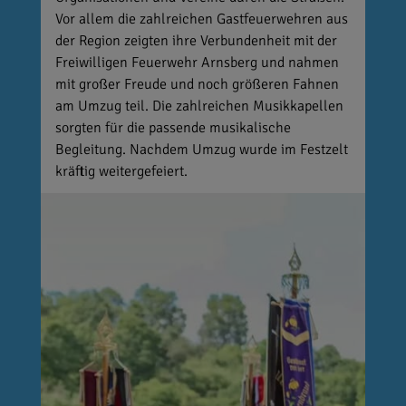
Vor allem die zahlreichen Gastfeuerwehren aus
der Region zeigten ihre Verbundenheit mit der
Freiwilligen Feuerwehr Arnsberg und nahmen
mit großer Freude und noch größeren Fahnen
am Umzug teil. Die zahlreichen Musikkapellen
sorgten für die passende musikalische
Begleitung. Nachdem Umzug wurde im Festzelt
kräftig weitergefeiert.