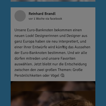
Reinhard Brandl
vor 1 Woche
via facebook
Unsere Euro-Banknoten bekommen einen
neuen Look! Designerinnen und Designer aus
ganz Europa haben sie neu interpretiert, und
einer ihrer Entwürfe wird künftig das Aussehen
der Euro-Banknoten bestimmen. Und wir alle
dürfen mitreden und unsere Favoriten
auswählen. Jetzt bleibt nur die Entscheidung
zwischen den zwei großen Themen: Große
Persönlichkeiten oder Vögel 🤔