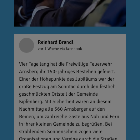
Reinhard Brandl
vor 1 Woche
via facebook
Vier Tage lang hat die Freiwillige Feuerwehr
Arnsberg ihr 150- jähriges Bestehen gefeiert.
Einer der Höhepunkte des Jubiläums war der
große Festzug am Sonntag durch den festlich
geschmückten Ortsteil der Gemeinde
Kipfenberg. Mit Sicherheit waren an diesem
Nachmittag alle 360 Arnsberger auf den
Beinen, um zahlreiche Gäste aus Nah und Fern
in ihrer kleinen Gemeinde zu begrüßen. Bei
strahlendem Sonnenschein zogen viele
Organisationen und Vereine durch die Straßen.