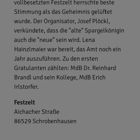
vollbesetzten Festzelt herrschte beste
Stimmung als das Geheimnis gelüftet
wurde. Der Organisator, Josef Plöckl,
verkündete, dass die "alte" Spargelkönigin
auch die "neue" sein wird. Lena
Hainzlmaier war bereit, das Amt noch ein
Jahr auszuführen. Zu den ersten
Gratulanten zählten: MdB Dr. Reinhard
Brandl und sein Kollege, MdB Erich
Irlstorfer.
Festzelt
Aichacher Straße
86529
Schrobenhausen