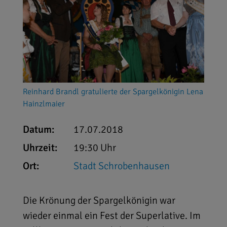
Reinhard Brandl gratulierte der Spargelkönigin Lena
Hainzlmaier
Datum:
17.07.2018
Uhrzeit:
19:30 Uhr
Ort:
Stadt Schrobenhausen
Die Krönung der Spargelkönigin war
wieder einmal ein Fest der Superlative. Im