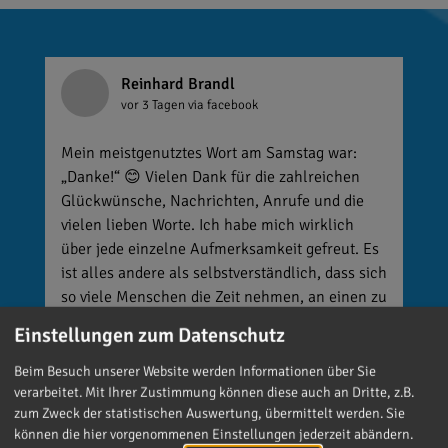
Reinhard Brandl
vor 3 Tagen
via facebook
Mein meistgenutztes Wort am Samstag war:
„Danke!“ 😊 Vielen Dank für die zahlreichen
Glückwünsche, Nachrichten, Anrufe und die
vielen lieben Worte. Ich habe mich wirklich
über jede einzelne Aufmerksamkeit gefreut. Es
ist alles andere als selbstverständlich, dass sich
so viele Menschen die Zeit nehmen, an einen zu
denken. Umso mehr weiß ich das zu schätzen.
Einstellungen zum Datenschutz
Beim Besuch unserer Website werden Informationen über Sie
verarbeitet. Mit Ihrer Zustimmung können diese auch an Dritte, z.B.
zum Zweck der statistischen Auswertung, übermittelt werden. Sie
können die hier vorgenommenen Einstellungen jederzeit abändern.