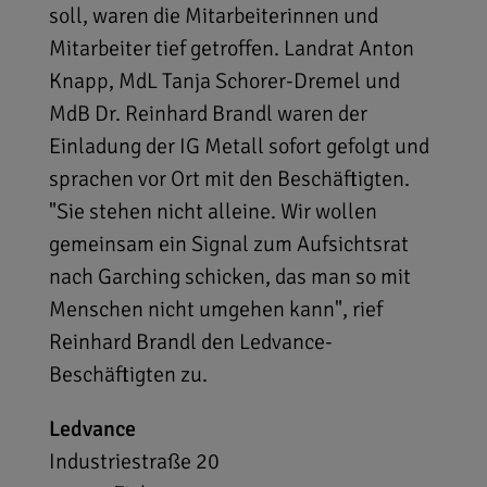
soll, waren die Mitarbeiterinnen und
Mitarbeiter tief getroffen. Landrat Anton
Knapp, MdL Tanja Schorer-Dremel und
MdB Dr. Reinhard Brandl waren der
Einladung der IG Metall sofort gefolgt und
sprachen vor Ort mit den Beschäftigten.
"Sie stehen nicht alleine. Wir wollen
gemeinsam ein Signal zum Aufsichtsrat
nach Garching schicken, das man so mit
Menschen nicht umgehen kann", rief
Reinhard Brandl den Ledvance-
Beschäftigten zu.
Ledvance
Industriestraße 20