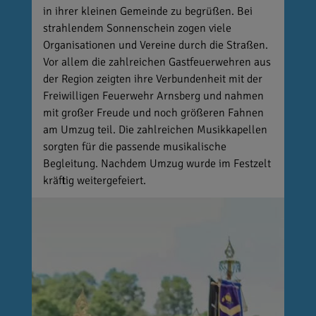
in ihrer kleinen Gemeinde zu begrüßen. Bei
strahlendem Sonnenschein zogen viele
Organisationen und Vereine durch die Straßen.
Vor allem die zahlreichen Gastfeuerwehren aus
der Region zeigten ihre Verbundenheit mit der
Freiwilligen Feuerwehr Arnsberg und nahmen
mit großer Freude und noch größeren Fahnen
am Umzug teil. Die zahlreichen Musikkapellen
sorgten für die passende musikalische
Begleitung. Nachdem Umzug wurde im Festzelt
kräftig weitergefeiert.