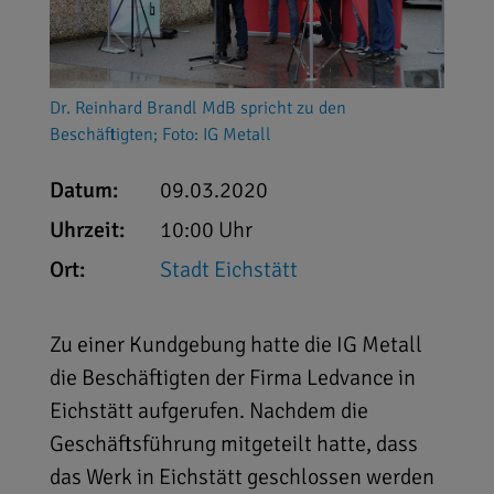
Dr. Reinhard Brandl MdB spricht zu den
Beschäftigten; Foto: IG Metall
Datum:
09.03.2020
Uhrzeit:
10:00 Uhr
Ort:
Stadt Eichstätt
Zu einer Kundgebung hatte die IG Metall
die Beschäftigten der Firma Ledvance in
Eichstätt aufgerufen. Nachdem die
Geschäftsführung mitgeteilt hatte, dass
das Werk in Eichstätt geschlossen werden