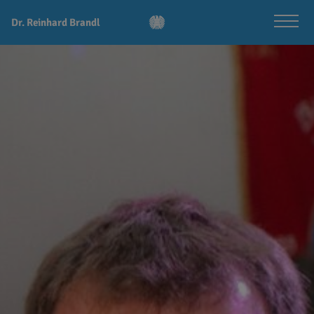
Dr. Reinhard Brandl