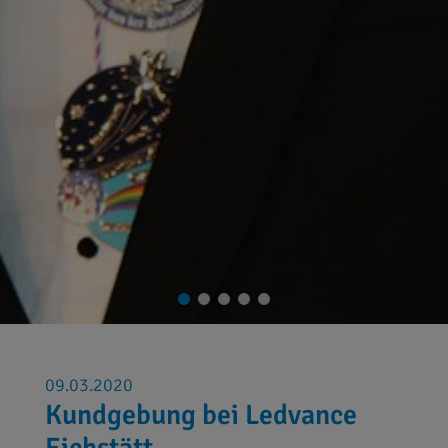
09.03.2020
Kundgebung bei Ledvance
Eichstätt