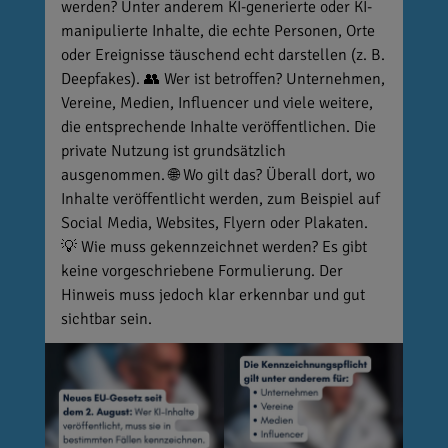
werden? Unter anderem KI-generierte oder KI-
manipulierte Inhalte, die echte Personen, Orte
oder Ereignisse täuschend echt darstellen (z. B.
Deepfakes). 👥 Wer ist betroffen? Unternehmen,
Vereine, Medien, Influencer und viele weitere,
die entsprechende Inhalte veröffentlichen. Die
private Nutzung ist grundsätzlich
ausgenommen. 🌐 Wo gilt das? Überall dort, wo
Inhalte veröffentlicht werden, zum Beispiel auf
Social Media, Websites, Flyern oder Plakaten.
💡 Wie muss gekennzeichnet werden? Es gibt
keine vorgeschriebene Formulierung. Der
Hinweis muss jedoch klar erkennbar und gut
sichtbar sein.