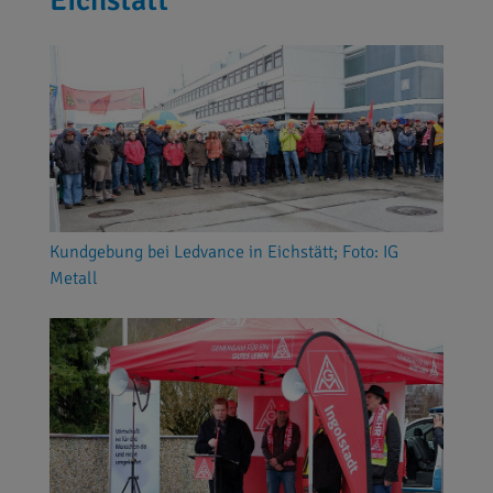
Kundgebung bei Ledvance in Eichstätt; Foto: IG
Metall