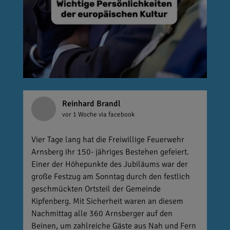
Reinhard Brandl
vor 1 Woche
via facebook
Vier Tage lang hat die Freiwillige Feuerwehr
Arnsberg ihr 150- jähriges Bestehen gefeiert.
Einer der Höhepunkte des Jubiläums war der
große Festzug am Sonntag durch den festlich
geschmückten Ortsteil der Gemeinde
Kipfenberg. Mit Sicherheit waren an diesem
Nachmittag alle 360 Arnsberger auf den
Beinen, um zahlreiche Gäste aus Nah und Fern