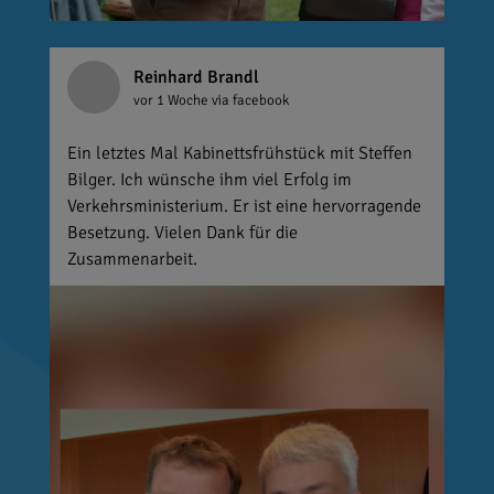
Reinhard Brandl
vor 1 Woche
via facebook
Ein letztes Mal Kabinettsfrühstück mit Steffen
Bilger. Ich wünsche ihm viel Erfolg im
Verkehrsministerium. Er ist eine hervorragende
Besetzung. Vielen Dank für die
Zusammenarbeit.