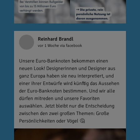
Reinhard Brandl
vor 1 Woche
via facebook
Unsere Euro-Banknoten bekommen einen
neuen Look! Designerinnen und Designer aus
ganz Europa haben sie neu interpretiert, und
einer ihrer Entwürfe wird künftig das Aussehen
der Euro-Banknoten bestimmen. Und wir alle
dürfen mitreden und unsere Favoriten
auswählen. Jetzt bleibt nur die Entscheidung
zwischen den zwei großen Themen: Große
Persönlichkeiten oder Vögel 🤔