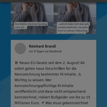
Reinhard Brandl
vor 6 Tagen
via facebook
🚨 Neues EU-Gesetz seit dem 2. August! Ab
sofort gelten neue Vorschriften für die
Kennzeichnung bestimmter KI-Inhalte. ⚠️
Wichtig zu wissen: Wer
kennzeichnungspflichtige KI-Inhalte
veröffentlicht und diese nicht entsprechend
kennzeichnet, riskiert Bußgelder von bis zu 15
Millionen Euro. 📌 Was muss gekennzeichnet