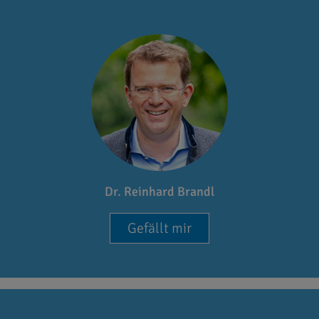
Dr. Reinhard Brandl
Gefällt mir