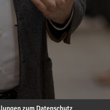
llungen zum Datenschutz