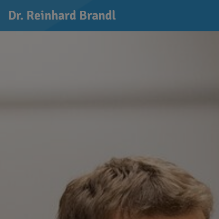
Dr. Reinhard Brandl