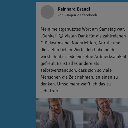
Reinhard Brandl
vor 3 Tagen
via facebook
Mein meistgenutztes Wort am Samstag war:
„Danke!“ 😊 Vielen Dank für die zahlreichen
Glückwünsche, Nachrichten, Anrufe und
die vielen lieben Worte. Ich habe mich
wirklich über jede einzelne Aufmerksamkeit
gefreut. Es ist alles andere als
selbstverständlich, dass sich so viele
Menschen die Zeit nehmen, an einen zu
denken. Umso mehr weiß ich das zu
schätzen.