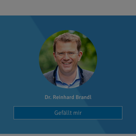
Dr. Reinhard Brandl
Gefällt mir