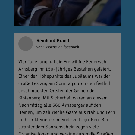
Reinhard Brandl
vor 1 Woche
via facebook
Vier Tage lang hat die Freiwillige Feuerwehr
Arnsberg ihr 150- jähriges Bestehen gefeiert.
Einer der Höhepunkte des Jubiläums war der
große Festzug am Sonntag durch den festlich
geschmückten Ortsteil der Gemeinde
Kipfenberg. Mit Sicherheit waren an diesem
Nachmittag alle 360 Arnsberger auf den
Beinen, um zahlreiche Gäste aus Nah und Fern
in ihrer kleinen Gemeinde zu begrüßen. Bei
strahlendem Sonnenschein zogen viele
Organisationen und Vereine durch die Straßen.