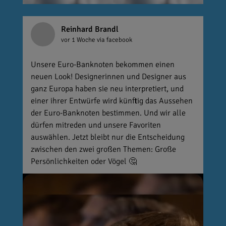
Reinhard Brandl
vor 1 Woche
via facebook
Unsere Euro-Banknoten bekommen einen
neuen Look! Designerinnen und Designer aus
ganz Europa haben sie neu interpretiert, und
einer ihrer Entwürfe wird künftig das Aussehen
der Euro-Banknoten bestimmen. Und wir alle
dürfen mitreden und unsere Favoriten
auswählen. Jetzt bleibt nur die Entscheidung
zwischen den zwei großen Themen: Große
Persönlichkeiten oder Vögel 🤔