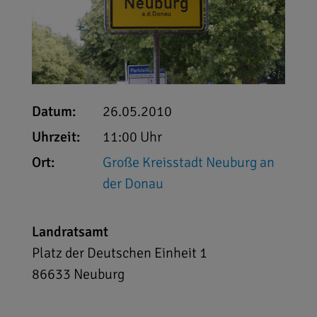
Datum:
26.05.2010
Uhrzeit:
11:00 Uhr
Ort:
Große Kreisstadt Neuburg an
der Donau
Landratsamt
Platz der Deutschen Einheit 1
86633
Neuburg