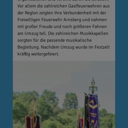
Vor allem die zahlreichen Gastfeuerwehren aus
der Region zeigten ihre Verbundenheit mit der
Freiwilligen Feuerwehr Arnsberg und nahmen
mit großer Freude und noch größeren Fahnen
am Umzug teil. Die zahlreichen Musikkapellen
sorgten für die passende musikalische
Begleitung. Nachdem Umzug wurde im Festzelt
kräftig weitergefeiert.