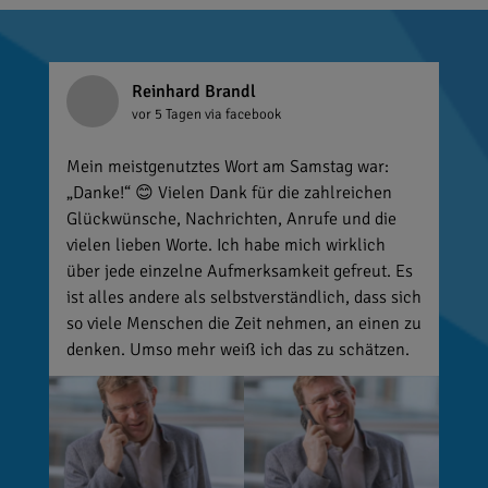
Reinhard Brandl
vor 5 Tagen
via facebook
Mein meistgenutztes Wort am Samstag war:
„Danke!“ 😊 Vielen Dank für die zahlreichen
Glückwünsche, Nachrichten, Anrufe und die
vielen lieben Worte. Ich habe mich wirklich
über jede einzelne Aufmerksamkeit gefreut. Es
ist alles andere als selbstverständlich, dass sich
so viele Menschen die Zeit nehmen, an einen zu
denken. Umso mehr weiß ich das zu schätzen.