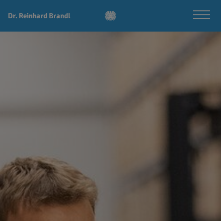
Dr. Reinhard Brandl