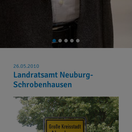
26.05.2010
Landratsamt Neuburg-
Schrobenhausen