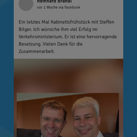
Reinhard Brandl
vor 1 Woche
via facebook
Ein letztes Mal Kabinettsfrühstück mit Steffen
Bilger. Ich wünsche ihm viel Erfolg im
Verkehrsministerium. Er ist eine hervorragende
Besetzung. Vielen Dank für die
Zusammenarbeit.