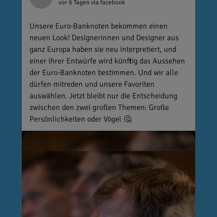
vor 6 Tagen
via facebook
Unsere Euro-Banknoten bekommen einen
neuen Look! Designerinnen und Designer aus
ganz Europa haben sie neu interpretiert, und
einer ihrer Entwürfe wird künftig das Aussehen
der Euro-Banknoten bestimmen. Und wir alle
dürfen mitreden und unsere Favoriten
auswählen. Jetzt bleibt nur die Entscheidung
zwischen den zwei großen Themen: Große
Persönlichkeiten oder Vögel 🤔