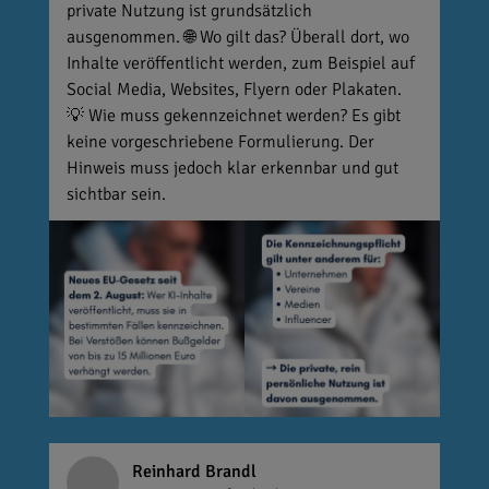
private Nutzung ist grundsätzlich
ausgenommen. 🌐 Wo gilt das? Überall dort, wo
Inhalte veröffentlicht werden, zum Beispiel auf
Social Media, Websites, Flyern oder Plakaten.
💡 Wie muss gekennzeichnet werden? Es gibt
keine vorgeschriebene Formulierung. Der
Hinweis muss jedoch klar erkennbar und gut
sichtbar sein.
Reinhard Brandl