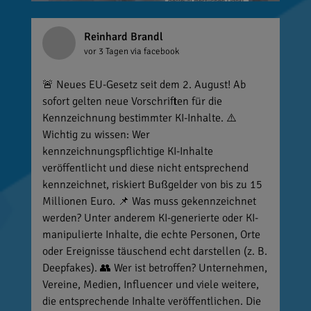
Reinhard Brandl
vor 3 Tagen
via facebook
🚨 Neues EU-Gesetz seit dem 2. August! Ab
sofort gelten neue Vorschriften für die
Kennzeichnung bestimmter KI-Inhalte. ⚠️
Wichtig zu wissen: Wer
kennzeichnungspflichtige KI-Inhalte
veröffentlicht und diese nicht entsprechend
kennzeichnet, riskiert Bußgelder von bis zu 15
Millionen Euro. 📌 Was muss gekennzeichnet
werden? Unter anderem KI-generierte oder KI-
manipulierte Inhalte, die echte Personen, Orte
oder Ereignisse täuschend echt darstellen (z. B.
Deepfakes). 👥 Wer ist betroffen? Unternehmen,
Vereine, Medien, Influencer und viele weitere,
die entsprechende Inhalte veröffentlichen. Die