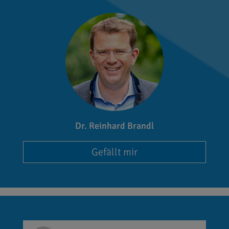
Dr. Reinhard Brandl
Gefällt mir