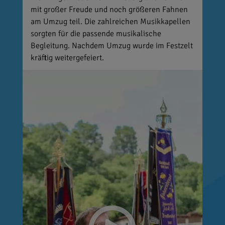
mit großer Freude und noch größeren Fahnen
am Umzug teil. Die zahlreichen Musikkapellen
sorgten für die passende musikalische
Begleitung. Nachdem Umzug wurde im Festzelt
kräftig weitergefeiert.