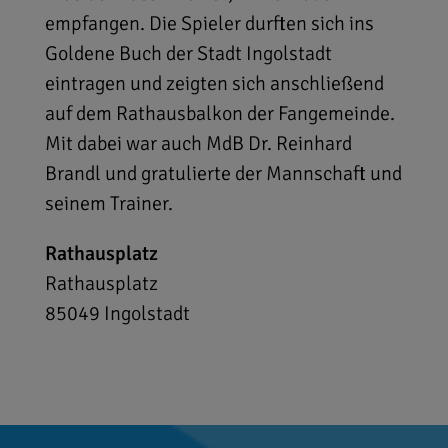
empfangen. Die Spieler durften sich ins
Goldene Buch der Stadt Ingolstadt
eintragen und zeigten sich anschließend
auf dem Rathausbalkon der Fangemeinde.
Mit dabei war auch MdB Dr. Reinhard
Brandl und gratulierte der Mannschaft und
seinem Trainer.
Rathausplatz
Rathausplatz
85049
Ingolstadt