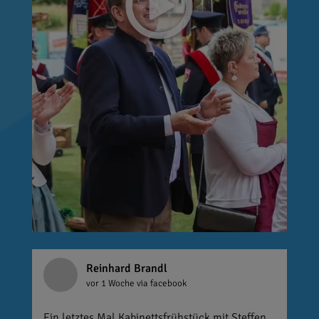
Reinhard Brandl
vor 1 Woche
via facebook
Ein letztes Mal Kabinettsfrühstück mit Steffen