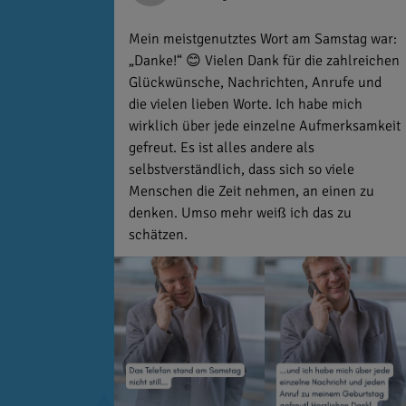
Mein meistgenutztes Wort am Samstag war:
„Danke!“ 😊 Vielen Dank für die zahlreichen
Glückwünsche, Nachrichten, Anrufe und
die vielen lieben Worte. Ich habe mich
wirklich über jede einzelne Aufmerksamkeit
gefreut. Es ist alles andere als
selbstverständlich, dass sich so viele
Menschen die Zeit nehmen, an einen zu
denken. Umso mehr weiß ich das zu
schätzen.