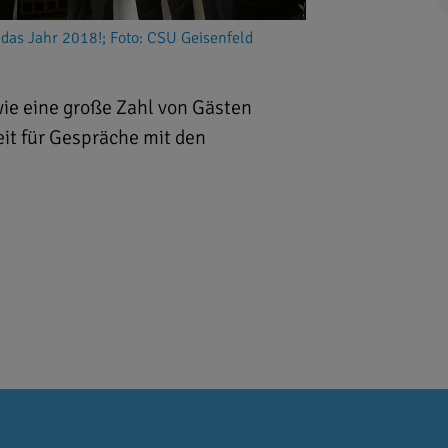
f das Jahr 2018!; Foto: CSU Geisenfeld
ie eine große Zahl von Gästen
eit für Gespräche mit den