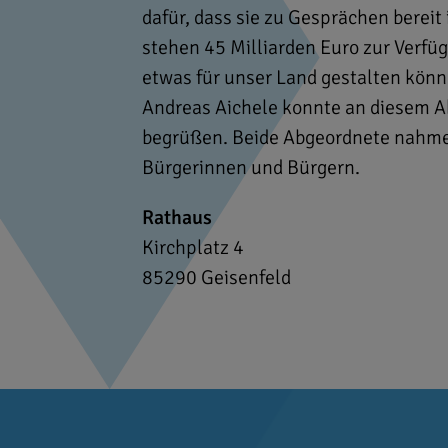
dafür, dass sie zu Gesprächen bereit
stehen 45 Milliarden Euro zur Verfüg
etwas für unser Land gestalten könn
Andreas Aichele konnte an diesem A
begrüßen. Beide Abgeordnete nahmen s
Bürgerinnen und Bürgern.
Rathaus
Kirchplatz 4
85290
Geisenfeld