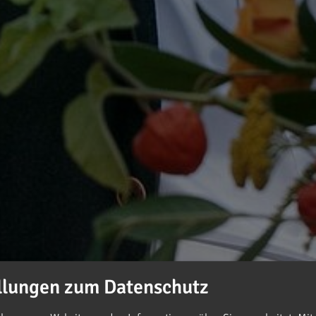
llungen zum Datenschutz