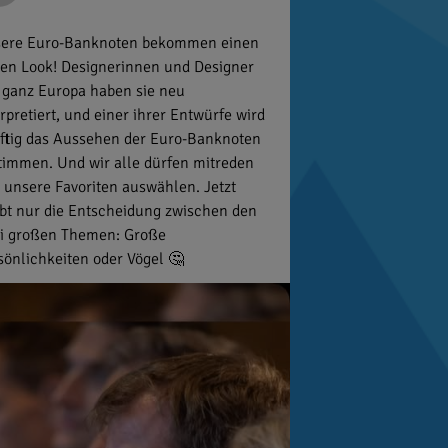
ere Euro-Banknoten bekommen einen
en Look! Designerinnen und Designer
 ganz Europa haben sie neu
erpretiert, und einer ihrer Entwürfe wird
ftig das Aussehen der Euro-Banknoten
timmen. Und wir alle dürfen mitreden
 unsere Favoriten auswählen. Jetzt
ibt nur die Entscheidung zwischen den
i großen Themen: Große
sönlichkeiten oder Vögel 🤔