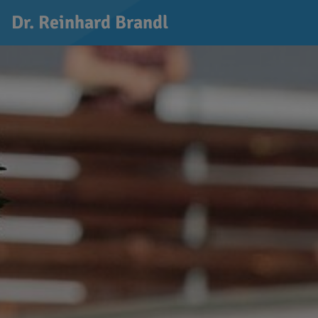
Dr. Reinhard Brandl