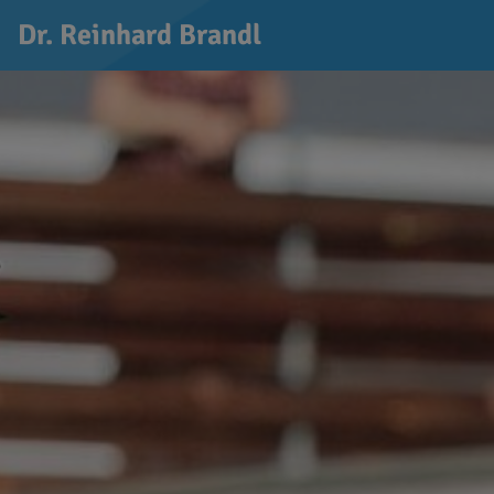
Dr. Reinhard Brandl