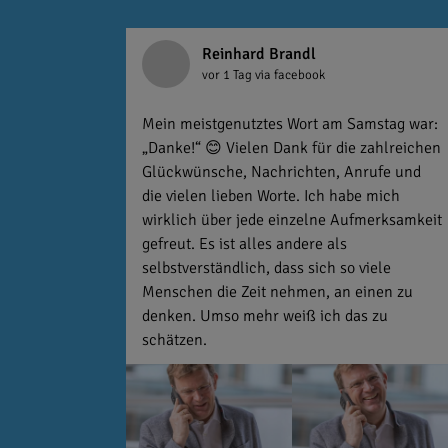
Reinhard Brandl
vor 1 Tag
via facebook
Mein meistgenutztes Wort am Samstag war:
„Danke!“ 😊 Vielen Dank für die zahlreichen
Glückwünsche, Nachrichten, Anrufe und
die vielen lieben Worte. Ich habe mich
wirklich über jede einzelne Aufmerksamkeit
gefreut. Es ist alles andere als
selbstverständlich, dass sich so viele
Menschen die Zeit nehmen, an einen zu
denken. Umso mehr weiß ich das zu
schätzen.