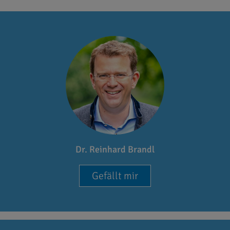
Dr. Reinhard Brandl
Gefällt mir