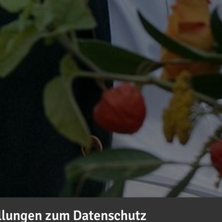
llungen zum Datenschutz