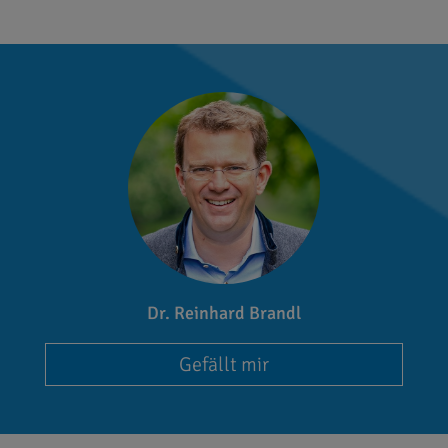
Dr. Reinhard Brandl
Gefällt mir