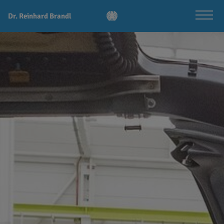
Dr. Reinhard Brandl