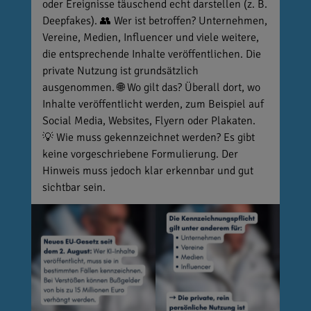
oder Ereignisse täuschend echt darstellen (z. B.
Deepfakes). 👥 Wer ist betroffen? Unternehmen,
Vereine, Medien, Influencer und viele weitere,
die entsprechende Inhalte veröffentlichen. Die
private Nutzung ist grundsätzlich
ausgenommen. 🌐 Wo gilt das? Überall dort, wo
Inhalte veröffentlicht werden, zum Beispiel auf
Social Media, Websites, Flyern oder Plakaten.
💡 Wie muss gekennzeichnet werden? Es gibt
keine vorgeschriebene Formulierung. Der
Hinweis muss jedoch klar erkennbar und gut
sichtbar sein.