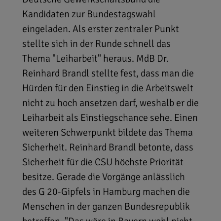
Kandidaten zur Bundestagswahl
eingeladen. Als erster zentraler Punkt
stellte sich in der Runde schnell das
Thema "Leiharbeit" heraus. MdB Dr.
Reinhard Brandl stellte fest, dass man die
Hürden für den Einstieg in die Arbeitswelt
nicht zu hoch ansetzen darf, weshalb er die
Leiharbeit als Einstiegschance sehe. Einen
weiteren Schwerpunkt bildete das Thema
Sicherheit. Reinhard Brandl betonte, dass
Sicherheit für die CSU höchste Priorität
besitze. Gerade die Vorgänge anlässlich
des G 20-Gipfels in Hamburg machen die
Menschen in der ganzen Bundesrepublik