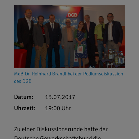
MdB Dr. Reinhard Brandl bei der Podiumsdiskussion
des DGB
Datum:
13.07.2017
Uhrzeit:
19:00 Uhr
Zu einer Diskussionsrunde hatte der
Deutsche Gewerkschaftsbund die