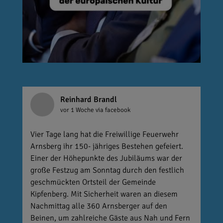
Reinhard Brandl
vor 1 Woche
via facebook
Vier Tage lang hat die Freiwillige Feuerwehr
Arnsberg ihr 150- jähriges Bestehen gefeiert.
Einer der Höhepunkte des Jubiläums war der
große Festzug am Sonntag durch den festlich
geschmückten Ortsteil der Gemeinde
Kipfenberg. Mit Sicherheit waren an diesem
Nachmittag alle 360 Arnsberger auf den
Beinen, um zahlreiche Gäste aus Nah und Fern