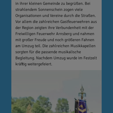
in ihrer kleinen Gemeinde zu begrüßen. Bei
strahlendem Sonnenschein zogen viele
Organisationen und Vereine durch die Straßen.
Vor allem die zahlreichen Gastfeuerwehren aus
der Region zeigten ihre Verbundenheit mit der
Freiwilligen Feuerwehr Arnsberg und nahmen
mit großer Freude und noch größeren Fahnen
am Umzug teil. Die zahlreichen Musikkapellen
sorgten für die passende musikalische
Begleitung. Nachdem Umzug wurde im Festzelt
kräftig weitergefeiert.