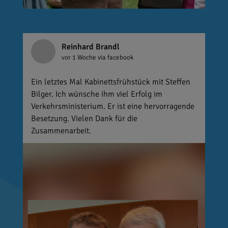
Reinhard Brandl
vor 1 Woche
via facebook
Ein letztes Mal Kabinettsfrühstück mit Steffen
Bilger. Ich wünsche ihm viel Erfolg im
Verkehrsministerium. Er ist eine hervorragende
Besetzung. Vielen Dank für die
Zusammenarbeit.