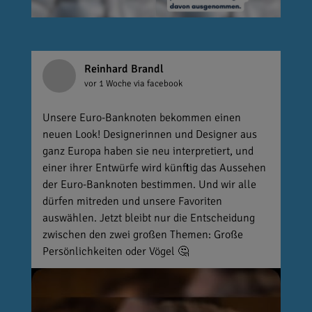
Reinhard Brandl
vor 1 Woche
via facebook
Unsere Euro-Banknoten bekommen einen
neuen Look! Designerinnen und Designer aus
ganz Europa haben sie neu interpretiert, und
einer ihrer Entwürfe wird künftig das Aussehen
der Euro-Banknoten bestimmen. Und wir alle
dürfen mitreden und unsere Favoriten
auswählen. Jetzt bleibt nur die Entscheidung
zwischen den zwei großen Themen: Große
Persönlichkeiten oder Vögel 🤔