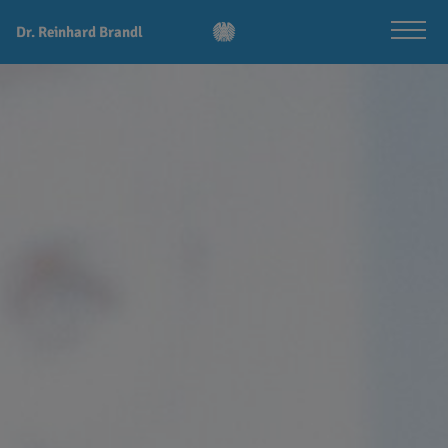
Dr. Reinhard Brandl