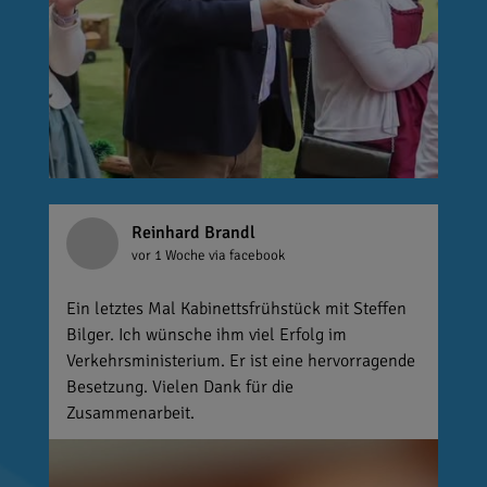
Reinhard Brandl
vor 1 Woche
via facebook
Ein letztes Mal Kabinettsfrühstück mit Steffen
Bilger. Ich wünsche ihm viel Erfolg im
Verkehrsministerium. Er ist eine hervorragende
Besetzung. Vielen Dank für die
Zusammenarbeit.