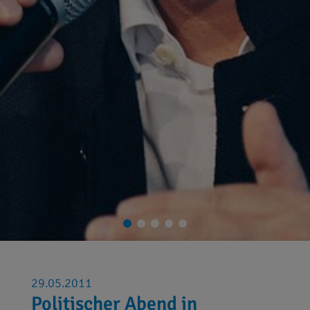
29.05.2011
Politischer Abend in