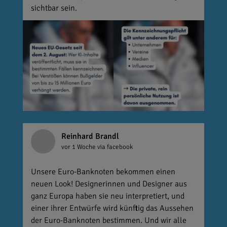
sichtbar sein.
Reinhard Brandl
vor 1 Woche
via facebook
Unsere Euro-Banknoten bekommen einen
neuen Look! Designerinnen und Designer aus
ganz Europa haben sie neu interpretiert, und
einer ihrer Entwürfe wird künftig das Aussehen
der Euro-Banknoten bestimmen. Und wir alle