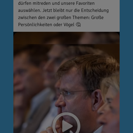
dürfen mitreden und unsere Favoriten
auswählen. Jetzt bleibt nur die Entscheidung
zwischen den zwei großen Themen: Große
Persönlichkeiten oder Vögel 🤔