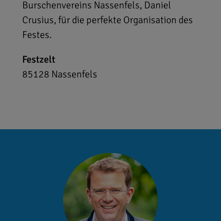
Burschenvereins Nassenfels, Daniel
Crusius, für die perfekte Organisation des
Festes.
Festzelt
85128
Nassenfels