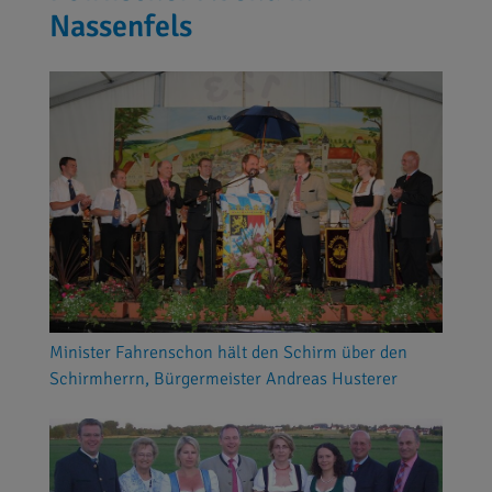
Nassenfels
Minister Fahrenschon hält den Schirm über den
Schirmherrn, Bürgermeister Andreas Husterer