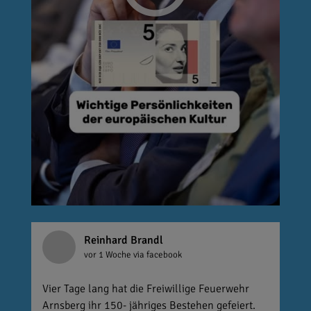
Reinhard Brandl
vor 1 Woche
via facebook
Vier Tage lang hat die Freiwillige Feuerwehr
Arnsberg ihr 150- jähriges Bestehen gefeiert.