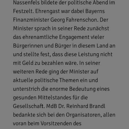
Nassenfels bildete der politische Abend im
Festzelt. Ehrengast war dabei Bayerns
Finanzminister Georg Fahrenschon. Der
Minister sprach in seiner Rede zunächst
das ehrenamtliche Engagement vieler
Bürgerinnen und Bürger in diesem Land an
und stellte fest, dass diese Leistung nicht
mit Geld zu bezahlen wäre. In seiner
weiteren Rede ging der Minister auf
aktuelle politische Themen ein und
unterstrich die enorme Bedeutung eines
gesunden Mittelstandes für die
Gesellschaft. MdB Dr. Reinhard Brandl
bedankte sich bei den Organisatoren, allen
voran beim Vorsitzenden des