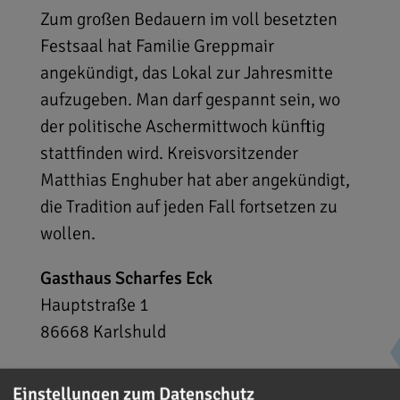
Zum großen Bedauern im voll besetzten
Festsaal hat Familie Greppmair
angekündigt, das Lokal zur Jahresmitte
aufzugeben. Man darf gespannt sein, wo
der politische Aschermittwoch künftig
stattfinden wird. Kreisvorsitzender
Matthias Enghuber hat aber angekündigt,
die Tradition auf jeden Fall fortsetzen zu
wollen.
Gasthaus Scharfes Eck
Hauptstraße 1
86668
Karlshuld
Einstellungen zum Datenschutz