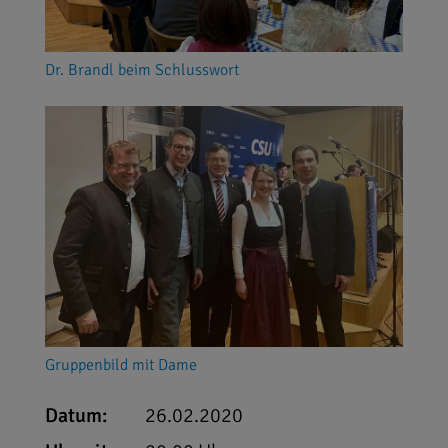
Dr. Brandl beim Schlusswort
Gruppenbild mit Dame
Datum:
26.02.2020