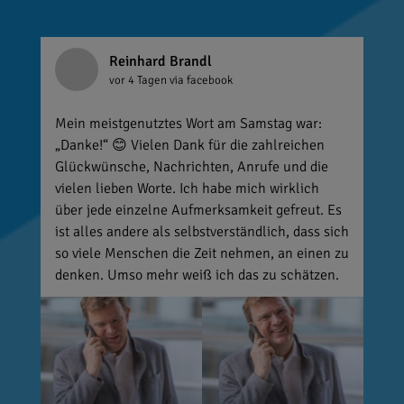
Reinhard Brandl
vor 4 Tagen
via facebook
Mein meistgenutztes Wort am Samstag war:
„Danke!“ 😊 Vielen Dank für die zahlreichen
Glückwünsche, Nachrichten, Anrufe und die
vielen lieben Worte. Ich habe mich wirklich
über jede einzelne Aufmerksamkeit gefreut. Es
ist alles andere als selbstverständlich, dass sich
so viele Menschen die Zeit nehmen, an einen zu
denken. Umso mehr weiß ich das zu schätzen.