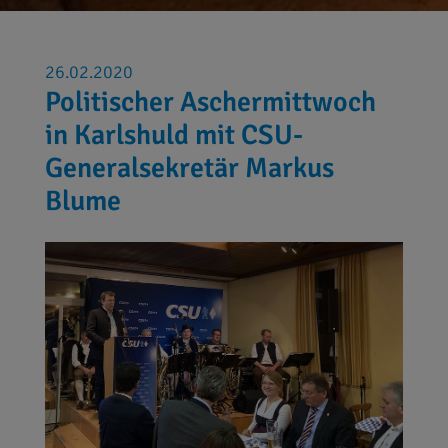
26.02.2020
Politischer Aschermittwoch
in Karlshuld mit CSU-
Generalsekretär Markus
Blume