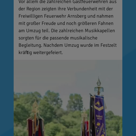
Vor allem die zahlreichen Gastfeuerwehren aus
der Region zeigten ihre Verbundenheit mit der
Freiwilligen Feuerwehr Arnsberg und nahmen
mit großer Freude und noch größeren Fahnen
am Umzug teil. Die zahlreichen Musikkapellen
sorgten für die passende musikalische
Begleitung. Nachdem Umzug wurde im Festzelt
kräftig weitergefeiert.