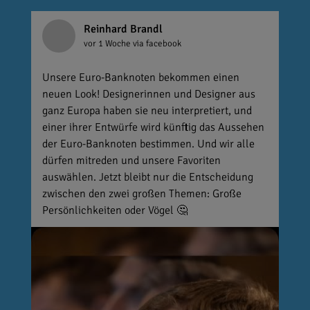
Reinhard Brandl
vor 1 Woche
via facebook
Unsere Euro-Banknoten bekommen einen
neuen Look! Designerinnen und Designer aus
ganz Europa haben sie neu interpretiert, und
einer ihrer Entwürfe wird künftig das Aussehen
der Euro-Banknoten bestimmen. Und wir alle
dürfen mitreden und unsere Favoriten
auswählen. Jetzt bleibt nur die Entscheidung
zwischen den zwei großen Themen: Große
Persönlichkeiten oder Vögel 🤔