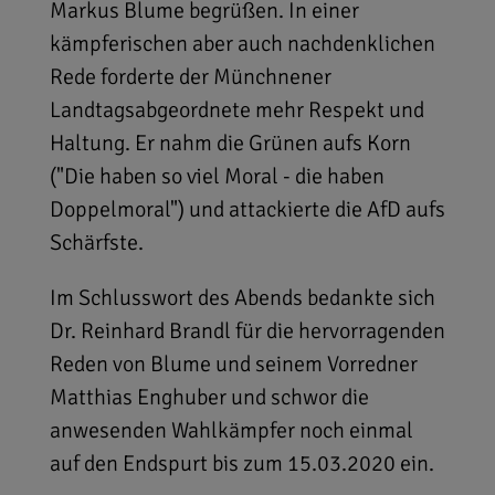
Markus Blume begrüßen. In einer
kämpferischen aber auch nachdenklichen
Rede forderte der Münchnener
Landtagsabgeordnete mehr Respekt und
Haltung. Er nahm die Grünen aufs Korn
("Die haben so viel Moral - die haben
Doppelmoral") und attackierte die AfD aufs
Schärfste.
Im Schlusswort des Abends bedankte sich
Dr. Reinhard Brandl für die hervorragenden
Reden von Blume und seinem Vorredner
Matthias Enghuber und schwor die
anwesenden Wahlkämpfer noch einmal
auf den Endspurt bis zum 15.03.2020 ein.