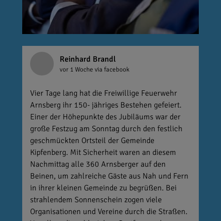
Reinhard Brandl
vor 1 Woche
via facebook
Vier Tage lang hat die Freiwillige Feuerwehr
Arnsberg ihr 150- jähriges Bestehen gefeiert.
Einer der Höhepunkte des Jubiläums war der
große Festzug am Sonntag durch den festlich
geschmückten Ortsteil der Gemeinde
Kipfenberg. Mit Sicherheit waren an diesem
Nachmittag alle 360 Arnsberger auf den
Beinen, um zahlreiche Gäste aus Nah und Fern
in ihrer kleinen Gemeinde zu begrüßen. Bei
strahlendem Sonnenschein zogen viele
Organisationen und Vereine durch die Straßen.