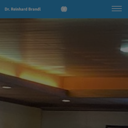
Dr. Reinhard Brandl