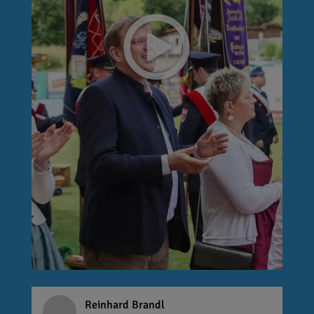
Reinhard Brandl