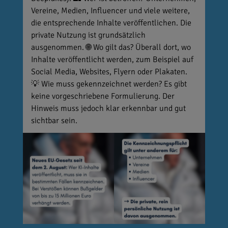
Vereine, Medien, Influencer und viele weitere,
die entsprechende Inhalte veröffentlichen. Die
private Nutzung ist grundsätzlich
ausgenommen. 🌐 Wo gilt das? Überall dort, wo
Inhalte veröffentlicht werden, zum Beispiel auf
Social Media, Websites, Flyern oder Plakaten.
💡 Wie muss gekennzeichnet werden? Es gibt
keine vorgeschriebene Formulierung. Der
Hinweis muss jedoch klar erkennbar und gut
sichtbar sein.