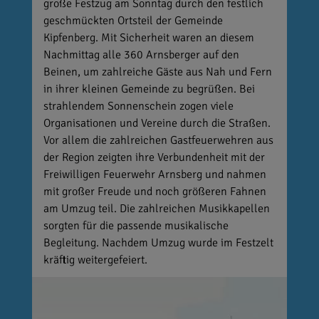
große Festzug am Sonntag durch den festlich
geschmückten Ortsteil der Gemeinde
Kipfenberg. Mit Sicherheit waren an diesem
Nachmittag alle 360 Arnsberger auf den
Beinen, um zahlreiche Gäste aus Nah und Fern
in ihrer kleinen Gemeinde zu begrüßen. Bei
strahlendem Sonnenschein zogen viele
Organisationen und Vereine durch die Straßen.
Vor allem die zahlreichen Gastfeuerwehren aus
der Region zeigten ihre Verbundenheit mit der
Freiwilligen Feuerwehr Arnsberg und nahmen
mit großer Freude und noch größeren Fahnen
am Umzug teil. Die zahlreichen Musikkapellen
sorgten für die passende musikalische
Begleitung. Nachdem Umzug wurde im Festzelt
kräftig weitergefeiert.