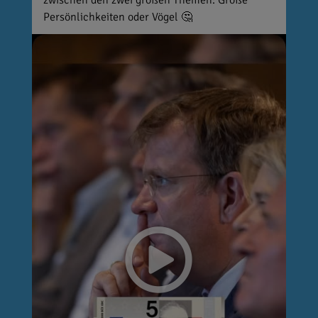
zwischen den zwei großen Themen: Große
Persönlichkeiten oder Vögel 🤔