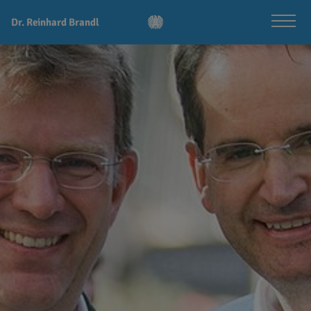
Dr. Reinhard Brandl