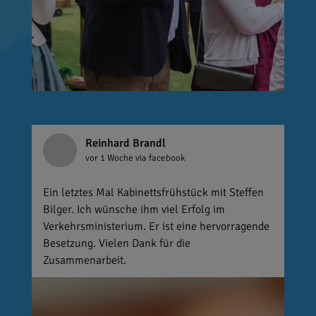
Reinhard Brandl
vor 1 Woche
via facebook
Ein letztes Mal Kabinettsfrühstück mit Steffen
Bilger. Ich wünsche ihm viel Erfolg im
Verkehrsministerium. Er ist eine hervorragende
Besetzung. Vielen Dank für die
Zusammenarbeit.