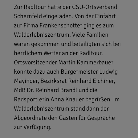
Zur Radltour hatte der CSU-Ortsverband
Schernfeld eingeladen. Von der Einfahrt
zur Firma Frankenschotter ging es zum
Walderlebniszentrum. Viele Familien
waren gekommen und beteiligten sich bei
herrlichem Wetter an der Radltour.
Ortsvorsitzender Martin Kammerbauer
konnte dazu auch Bürgermeister Ludwig
Mayinger, Bezirksrat Reinhard Eichiner,
MdB Dr. Reinhard Brandl und die
Radsportlerin Anna Knauer begrüßen. Im
Walderlebniszentrum stand dann der
Abgeordnete den Gästen für Gespräche
zur Verfügung.