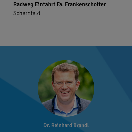
Radweg Einfahrt Fa. Frankenschotter
Schernfeld
Dr. Reinhard Brandl