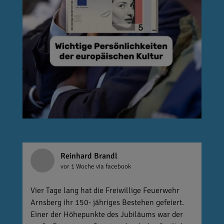
Reinhard Brandl
vor 1 Woche
via facebook
Vier Tage lang hat die Freiwillige Feuerwehr
Arnsberg ihr 150- jähriges Bestehen gefeiert.
Einer der Höhepunkte des Jubiläums war der