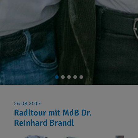
26.08.2017
Radltour mit MdB Dr.
Reinhard Brandl