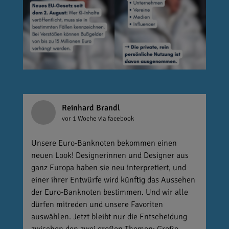
Reinhard Brandl
vor 1 Woche
via facebook
Unsere Euro-Banknoten bekommen einen
neuen Look! Designerinnen und Designer aus
ganz Europa haben sie neu interpretiert, und
einer ihrer Entwürfe wird künftig das Aussehen
der Euro-Banknoten bestimmen. Und wir alle
dürfen mitreden und unsere Favoriten
auswählen. Jetzt bleibt nur die Entscheidung