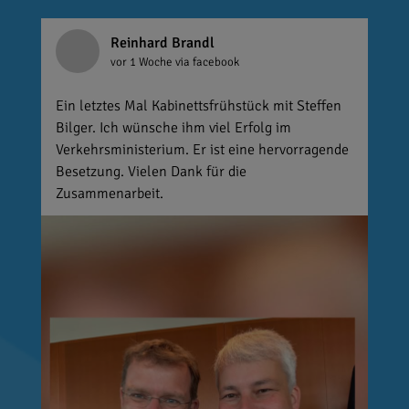
Reinhard Brandl
vor 1 Woche
via facebook
Ein letztes Mal Kabinettsfrühstück mit Steffen
Bilger. Ich wünsche ihm viel Erfolg im
Verkehrsministerium. Er ist eine hervorragende
Besetzung. Vielen Dank für die
Zusammenarbeit.