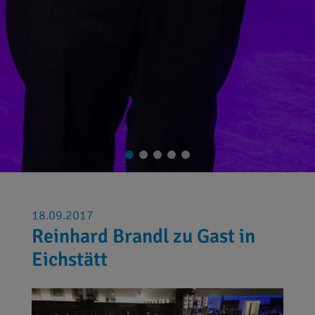
18.09.2017
Reinhard Brandl zu Gast in
Eichstätt