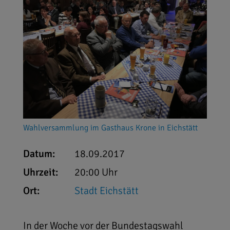
Wahlversammlung im Gasthaus Krone in Eichstätt
Datum:
18.09.2017
Uhrzeit:
20:00 Uhr
Ort:
Stadt Eichstätt
In der Woche vor der Bundestagswahl