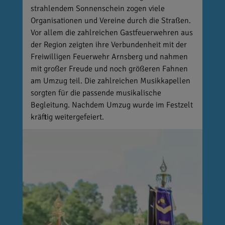
strahlendem Sonnenschein zogen viele
Organisationen und Vereine durch die Straßen.
Vor allem die zahlreichen Gastfeuerwehren aus
der Region zeigten ihre Verbundenheit mit der
Freiwilligen Feuerwehr Arnsberg und nahmen
mit großer Freude und noch größeren Fahnen
am Umzug teil. Die zahlreichen Musikkapellen
sorgten für die passende musikalische
Begleitung. Nachdem Umzug wurde im Festzelt
kräftig weitergefeiert.