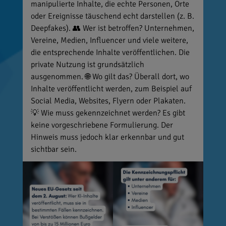
manipulierte Inhalte, die echte Personen, Orte
oder Ereignisse täuschend echt darstellen (z. B.
Deepfakes). 👥 Wer ist betroffen? Unternehmen,
Vereine, Medien, Influencer und viele weitere,
die entsprechende Inhalte veröffentlichen. Die
private Nutzung ist grundsätzlich
ausgenommen. 🌐 Wo gilt das? Überall dort, wo
Inhalte veröffentlicht werden, zum Beispiel auf
Social Media, Websites, Flyern oder Plakaten.
💡 Wie muss gekennzeichnet werden? Es gibt
keine vorgeschriebene Formulierung. Der
Hinweis muss jedoch klar erkennbar und gut
sichtbar sein.