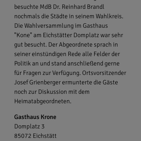
besuchte MdB Dr. Reinhard Brandl
nochmals die Städte in seinem Wahlkreis.
Die Wahlversammlung im Gasthaus
"Kone" am Eichstätter Domplatz war sehr
gut besucht. Der Abgeordnete sprach in
seiner einstündigen Rede alle Felder der
Politik an und stand anschließend gerne
für Fragen zur Verfügung. Ortsvorsitzender
Josef Grienberger ermunterte die Gäste
noch zur Diskussion mit dem
Heimatabgeordneten.
Gasthaus Krone
Domplatz 3
85072
Eichstätt