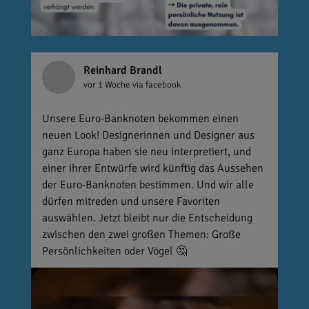
Reinhard Brandl
vor 1 Woche
via facebook
Unsere Euro-Banknoten bekommen einen
neuen Look! Designerinnen und Designer aus
ganz Europa haben sie neu interpretiert, und
einer ihrer Entwürfe wird künftig das Aussehen
der Euro-Banknoten bestimmen. Und wir alle
dürfen mitreden und unsere Favoriten
auswählen. Jetzt bleibt nur die Entscheidung
zwischen den zwei großen Themen: Große
Persönlichkeiten oder Vögel 🤔