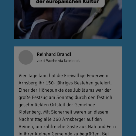
Reinhard Brandl
vor 1 Woche
via facebook
Vier Tage lang hat die Freiwillige Feuerwehr
Arnsberg ihr 150- jähriges Bestehen gefeiert.
Einer der Höhepunkte des Jubiläums war der
große Festzug am Sonntag durch den festlich
geschmückten Ortsteil der Gemeinde
Kipfenberg. Mit Sicherheit waren an diesem
Nachmittag alle 360 Arnsberger auf den
Beinen, um zahlreiche Gäste aus Nah und Fern
in ihrer kleinen Gemeinde zu begrüßen. Bei