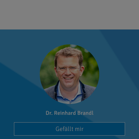
Dr. Reinhard Brandl
Gefällt mir