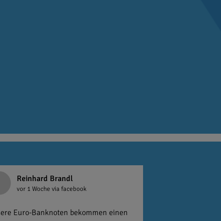
Reinhard Brandl
vor 1 Woche
via facebook
ere Euro-Banknoten bekommen einen