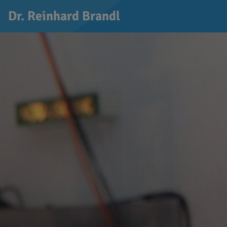
Dr. Reinhard Brandl