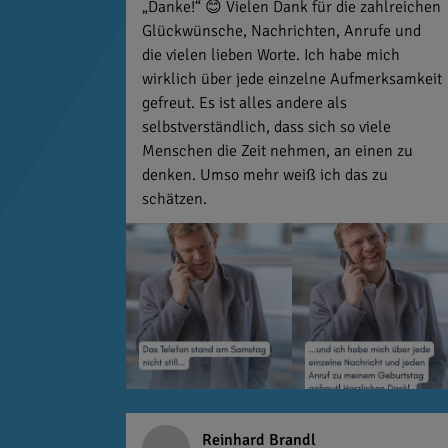
„Danke!“ 😊 Vielen Dank für die zahlreichen
Glückwünsche, Nachrichten, Anrufe und
die vielen lieben Worte. Ich habe mich
wirklich über jede einzelne Aufmerksamkeit
gefreut. Es ist alles andere als
selbstverständlich, dass sich so viele
Menschen die Zeit nehmen, an einen zu
denken. Umso mehr weiß ich das zu
schätzen.
Reinhard Brandl