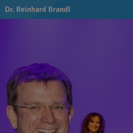
Dr. Reinhard Brandl