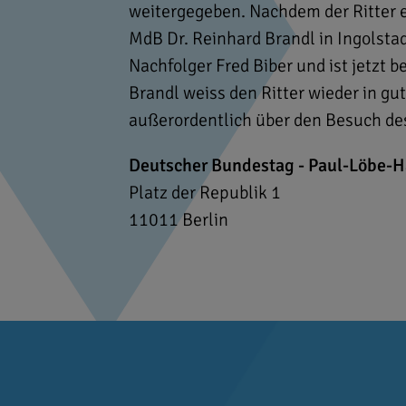
weitergegeben. Nachdem der Ritter e
MdB Dr. Reinhard Brandl in Ingolstad
Nachfolger Fred Biber und ist jetzt b
Brandl weiss den Ritter wieder in gu
außerordentlich über den Besuch des
Deutscher Bundestag - Paul-Löbe-
Platz der Republik 1
11011
Berlin