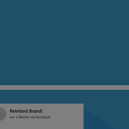
Reinhard Brandl
vor 1 Woche
via facebook