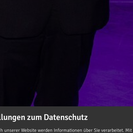
llungen zum Datenschutz
 unserer Website werden Informationen über Sie verarbeitet. Mit 