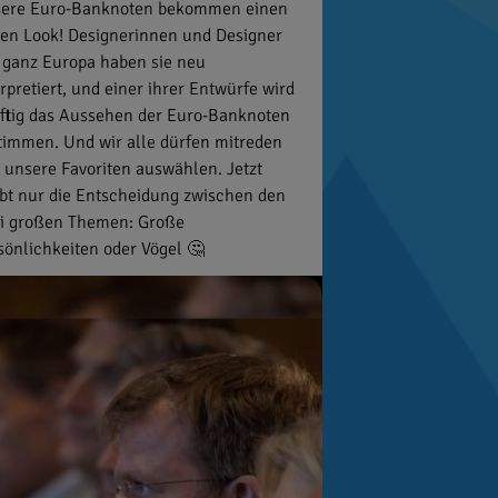
ere Euro-Banknoten bekommen einen
en Look! Designerinnen und Designer
 ganz Europa haben sie neu
erpretiert, und einer ihrer Entwürfe wird
ftig das Aussehen der Euro-Banknoten
timmen. Und wir alle dürfen mitreden
 unsere Favoriten auswählen. Jetzt
ibt nur die Entscheidung zwischen den
i großen Themen: Große
sönlichkeiten oder Vögel 🤔