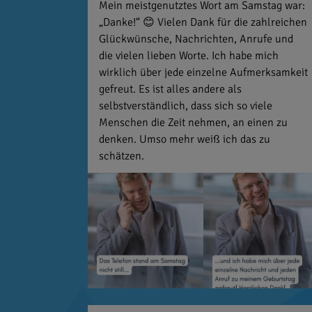
Mein meistgenutztes Wort am Samstag war:
„Danke!“ 😊 Vielen Dank für die zahlreichen
Glückwünsche, Nachrichten, Anrufe und
die vielen lieben Worte. Ich habe mich
wirklich über jede einzelne Aufmerksamkeit
gefreut. Es ist alles andere als
selbstverständlich, dass sich so viele
Menschen die Zeit nehmen, an einen zu
denken. Umso mehr weiß ich das zu
schätzen.