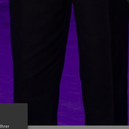
Ihrer