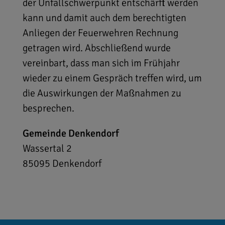
der Unfallschwerpunkt entschärft werden
kann und damit auch dem berechtigten
Anliegen der Feuerwehren Rechnung
getragen wird. Abschließend wurde
vereinbart, dass man sich im Frühjahr
wieder zu einem Gespräch treffen wird, um
die Auswirkungen der Maßnahmen zu
besprechen.
Gemeinde Denkendorf
Wassertal 2
85095
Denkendorf