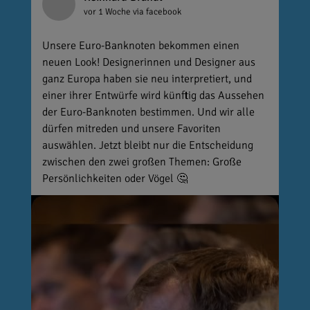
vor 1 Woche
via facebook
Unsere Euro-Banknoten bekommen einen
neuen Look! Designerinnen und Designer aus
ganz Europa haben sie neu interpretiert, und
einer ihrer Entwürfe wird künftig das Aussehen
der Euro-Banknoten bestimmen. Und wir alle
dürfen mitreden und unsere Favoriten
auswählen. Jetzt bleibt nur die Entscheidung
zwischen den zwei großen Themen: Große
Persönlichkeiten oder Vögel 🤔