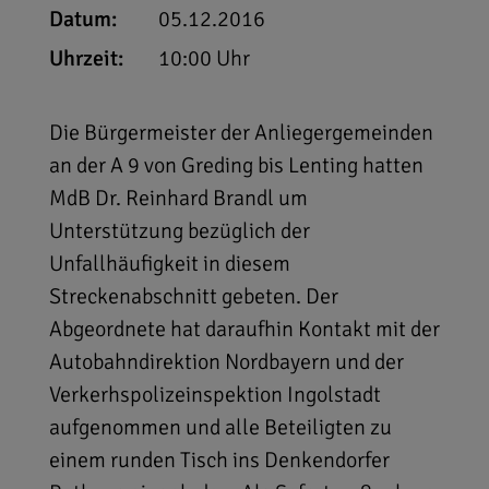
Datum:
05.12.2016
Uhrzeit:
10:00 Uhr
Die Bürgermeister der Anliegergemeinden
an der A 9 von Greding bis Lenting hatten
MdB Dr. Reinhard Brandl um
Unterstützung bezüglich der
Unfallhäufigkeit in diesem
Streckenabschnitt gebeten. Der
Abgeordnete hat daraufhin Kontakt mit der
Autobahndirektion Nordbayern und der
Verkerhspolizeinspektion Ingolstadt
aufgenommen und alle Beteiligten zu
einem runden Tisch ins Denkendorfer