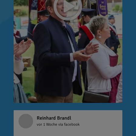
Reinhard Brandl
vor 1 Woche
via facebook