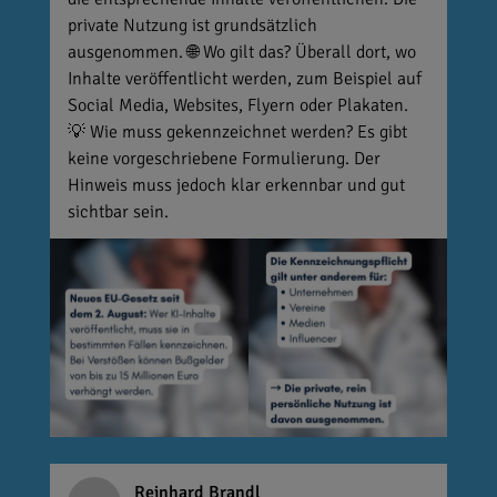
private Nutzung ist grundsätzlich
ausgenommen. 🌐 Wo gilt das? Überall dort, wo
Inhalte veröffentlicht werden, zum Beispiel auf
Social Media, Websites, Flyern oder Plakaten.
💡 Wie muss gekennzeichnet werden? Es gibt
keine vorgeschriebene Formulierung. Der
Hinweis muss jedoch klar erkennbar und gut
sichtbar sein.
Reinhard Brandl