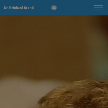
Dr. Reinhard Brandl