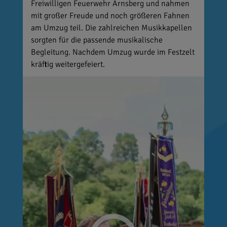
Freiwilligen Feuerwehr Arnsberg und nahmen
mit großer Freude und noch größeren Fahnen
am Umzug teil. Die zahlreichen Musikkapellen
sorgten für die passende musikalische
Begleitung. Nachdem Umzug wurde im Festzelt
kräftig weitergefeiert.