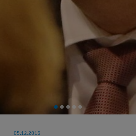
05.12.2016