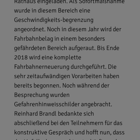
Rathaus eingeladen. Als Sofortmaßnahme
wurde in diesem Bereich eine
Geschwindigkeits-begrenzung
angeordnet. Noch in diesem Jahr wird der
Fahrbahnbelag in einem besonders
gefährdeten Bereich aufgeraut. Bis Ende
2018 wird eine komplette
Fahrbahnerneuerung durchgeführt. Die
sehr zeitaufwändigen Vorarbeiten haben
bereits begonnen. Noch während der
Besprechung wurden
Gefahrenhinweisschilder angebracht.
Reinhard Brandl bedankte sich
abschließend bei den Teilnehmern für das
konstruktive Gespräch und hofft nun, dass