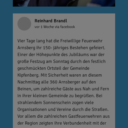
Reinhard Brandl
vor 1 Woche
via facebook
Vier Tage lang hat die Freiwillige Feuerwehr
Arnsberg ihr 150- jähriges Bestehen gefeiert.
Einer der Höhepunkte des Jubiläums war der
große Festzug am Sonntag durch den festlich
geschmückten Ortsteil der Gemeinde
Kipfenberg. Mit Sicherheit waren an diesem
Nachmittag alle 360 Arnsberger auf den
Beinen, um zahlreiche Gäste aus Nah und Fern
in ihrer kleinen Gemeinde zu begrüßen. Bei
strahlendem Sonnenschein zogen viele
Organisationen und Vereine durch die Straßen.
Vor allem die zahlreichen Gastfeuerwehren aus
der Region zeigten ihre Verbundenheit mit der