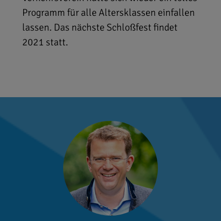
Programm für alle Altersklassen einfallen
lassen. Das nächste Schloßfest findet
2021 statt.