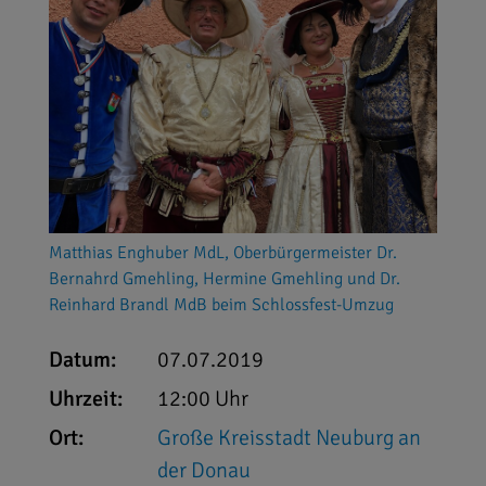
Matthias Enghuber MdL, Oberbürgermeister Dr.
Bernahrd Gmehling, Hermine Gmehling und Dr.
Reinhard Brandl MdB beim Schlossfest-Umzug
Datum:
07.07.2019
Uhrzeit:
12:00 Uhr
Ort:
Große Kreisstadt Neuburg an
der Donau