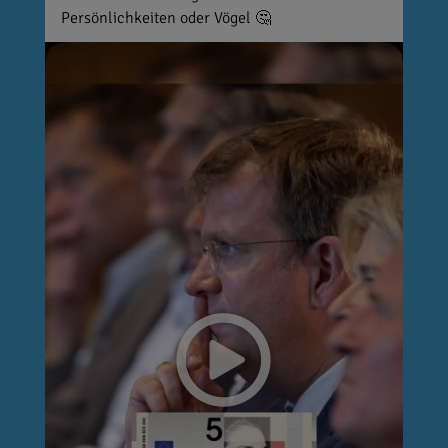
Persönlichkeiten oder Vögel 🤔