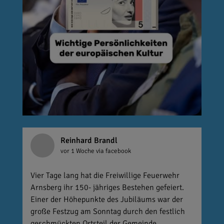
Reinhard Brandl
vor 1 Woche
via facebook
Vier Tage lang hat die Freiwillige Feuerwehr
Arnsberg ihr 150- jähriges Bestehen gefeiert.
Einer der Höhepunkte des Jubiläums war der
große Festzug am Sonntag durch den festlich
geschmückten Ortsteil der Gemeinde