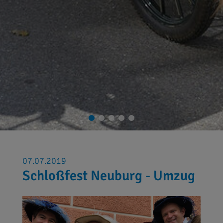
07.07.2019
Schloßfest Neuburg - Umzug