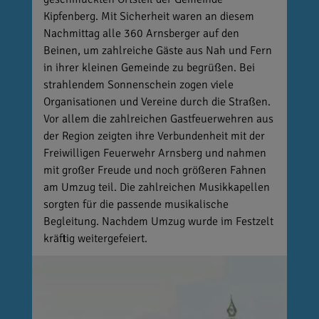
Kipfenberg. Mit Sicherheit waren an diesem
Nachmittag alle 360 Arnsberger auf den
Beinen, um zahlreiche Gäste aus Nah und Fern
in ihrer kleinen Gemeinde zu begrüßen. Bei
strahlendem Sonnenschein zogen viele
Organisationen und Vereine durch die Straßen.
Vor allem die zahlreichen Gastfeuerwehren aus
der Region zeigten ihre Verbundenheit mit der
Freiwilligen Feuerwehr Arnsberg und nahmen
mit großer Freude und noch größeren Fahnen
am Umzug teil. Die zahlreichen Musikkapellen
sorgten für die passende musikalische
Begleitung. Nachdem Umzug wurde im Festzelt
kräftig weitergefeiert.