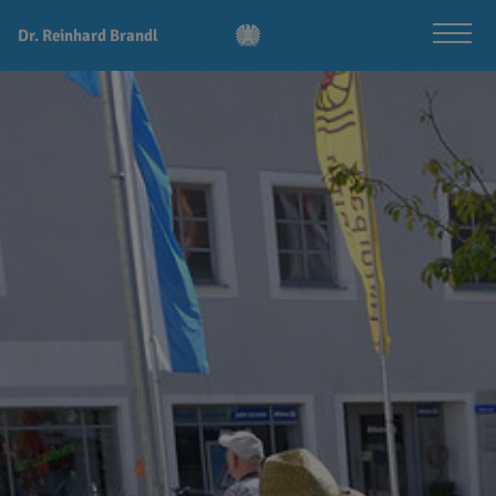
Dr. Reinhard Brandl