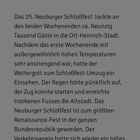
Das 25. Neuburger Schloßfest lockte an
den beiden Wochenenden ca. Neunzig
Tausend Gäste in die Ott-Heinrich-Stadt.
Nachdem das erste Wochenende mit
außergewöhnlich hohen Temperaturen
sehr anstrengend war, hatte der
Wettergott zum Schloßfest-Umzug ein
Einsehen. Der Regen hörte pünktlich auf,
der Zug konnte starten und erreichte
trockenen Fusses die Altstadt. Das
Neuburger Schloßfest ist zum größten
Renaissance-Fest in der ganzen
Bundesrepublik geworden. Der
Verkehrsverein hatte sich wieder ein tolles