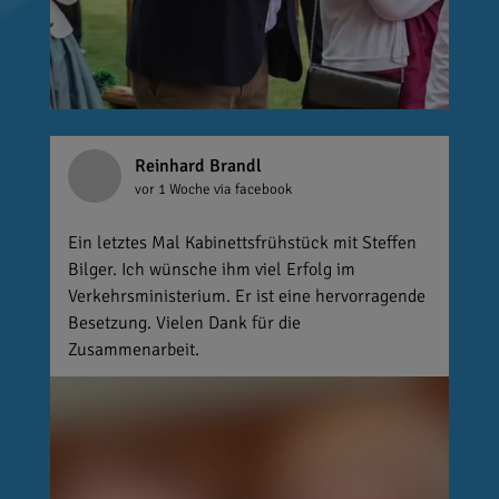
Reinhard Brandl
vor 1 Woche
via facebook
Ein letztes Mal Kabinettsfrühstück mit Steffen
Bilger. Ich wünsche ihm viel Erfolg im
Verkehrsministerium. Er ist eine hervorragende
Besetzung. Vielen Dank für die
Zusammenarbeit.