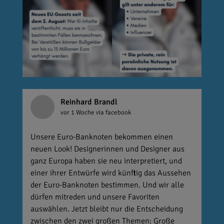
Reinhard Brandl
vor 1 Woche
via facebook
Unsere Euro-Banknoten bekommen einen
neuen Look! Designerinnen und Designer aus
ganz Europa haben sie neu interpretiert, und
einer ihrer Entwürfe wird künftig das Aussehen
der Euro-Banknoten bestimmen. Und wir alle
dürfen mitreden und unsere Favoriten
auswählen. Jetzt bleibt nur die Entscheidung
zwischen den zwei großen Themen: Große