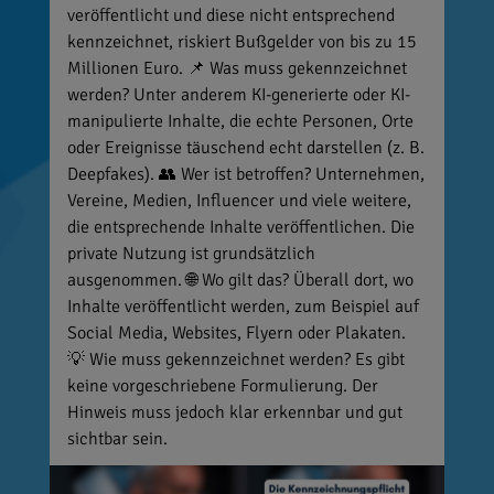
veröffentlicht und diese nicht entsprechend
kennzeichnet, riskiert Bußgelder von bis zu 15
Millionen Euro. 📌 Was muss gekennzeichnet
werden? Unter anderem KI-generierte oder KI-
manipulierte Inhalte, die echte Personen, Orte
oder Ereignisse täuschend echt darstellen (z. B.
Deepfakes). 👥 Wer ist betroffen? Unternehmen,
Vereine, Medien, Influencer und viele weitere,
die entsprechende Inhalte veröffentlichen. Die
private Nutzung ist grundsätzlich
ausgenommen. 🌐 Wo gilt das? Überall dort, wo
Inhalte veröffentlicht werden, zum Beispiel auf
Social Media, Websites, Flyern oder Plakaten.
💡 Wie muss gekennzeichnet werden? Es gibt
keine vorgeschriebene Formulierung. Der
Hinweis muss jedoch klar erkennbar und gut
sichtbar sein.