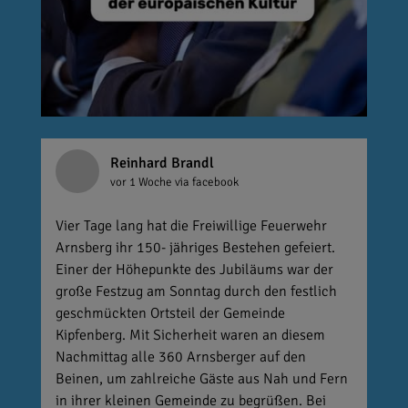
Reinhard Brandl
vor 1 Woche
via facebook
Vier Tage lang hat die Freiwillige Feuerwehr
Arnsberg ihr 150- jähriges Bestehen gefeiert.
Einer der Höhepunkte des Jubiläums war der
große Festzug am Sonntag durch den festlich
geschmückten Ortsteil der Gemeinde
Kipfenberg. Mit Sicherheit waren an diesem
Nachmittag alle 360 Arnsberger auf den
Beinen, um zahlreiche Gäste aus Nah und Fern
in ihrer kleinen Gemeinde zu begrüßen. Bei