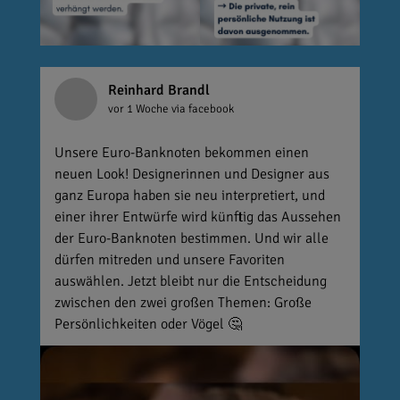
Reinhard Brandl
vor 1 Woche
via facebook
Unsere Euro-Banknoten bekommen einen
neuen Look! Designerinnen und Designer aus
ganz Europa haben sie neu interpretiert, und
einer ihrer Entwürfe wird künftig das Aussehen
der Euro-Banknoten bestimmen. Und wir alle
dürfen mitreden und unsere Favoriten
auswählen. Jetzt bleibt nur die Entscheidung
zwischen den zwei großen Themen: Große
Persönlichkeiten oder Vögel 🤔