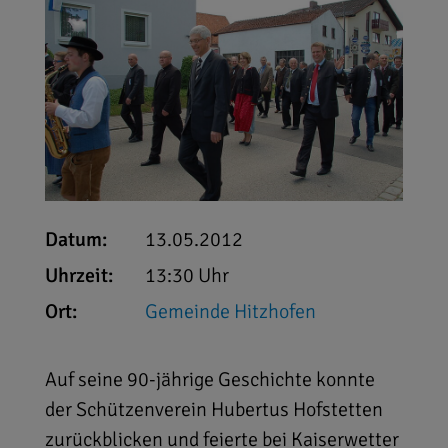
Datum:
13.05.2012
Uhrzeit:
13:30 Uhr
Ort:
Gemeinde Hitzhofen
Auf seine 90-jährige Geschichte konnte
der Schützenverein Hubertus Hofstetten
zurückblicken und feierte bei Kaiserwetter