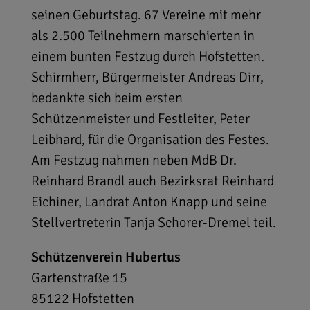
seinen Geburtstag. 67 Vereine mit mehr
als 2.500 Teilnehmern marschierten in
einem bunten Festzug durch Hofstetten.
Schirmherr, Bürgermeister Andreas Dirr,
bedankte sich beim ersten
Schützenmeister und Festleiter, Peter
Leibhard, für die Organisation des Festes.
Am Festzug nahmen neben MdB Dr.
Reinhard Brandl auch Bezirksrat Reinhard
Eichiner, Landrat Anton Knapp und seine
Stellvertreterin Tanja Schorer-Dremel teil.
Schützenverein Hubertus
Gartenstraße 15
85122
Hofstetten