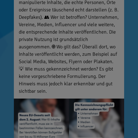
manipulierte Inhalte, die echte Personen, Orte
oder Ereignisse täuschend echt darstellen (z. B.
Deepfakes). 👥 Wer ist betroffen? Unternehmen,
Vereine, Medien, Influencer und viele weitere,
die entsprechende Inhalte veröffentlichen. Die
private Nutzung ist grundsätzlich
ausgenommen. 🌐 Wo gilt das? Überall dort, wo
Inhalte veröffentlicht werden, zum Beispiel auf
Social Media, Websites, Flyern oder Plakaten.
💡 Wie muss gekennzeichnet werden? Es gibt
keine vorgeschriebene Formulierung. Der
Hinweis muss jedoch klar erkennbar und gut
sichtbar sein.