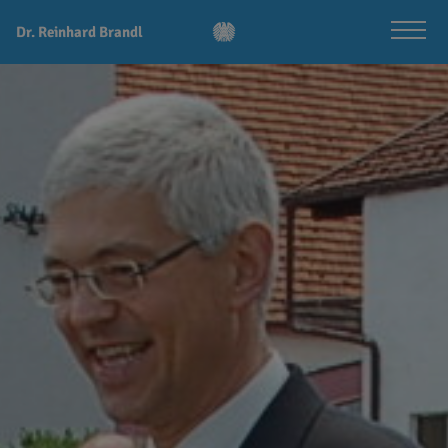
Dr. Reinhard Brandl