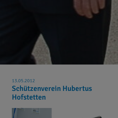
13.05.2012
Schützenverein Hubertus
Hofstetten