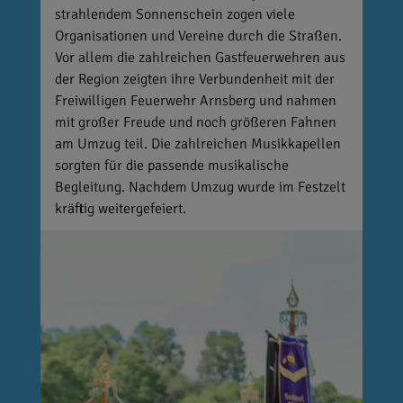
strahlendem Sonnenschein zogen viele
Organisationen und Vereine durch die Straßen.
Vor allem die zahlreichen Gastfeuerwehren aus
der Region zeigten ihre Verbundenheit mit der
Freiwilligen Feuerwehr Arnsberg und nahmen
mit großer Freude und noch größeren Fahnen
am Umzug teil. Die zahlreichen Musikkapellen
sorgten für die passende musikalische
Begleitung. Nachdem Umzug wurde im Festzelt
kräftig weitergefeiert.