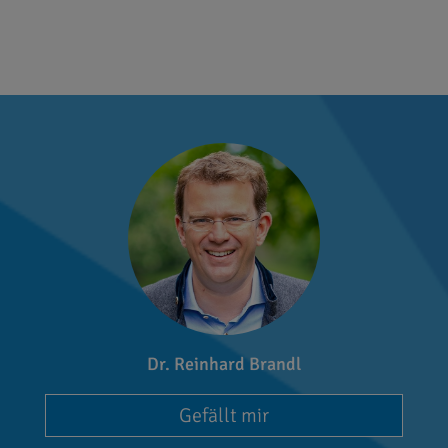
Dr. Reinhard Brandl
Gefällt mir