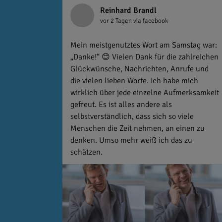
Reinhard Brandl
vor 2 Tagen
via facebook
Mein meistgenutztes Wort am Samstag war:
„Danke!“ 😊 Vielen Dank für die zahlreichen
Glückwünsche, Nachrichten, Anrufe und
die vielen lieben Worte. Ich habe mich
wirklich über jede einzelne Aufmerksamkeit
gefreut. Es ist alles andere als
selbstverständlich, dass sich so viele
Menschen die Zeit nehmen, an einen zu
denken. Umso mehr weiß ich das zu
schätzen.