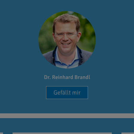
Dr. Reinhard Brandl
Gefällt mir