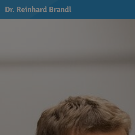
Dr. Reinhard Brandl