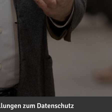
llungen zum Datenschutz