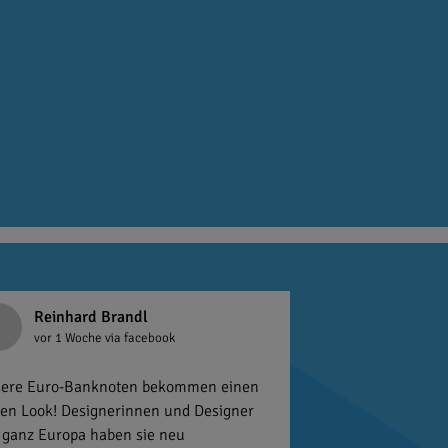
Reinhard Brandl
vor 1 Woche
via facebook
ere Euro-Banknoten bekommen einen
en Look! Designerinnen und Designer
 ganz Europa haben sie neu