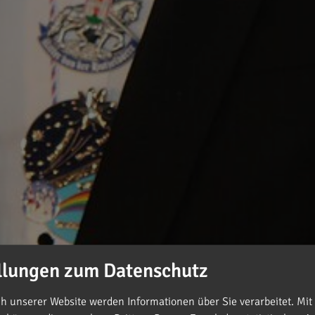
llungen zum Datenschutz
 unserer Website werden Informationen über Sie verarbeitet. Mit 