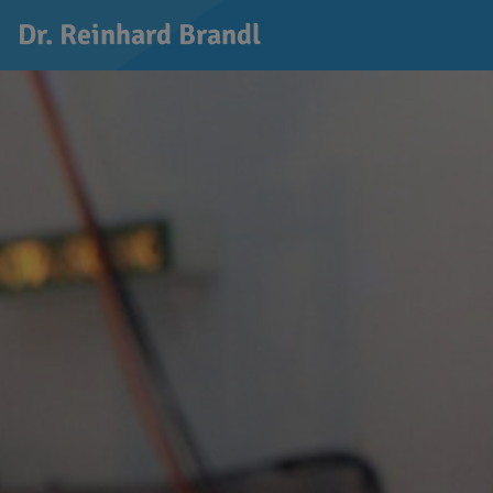
Dr. Reinhard Brandl