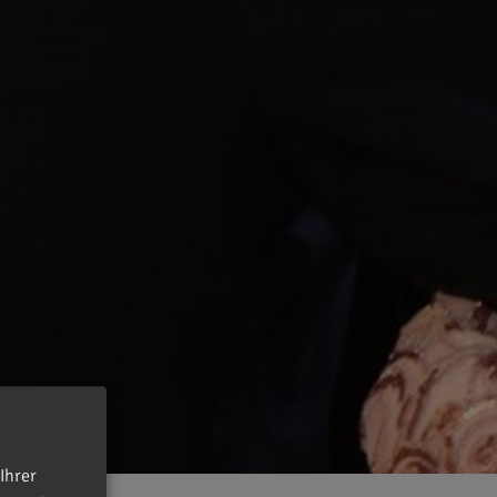
Ihrer