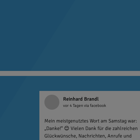
Reinhard Brandl
vor 4 Tagen
via facebook
Mein meistgenutztes Wort am Samstag war:
„Danke!“ 😊 Vielen Dank für die zahlreichen
Glückwünsche, Nachrichten, Anrufe und