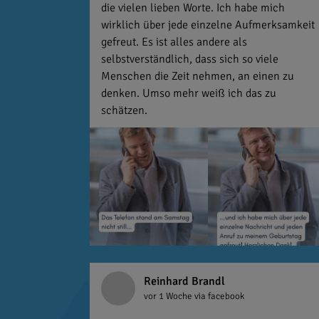
die vielen lieben Worte. Ich habe mich
wirklich über jede einzelne Aufmerksamkeit
gefreut. Es ist alles andere als
selbstverständlich, dass sich so viele
Menschen die Zeit nehmen, an einen zu
denken. Umso mehr weiß ich das zu
schätzen.
Reinhard Brandl
vor 1 Woche
via facebook