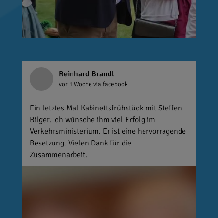
Reinhard Brandl
vor 1 Woche
via facebook
Ein letztes Mal Kabinettsfrühstück mit Steffen
Bilger. Ich wünsche ihm viel Erfolg im
Verkehrsministerium. Er ist eine hervorragende
Besetzung. Vielen Dank für die
Zusammenarbeit.