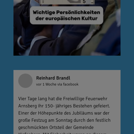
Reinhard Brandl
vor 1 Woche
via facebook
Vier Tage lang hat die Freiwillige Feuerwehr
Arnsberg ihr 150- jähriges Bestehen gefeiert.
Einer der Höhepunkte des Jubiläums war der
große Festzug am Sonntag durch den festlich
geschmückten Ortsteil der Gemeinde