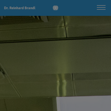
Dr. Reinhard Brandl