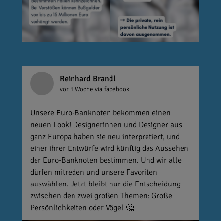
Reinhard Brandl
vor 1 Woche
via facebook
Unsere Euro-Banknoten bekommen einen
neuen Look! Designerinnen und Designer aus
ganz Europa haben sie neu interpretiert, und
einer ihrer Entwürfe wird künftig das Aussehen
der Euro-Banknoten bestimmen. Und wir alle
dürfen mitreden und unsere Favoriten
auswählen. Jetzt bleibt nur die Entscheidung
zwischen den zwei großen Themen: Große
Persönlichkeiten oder Vögel 🤔