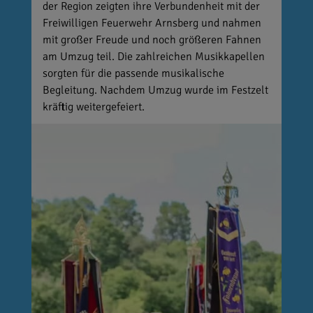
der Region zeigten ihre Verbundenheit mit der
Freiwilligen Feuerwehr Arnsberg und nahmen
mit großer Freude und noch größeren Fahnen
am Umzug teil. Die zahlreichen Musikkapellen
sorgten für die passende musikalische
Begleitung. Nachdem Umzug wurde im Festzelt
kräftig weitergefeiert.