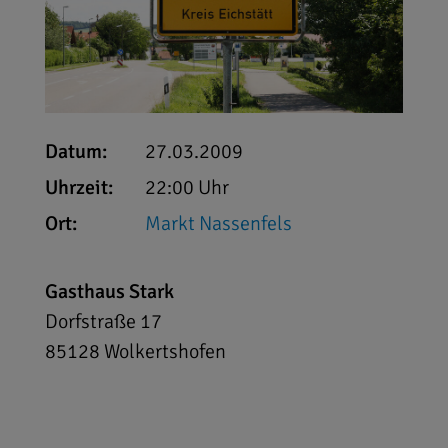
Datum:
27.03.2009
Uhrzeit:
22:00 Uhr
Ort:
Markt Nassenfels
Gasthaus Stark
Dorfstraße 17
85128
Wolkertshofen