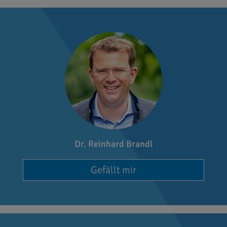
Dr. Reinhard Brandl
Gefällt mir