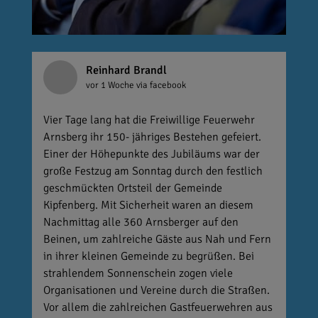
Reinhard Brandl
vor 1 Woche
via facebook
Vier Tage lang hat die Freiwillige Feuerwehr
Arnsberg ihr 150- jähriges Bestehen gefeiert.
Einer der Höhepunkte des Jubiläums war der
große Festzug am Sonntag durch den festlich
geschmückten Ortsteil der Gemeinde
Kipfenberg. Mit Sicherheit waren an diesem
Nachmittag alle 360 Arnsberger auf den
Beinen, um zahlreiche Gäste aus Nah und Fern
in ihrer kleinen Gemeinde zu begrüßen. Bei
strahlendem Sonnenschein zogen viele
Organisationen und Vereine durch die Straßen.
Vor allem die zahlreichen Gastfeuerwehren aus