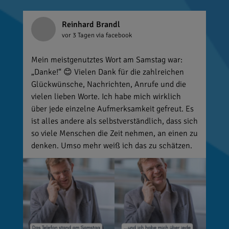
Reinhard Brandl
vor 3 Tagen
via facebook
Mein meistgenutztes Wort am Samstag war:
„Danke!“ 😊 Vielen Dank für die zahlreichen
Glückwünsche, Nachrichten, Anrufe und die
vielen lieben Worte. Ich habe mich wirklich
über jede einzelne Aufmerksamkeit gefreut. Es
ist alles andere als selbstverständlich, dass sich
so viele Menschen die Zeit nehmen, an einen zu
denken. Umso mehr weiß ich das zu schätzen.