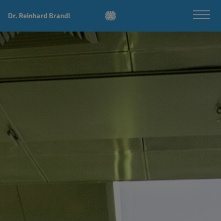
Dr. Reinhard Brandl