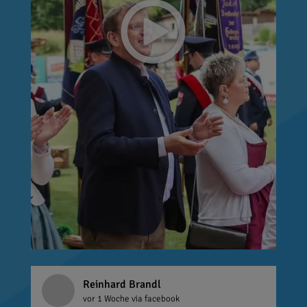
Reinhard Brandl
vor 1 Woche
via facebook