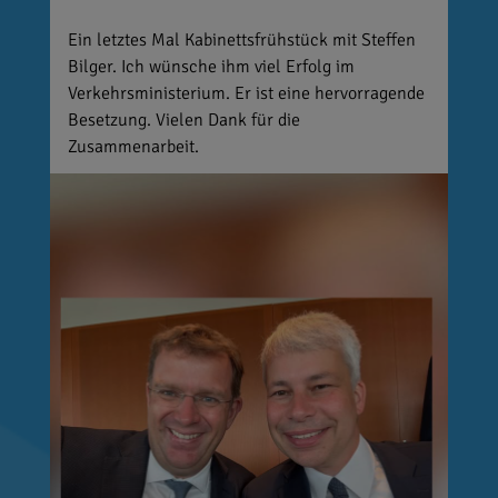
Ein letztes Mal Kabinettsfrühstück mit Steffen
Bilger. Ich wünsche ihm viel Erfolg im
Verkehrsministerium. Er ist eine hervorragende
Besetzung. Vielen Dank für die
Zusammenarbeit.