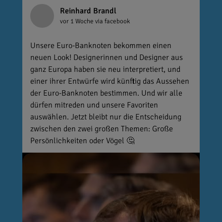
Reinhard Brandl
vor 1 Woche
via facebook
Unsere Euro-Banknoten bekommen einen
neuen Look! Designerinnen und Designer aus
ganz Europa haben sie neu interpretiert, und
einer ihrer Entwürfe wird künftig das Aussehen
der Euro-Banknoten bestimmen. Und wir alle
dürfen mitreden und unsere Favoriten
auswählen. Jetzt bleibt nur die Entscheidung
zwischen den zwei großen Themen: Große
Persönlichkeiten oder Vögel 🤔