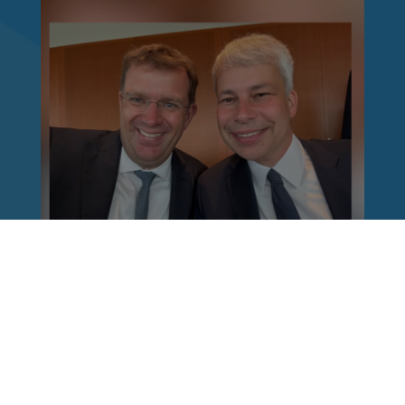
Reinhard Brandl