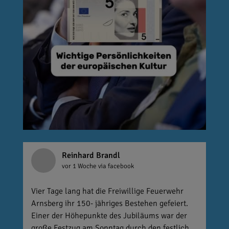
Reinhard Brandl
vor 1 Woche
via facebook
Vier Tage lang hat die Freiwillige Feuerwehr
Arnsberg ihr 150- jähriges Bestehen gefeiert.
Einer der Höhepunkte des Jubiläums war der
große Festzug am Sonntag durch den festlich