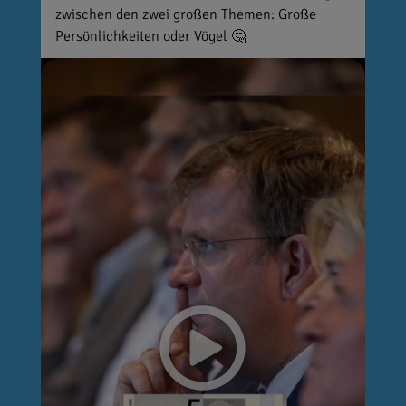
zwischen den zwei großen Themen: Große
Persönlichkeiten oder Vögel 🤔