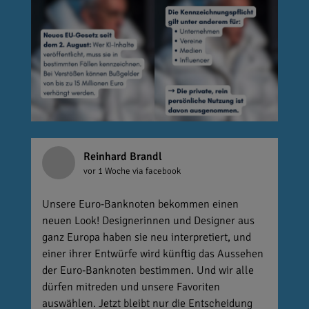
Reinhard Brandl
vor 1 Woche
via facebook
Unsere Euro-Banknoten bekommen einen
neuen Look! Designerinnen und Designer aus
ganz Europa haben sie neu interpretiert, und
einer ihrer Entwürfe wird künftig das Aussehen
der Euro-Banknoten bestimmen. Und wir alle
dürfen mitreden und unsere Favoriten
auswählen. Jetzt bleibt nur die Entscheidung