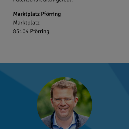
Marktplatz Pförring
Marktplatz
85104
Pförring