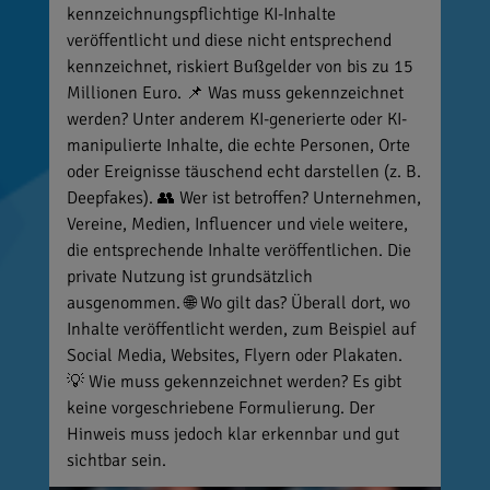
kennzeichnungspflichtige KI-Inhalte
veröffentlicht und diese nicht entsprechend
kennzeichnet, riskiert Bußgelder von bis zu 15
Millionen Euro. 📌 Was muss gekennzeichnet
werden? Unter anderem KI-generierte oder KI-
manipulierte Inhalte, die echte Personen, Orte
oder Ereignisse täuschend echt darstellen (z. B.
Deepfakes). 👥 Wer ist betroffen? Unternehmen,
Vereine, Medien, Influencer und viele weitere,
die entsprechende Inhalte veröffentlichen. Die
private Nutzung ist grundsätzlich
ausgenommen. 🌐 Wo gilt das? Überall dort, wo
Inhalte veröffentlicht werden, zum Beispiel auf
Social Media, Websites, Flyern oder Plakaten.
💡 Wie muss gekennzeichnet werden? Es gibt
keine vorgeschriebene Formulierung. Der
Hinweis muss jedoch klar erkennbar und gut
sichtbar sein.