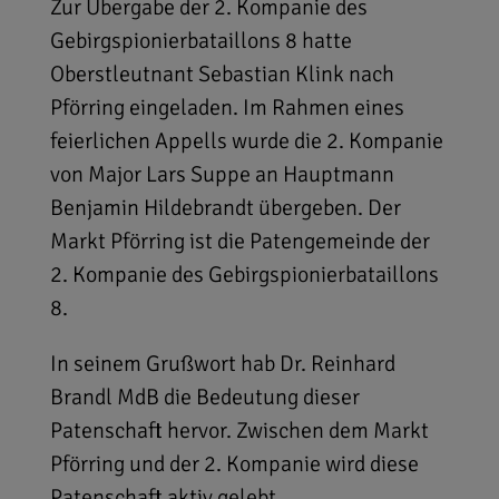
Zur Übergabe der 2. Kompanie des
Gebirgspionierbataillons 8 hatte
Oberstleutnant Sebastian Klink nach
Pförring eingeladen. Im Rahmen eines
feierlichen Appells wurde die 2. Kompanie
von Major Lars Suppe an Hauptmann
Benjamin Hildebrandt übergeben. Der
Markt Pförring ist die Patengemeinde der
2. Kompanie des Gebirgspionierbataillons
8.
In seinem Grußwort hab Dr. Reinhard
Brandl MdB die Bedeutung dieser
Patenschaft hervor. Zwischen dem Markt
Pförring und der 2. Kompanie wird diese
Patenschaft aktiv gelebt.