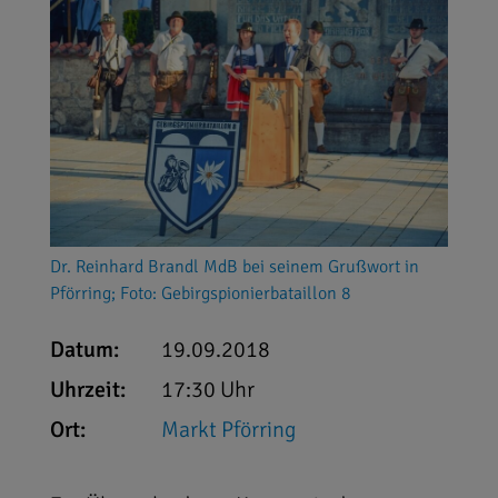
Dr. Reinhard Brandl MdB bei seinem Grußwort in
Pförring; Foto: Gebirgspionierbataillon 8
Datum:
19.09.2018
Uhrzeit:
17:30 Uhr
Ort:
Markt Pförring