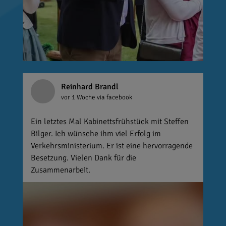
Reinhard Brandl
vor 1 Woche
via facebook
Ein letztes Mal Kabinettsfrühstück mit Steffen
Bilger. Ich wünsche ihm viel Erfolg im
Verkehrsministerium. Er ist eine hervorragende
Besetzung. Vielen Dank für die
Zusammenarbeit.