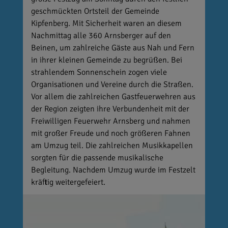
geschmückten Ortsteil der Gemeinde
Kipfenberg. Mit Sicherheit waren an diesem
Nachmittag alle 360 Arnsberger auf den
Beinen, um zahlreiche Gäste aus Nah und Fern
in ihrer kleinen Gemeinde zu begrüßen. Bei
strahlendem Sonnenschein zogen viele
Organisationen und Vereine durch die Straßen.
Vor allem die zahlreichen Gastfeuerwehren aus
der Region zeigten ihre Verbundenheit mit der
Freiwilligen Feuerwehr Arnsberg und nahmen
mit großer Freude und noch größeren Fahnen
am Umzug teil. Die zahlreichen Musikkapellen
sorgten für die passende musikalische
Begleitung. Nachdem Umzug wurde im Festzelt
kräftig weitergefeiert.