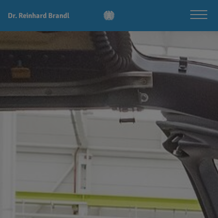
Dr. Reinhard Brandl