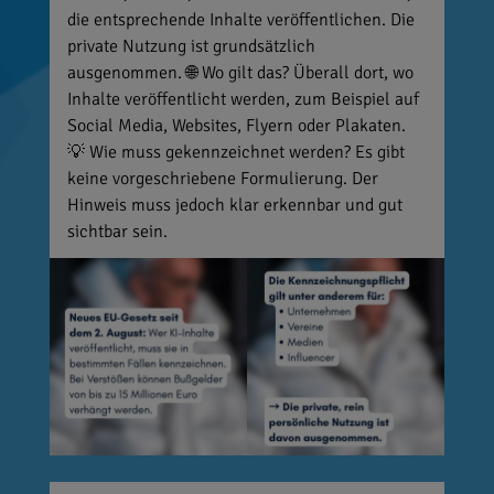
die entsprechende Inhalte veröffentlichen. Die
private Nutzung ist grundsätzlich
ausgenommen. 🌐 Wo gilt das? Überall dort, wo
Inhalte veröffentlicht werden, zum Beispiel auf
Social Media, Websites, Flyern oder Plakaten.
💡 Wie muss gekennzeichnet werden? Es gibt
keine vorgeschriebene Formulierung. Der
Hinweis muss jedoch klar erkennbar und gut
sichtbar sein.