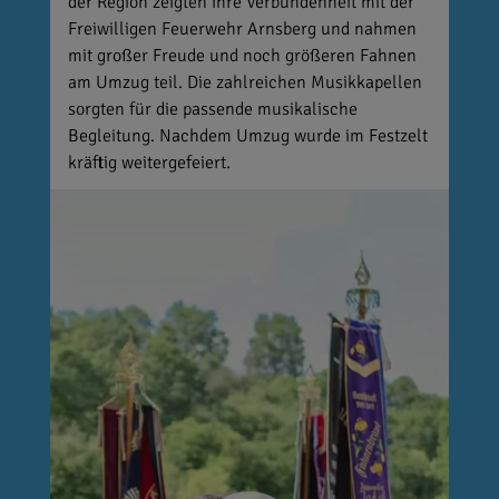
der Region zeigten ihre Verbundenheit mit der
Freiwilligen Feuerwehr Arnsberg und nahmen
mit großer Freude und noch größeren Fahnen
am Umzug teil. Die zahlreichen Musikkapellen
sorgten für die passende musikalische
Begleitung. Nachdem Umzug wurde im Festzelt
kräftig weitergefeiert.