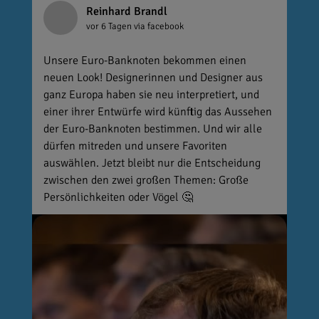
Reinhard Brandl
vor 6 Tagen
via facebook
Unsere Euro-Banknoten bekommen einen
neuen Look! Designerinnen und Designer aus
ganz Europa haben sie neu interpretiert, und
einer ihrer Entwürfe wird künftig das Aussehen
der Euro-Banknoten bestimmen. Und wir alle
dürfen mitreden und unsere Favoriten
auswählen. Jetzt bleibt nur die Entscheidung
zwischen den zwei großen Themen: Große
Persönlichkeiten oder Vögel 🤔