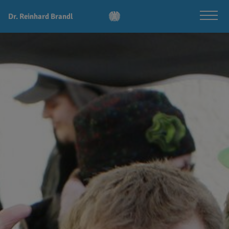
Dr. Reinhard Brandl