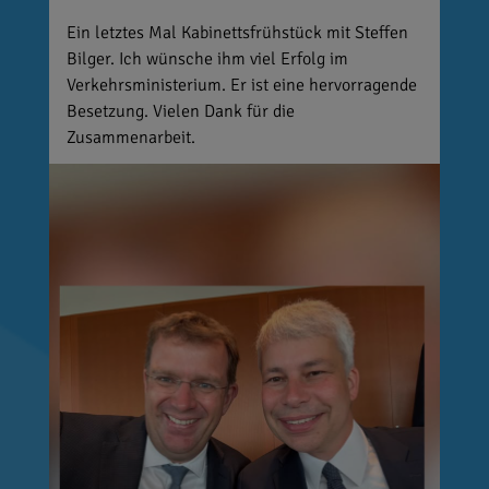
Ein letztes Mal Kabinettsfrühstück mit Steffen
Bilger. Ich wünsche ihm viel Erfolg im
Verkehrsministerium. Er ist eine hervorragende
Besetzung. Vielen Dank für die
Zusammenarbeit.