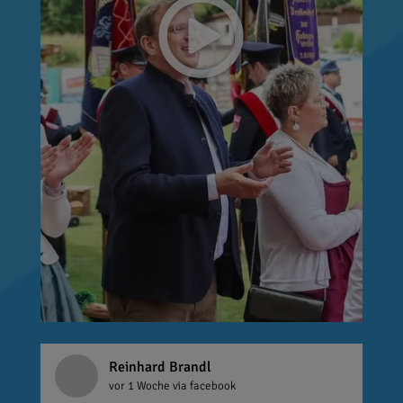
Reinhard Brandl
vor 1 Woche
via facebook