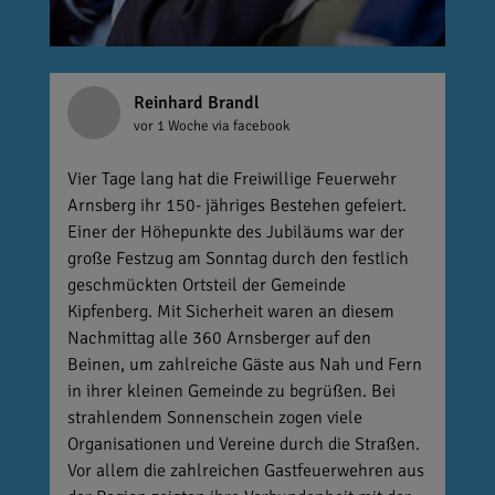
Reinhard Brandl
vor 1 Woche
via facebook
Vier Tage lang hat die Freiwillige Feuerwehr
Arnsberg ihr 150- jähriges Bestehen gefeiert.
Einer der Höhepunkte des Jubiläums war der
große Festzug am Sonntag durch den festlich
geschmückten Ortsteil der Gemeinde
Kipfenberg. Mit Sicherheit waren an diesem
Nachmittag alle 360 Arnsberger auf den
Beinen, um zahlreiche Gäste aus Nah und Fern
in ihrer kleinen Gemeinde zu begrüßen. Bei
strahlendem Sonnenschein zogen viele
Organisationen und Vereine durch die Straßen.
Vor allem die zahlreichen Gastfeuerwehren aus