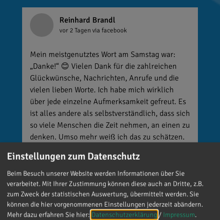
Reinhard Brandl
vor 2 Tagen
via facebook
Mein meistgenutztes Wort am Samstag war:
„Danke!“ 😊 Vielen Dank für die zahlreichen
Glückwünsche, Nachrichten, Anrufe und die
vielen lieben Worte. Ich habe mich wirklich
über jede einzelne Aufmerksamkeit gefreut. Es
ist alles andere als selbstverständlich, dass sich
so viele Menschen die Zeit nehmen, an einen zu
denken. Umso mehr weiß ich das zu schätzen.
Einstellungen zum Datenschutz
Beim Besuch unserer Website werden Informationen über Sie
verarbeitet. Mit Ihrer Zustimmung können diese auch an Dritte, z.B.
zum Zweck der statistischen Auswertung, übermittelt werden. Sie
können die hier vorgenommenen Einstellungen jederzeit abändern.
Mehr dazu erfahren Sie hier:
Datenschutzerklärung
/
Impressum
.