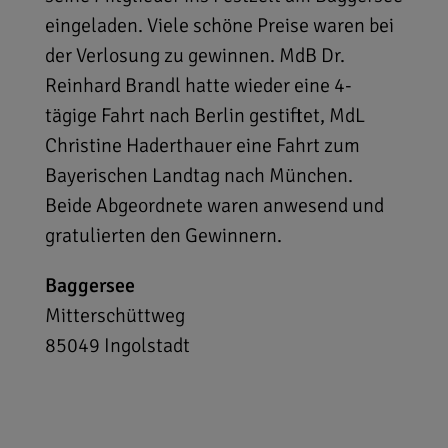
eingeladen. Viele schöne Preise waren bei
der Verlosung zu gewinnen. MdB Dr.
Reinhard Brandl hatte wieder eine 4-
tägige Fahrt nach Berlin gestiftet, MdL
Christine Haderthauer eine Fahrt zum
Bayerischen Landtag nach München.
Beide Abgeordnete waren anwesend und
gratulierten den Gewinnern.
Baggersee
Mitterschüttweg
85049
Ingolstadt