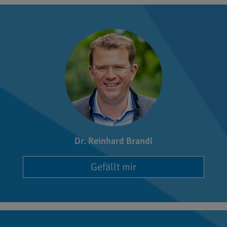
Dr. Reinhard Brandl
Gefällt mir