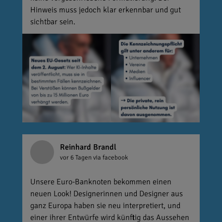
Hinweis muss jedoch klar erkennbar und gut
sichtbar sein.
Reinhard Brandl
vor 6 Tagen
via facebook
Unsere Euro-Banknoten bekommen einen
neuen Look! Designerinnen und Designer aus
ganz Europa haben sie neu interpretiert, und
einer ihrer Entwürfe wird künftig das Aussehen