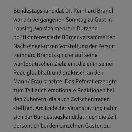
Bundestagskandidat Dr. Reinhard Brandl
war am vergangenen Sonntag zu Gast in
Lobsing, wo sich mehrere Dutzend
politikinteressierte Bürger versammelten.
Nach einer kurzen Vorstellung der Person
Reinhard Brandls ging er auf seine
wahlpolitischen Ziele ein, die er in seiner
Rede glaubhaft und praktisch an den
Mann/ Frau brachte. Das Referat erzeugte
zum Teil auch emotionale Reaktionen bei
den Zuhörern, die auch Zwischenfragen
stellten. Am Ende der Veranstaltung nahm
sich der Bundestagskandidat noch die Zeit
persönlich bei den einzelnen Gästen zu