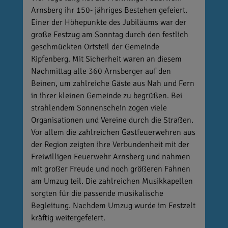
Arnsberg ihr 150- jähriges Bestehen gefeiert.
Einer der Höhepunkte des Jubiläums war der
große Festzug am Sonntag durch den festlich
geschmückten Ortsteil der Gemeinde
Kipfenberg. Mit Sicherheit waren an diesem
Nachmittag alle 360 Arnsberger auf den
Beinen, um zahlreiche Gäste aus Nah und Fern
in ihrer kleinen Gemeinde zu begrüßen. Bei
strahlendem Sonnenschein zogen viele
Organisationen und Vereine durch die Straßen.
Vor allem die zahlreichen Gastfeuerwehren aus
der Region zeigten ihre Verbundenheit mit der
Freiwilligen Feuerwehr Arnsberg und nahmen
mit großer Freude und noch größeren Fahnen
am Umzug teil. Die zahlreichen Musikkapellen
sorgten für die passende musikalische
Begleitung. Nachdem Umzug wurde im Festzelt
kräftig weitergefeiert.