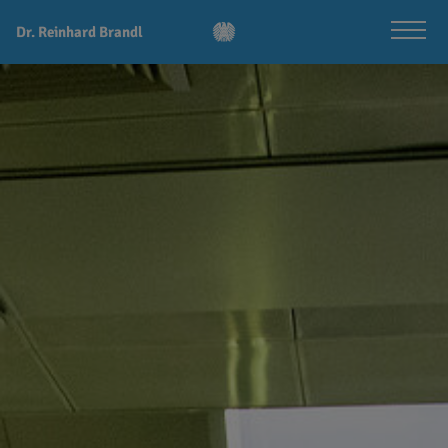
Dr. Reinhard Brandl