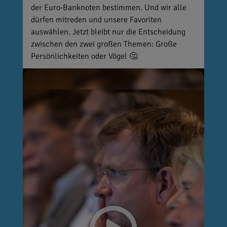
der Euro-Banknoten bestimmen. Und wir alle
dürfen mitreden und unsere Favoriten
auswählen. Jetzt bleibt nur die Entscheidung
zwischen den zwei großen Themen: Große
Persönlichkeiten oder Vögel 🤔