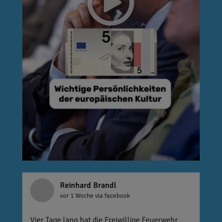
Reinhard Brandl
vor 1 Woche
via facebook
Vier Tage lang hat die Freiwillige Feuerwehr