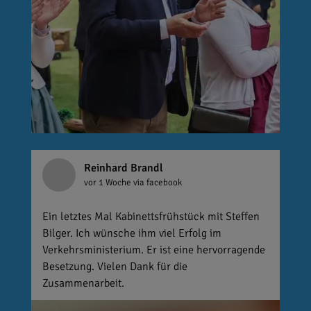
Reinhard Brandl
vor 1 Woche
via facebook
Ein letztes Mal Kabinettsfrühstück mit Steffen
Bilger. Ich wünsche ihm viel Erfolg im
Verkehrsministerium. Er ist eine hervorragende
Besetzung. Vielen Dank für die
Zusammenarbeit.