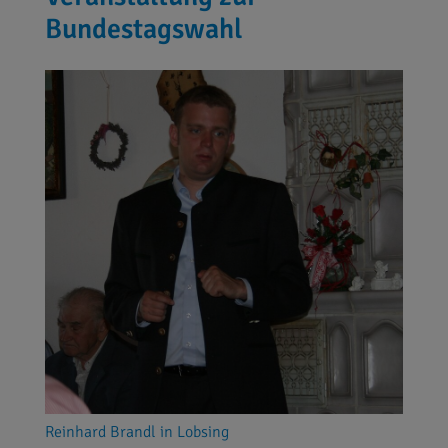
Bundestagswahl
Reinhard Brandl in Lobsing