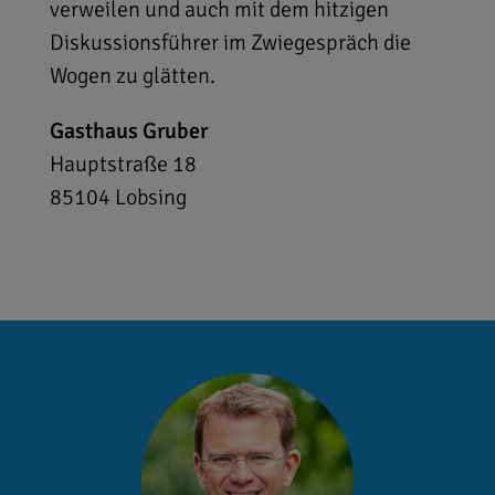
verweilen und auch mit dem hitzigen
Diskussionsführer im Zwiegespräch die
Wogen zu glätten.
Gasthaus Gruber
Hauptstraße 18
85104
Lobsing