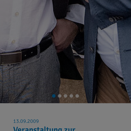
13.09.2009
Veranstaltung zur