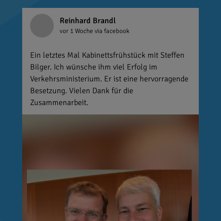
Reinhard Brandl
vor 1 Woche
via facebook
Ein letztes Mal Kabinettsfrühstück mit Steffen
Bilger. Ich wünsche ihm viel Erfolg im
Verkehrsministerium. Er ist eine hervorragende
Besetzung. Vielen Dank für die
Zusammenarbeit.