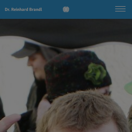
Dr. Reinhard Brandl