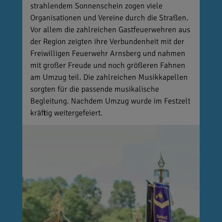
strahlendem Sonnenschein zogen viele
Organisationen und Vereine durch die Straßen.
Vor allem die zahlreichen Gastfeuerwehren aus
der Region zeigten ihre Verbundenheit mit der
Freiwilligen Feuerwehr Arnsberg und nahmen
mit großer Freude und noch größeren Fahnen
am Umzug teil. Die zahlreichen Musikkapellen
sorgten für die passende musikalische
Begleitung. Nachdem Umzug wurde im Festzelt
kräftig weitergefeiert.