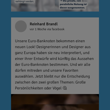
Reinhard Brandl
vor 1 Woche
via facebook
Unsere Euro-Banknoten bekommen einen
neuen Look! Designerinnen und Designer aus
ganz Europa haben sie neu interpretiert, und
einer ihrer Entwürfe wird künftig das Aussehen
der Euro-Banknoten bestimmen. Und wir alle
dürfen mitreden und unsere Favoriten
auswählen. Jetzt bleibt nur die Entscheidung
zwischen den zwei großen Themen: Große
Persönlichkeiten oder Vögel 🤔