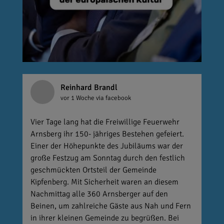
Reinhard Brandl
vor 1 Woche
via facebook
Vier Tage lang hat die Freiwillige Feuerwehr
Arnsberg ihr 150- jähriges Bestehen gefeiert.
Einer der Höhepunkte des Jubiläums war der
große Festzug am Sonntag durch den festlich
geschmückten Ortsteil der Gemeinde
Kipfenberg. Mit Sicherheit waren an diesem
Nachmittag alle 360 Arnsberger auf den
Beinen, um zahlreiche Gäste aus Nah und Fern
in ihrer kleinen Gemeinde zu begrüßen. Bei