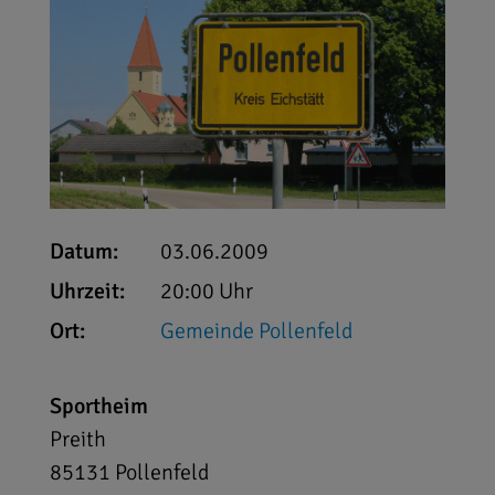
Datum:
03.06.2009
Uhrzeit:
20:00 Uhr
Ort:
Gemeinde Pollenfeld
Sportheim
Preith
85131
Pollenfeld