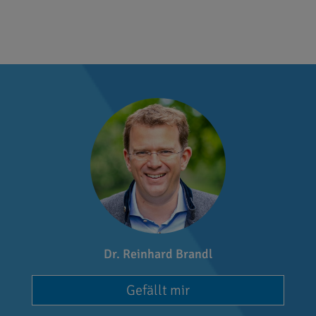
Dr. Reinhard Brandl
Gefällt mir