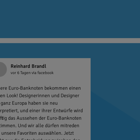
Reinhard Brandl
vor 6 Tagen
via facebook
ere Euro-Banknoten bekommen einen
en Look! Designerinnen und Designer
 ganz Europa haben sie neu
erpretiert, und einer ihrer Entwürfe wird
ftig das Aussehen der Euro-Banknoten
timmen. Und wir alle dürfen mitreden
 unsere Favoriten auswählen. Jetzt