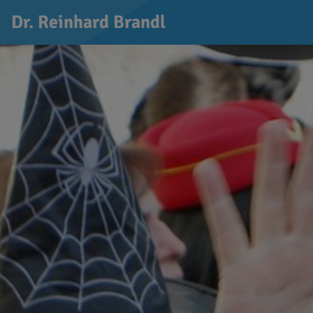
Dr. Reinhard Brandl