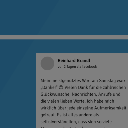
Reinhard Brandl
vor 2 Tagen
via facebook
Mein meistgenutztes Wort am Samstag war:
„Danke!“ 😊 Vielen Dank für die zahlreichen
Glückwünsche, Nachrichten, Anrufe und
die vielen lieben Worte. Ich habe mich
wirklich über jede einzelne Aufmerksamkeit
gefreut. Es ist alles andere als
selbstverständlich, dass sich so viele