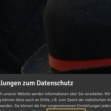
llungen zum Datenschutz
 unserer Website werden Informationen über Sie verarbeitet. Mit 
können diese auch an Dritte, z.B. zum Zweck der statistischen A
 werden. Sie können die hier vorgenommenen Einstellungen jederz
lussfeier