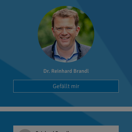
Dr. Reinhard Brandl
Gefällt mir