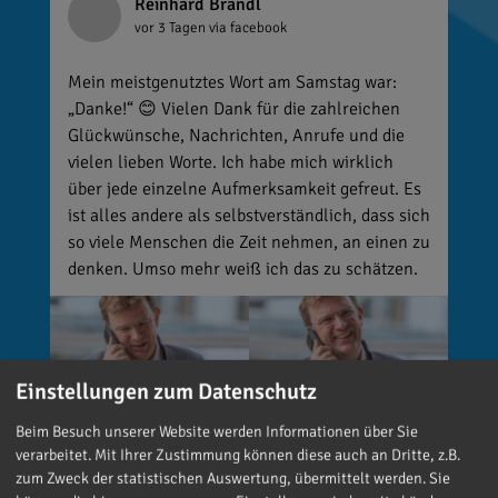
Reinhard Brandl
vor 3 Tagen
via facebook
Mein meistgenutztes Wort am Samstag war:
„Danke!“ 😊 Vielen Dank für die zahlreichen
Glückwünsche, Nachrichten, Anrufe und die
vielen lieben Worte. Ich habe mich wirklich
über jede einzelne Aufmerksamkeit gefreut. Es
ist alles andere als selbstverständlich, dass sich
so viele Menschen die Zeit nehmen, an einen zu
denken. Umso mehr weiß ich das zu schätzen.
Einstellungen zum Datenschutz
Beim Besuch unserer Website werden Informationen über Sie
verarbeitet. Mit Ihrer Zustimmung können diese auch an Dritte, z.B.
zum Zweck der statistischen Auswertung, übermittelt werden. Sie