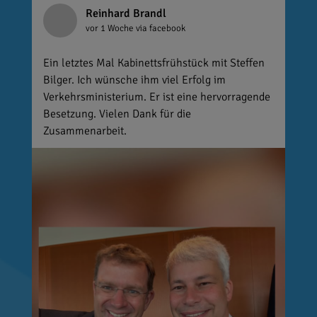
Reinhard Brandl
vor 1 Woche
via facebook
Ein letztes Mal Kabinettsfrühstück mit Steffen
Bilger. Ich wünsche ihm viel Erfolg im
Verkehrsministerium. Er ist eine hervorragende
Besetzung. Vielen Dank für die
Zusammenarbeit.