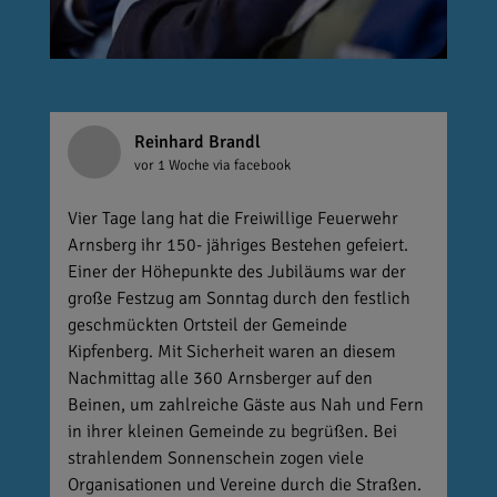
Reinhard Brandl
vor 1 Woche
via facebook
Vier Tage lang hat die Freiwillige Feuerwehr
Arnsberg ihr 150- jähriges Bestehen gefeiert.
Einer der Höhepunkte des Jubiläums war der
große Festzug am Sonntag durch den festlich
geschmückten Ortsteil der Gemeinde
Kipfenberg. Mit Sicherheit waren an diesem
Nachmittag alle 360 Arnsberger auf den
Beinen, um zahlreiche Gäste aus Nah und Fern
in ihrer kleinen Gemeinde zu begrüßen. Bei
strahlendem Sonnenschein zogen viele
Organisationen und Vereine durch die Straßen.