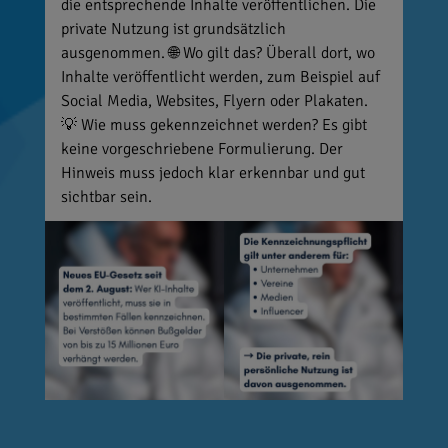
die entsprechende Inhalte veröffentlichen. Die
private Nutzung ist grundsätzlich
ausgenommen. 🌐 Wo gilt das? Überall dort, wo
Inhalte veröffentlicht werden, zum Beispiel auf
Social Media, Websites, Flyern oder Plakaten.
💡 Wie muss gekennzeichnet werden? Es gibt
keine vorgeschriebene Formulierung. Der
Hinweis muss jedoch klar erkennbar und gut
sichtbar sein.