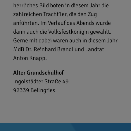
herrliches Bild boten in diesem Jahr die
zahlreichen Tracht'ler, die den Zug
anführten. Im Verlauf des Abends wurde
dann auch die Volksfestkönigin gewählt.
Gerne mit dabei waren auch in diesem Jahr
MdB Dr. Reinhard Brandl und Landrat
Anton Knapp.
Alter Grundschulhof
Ingolstädter Straße 49
92339
Beilngries