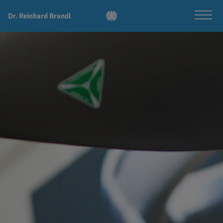
Dr. Reinhard Brandl