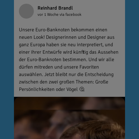
Reinhard Brandl
vor 1 Woche
via facebook
Unsere Euro-Banknoten bekommen einen
neuen Look! Designerinnen und Designer aus
ganz Europa haben sie neu interpretiert, und
einer ihrer Entwürfe wird künftig das Aussehen
der Euro-Banknoten bestimmen. Und wir alle
dürfen mitreden und unsere Favoriten
auswählen. Jetzt bleibt nur die Entscheidung
zwischen den zwei großen Themen: Große
Persönlichkeiten oder Vögel 🤔