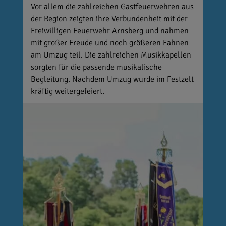
Vor allem die zahlreichen Gastfeuerwehren aus
der Region zeigten ihre Verbundenheit mit der
Freiwilligen Feuerwehr Arnsberg und nahmen
mit großer Freude und noch größeren Fahnen
am Umzug teil. Die zahlreichen Musikkapellen
sorgten für die passende musikalische
Begleitung. Nachdem Umzug wurde im Festzelt
kräftig weitergefeiert.