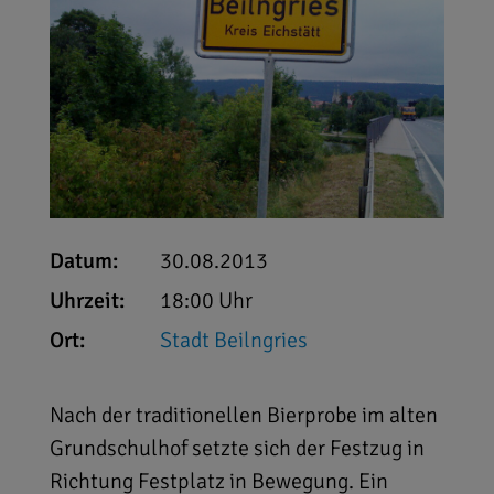
Datum:
30.08.2013
Uhrzeit:
18:00 Uhr
Ort:
Stadt Beilngries
Nach der traditionellen Bierprobe im alten
Grundschulhof setzte sich der Festzug in
Richtung Festplatz in Bewegung. Ein