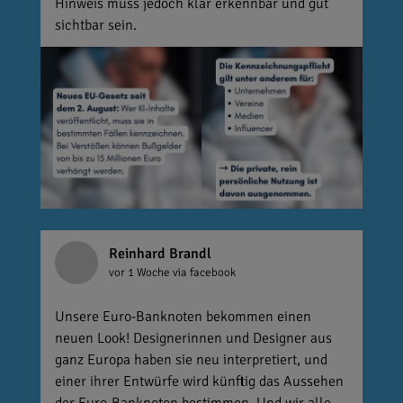
Hinweis muss jedoch klar erkennbar und gut
sichtbar sein.
Reinhard Brandl
vor 1 Woche
via facebook
Unsere Euro-Banknoten bekommen einen
neuen Look! Designerinnen und Designer aus
ganz Europa haben sie neu interpretiert, und
einer ihrer Entwürfe wird künftig das Aussehen
der Euro-Banknoten bestimmen. Und wir alle