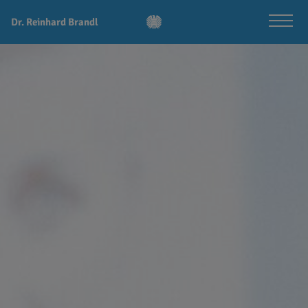
Dr. Reinhard Brandl