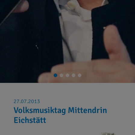
27.07.2013
Volksmusiktag Mittendrin
Eichstätt