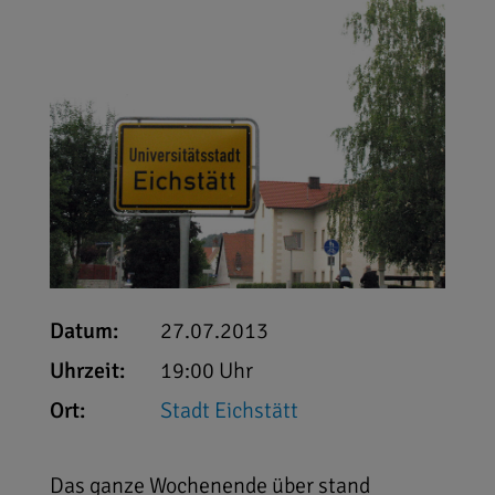
Datum:
27.07.2013
Uhrzeit:
19:00 Uhr
Ort:
Stadt Eichstätt
Das ganze Wochenende über stand