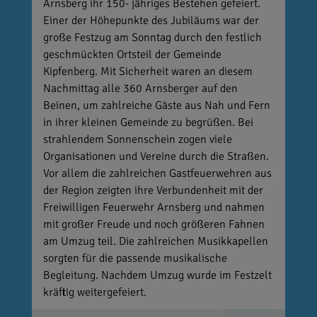
Arnsberg ihr 150- jähriges Bestehen gefeiert.
Einer der Höhepunkte des Jubiläums war der
große Festzug am Sonntag durch den festlich
geschmückten Ortsteil der Gemeinde
Kipfenberg. Mit Sicherheit waren an diesem
Nachmittag alle 360 Arnsberger auf den
Beinen, um zahlreiche Gäste aus Nah und Fern
in ihrer kleinen Gemeinde zu begrüßen. Bei
strahlendem Sonnenschein zogen viele
Organisationen und Vereine durch die Straßen.
Vor allem die zahlreichen Gastfeuerwehren aus
der Region zeigten ihre Verbundenheit mit der
Freiwilligen Feuerwehr Arnsberg und nahmen
mit großer Freude und noch größeren Fahnen
am Umzug teil. Die zahlreichen Musikkapellen
sorgten für die passende musikalische
Begleitung. Nachdem Umzug wurde im Festzelt
kräftig weitergefeiert.