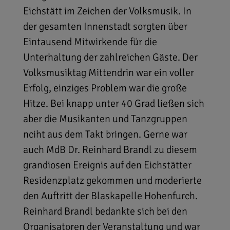
Eichstätt im Zeichen der Volksmusik. In
der gesamten Innenstadt sorgten über
Eintausend Mitwirkende für die
Unterhaltung der zahlreichen Gäste. Der
Volksmusiktag Mittendrin war ein voller
Erfolg, einziges Problem war die große
Hitze. Bei knapp unter 40 Grad ließen sich
aber die Musikanten und Tanzgruppen
nciht aus dem Takt bringen. Gerne war
auch MdB Dr. Reinhard Brandl zu diesem
grandiosen Ereignis auf den Eichstätter
Residenzplatz gekommen und moderierte
den Auftritt der Blaskapelle Hohenfurch.
Reinhard Brandl bedankte sich bei den
Organisatoren der Veranstaltung und war