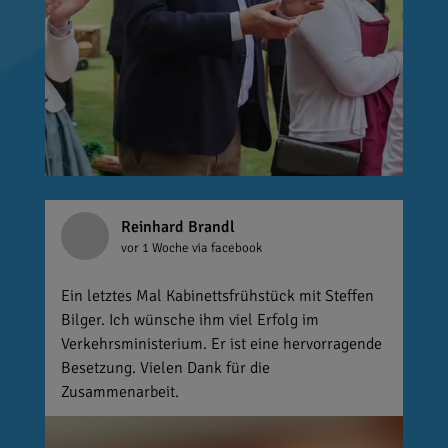
Reinhard Brandl
vor 1 Woche
via facebook
Ein letztes Mal Kabinettsfrühstück mit Steffen
Bilger. Ich wünsche ihm viel Erfolg im
Verkehrsministerium. Er ist eine hervorragende
Besetzung. Vielen Dank für die
Zusammenarbeit.