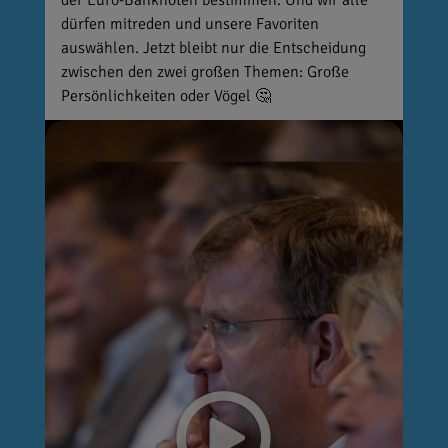
dürfen mitreden und unsere Favoriten
auswählen. Jetzt bleibt nur die Entscheidung
zwischen den zwei großen Themen: Große
Persönlichkeiten oder Vögel 🤔