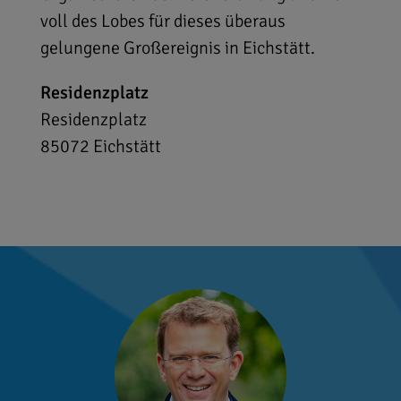
voll des Lobes für dieses überaus
gelungene Großereignis in Eichstätt.
Residenzplatz
Residenzplatz
85072
Eichstätt