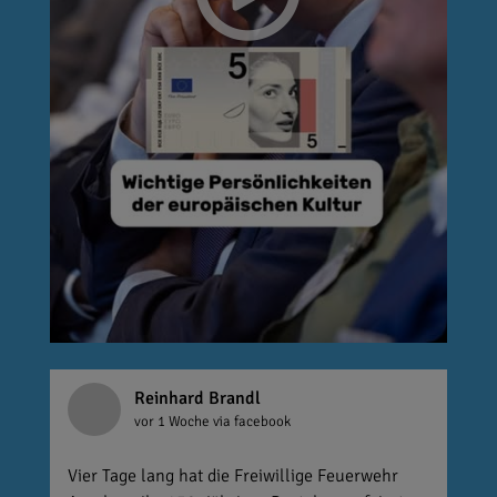
Reinhard Brandl
vor 1 Woche
via facebook
Vier Tage lang hat die Freiwillige Feuerwehr