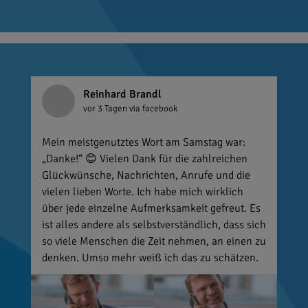
Reinhard Brandl
vor 3 Tagen
via facebook
Mein meistgenutztes Wort am Samstag war:
„Danke!“ 😊 Vielen Dank für die zahlreichen
Glückwünsche, Nachrichten, Anrufe und die
vielen lieben Worte. Ich habe mich wirklich
über jede einzelne Aufmerksamkeit gefreut. Es
ist alles andere als selbstverständlich, dass sich
so viele Menschen die Zeit nehmen, an einen zu
denken. Umso mehr weiß ich das zu schätzen.