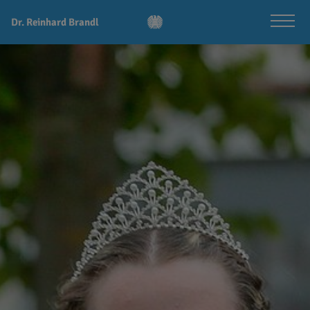
Dr. Reinhard Brandl