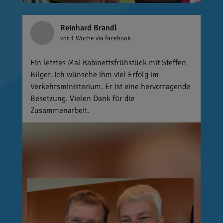
Reinhard Brandl
vor 1 Woche
via facebook
Ein letztes Mal Kabinettsfrühstück mit Steffen
Bilger. Ich wünsche ihm viel Erfolg im
Verkehrsministerium. Er ist eine hervorragende
Besetzung. Vielen Dank für die
Zusammenarbeit.