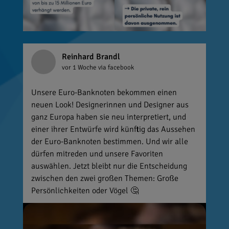
Reinhard Brandl
vor 1 Woche
via facebook
Unsere Euro-Banknoten bekommen einen
neuen Look! Designerinnen und Designer aus
ganz Europa haben sie neu interpretiert, und
einer ihrer Entwürfe wird künftig das Aussehen
der Euro-Banknoten bestimmen. Und wir alle
dürfen mitreden und unsere Favoriten
auswählen. Jetzt bleibt nur die Entscheidung
zwischen den zwei großen Themen: Große
Persönlichkeiten oder Vögel 🤔