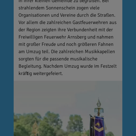
in ihrer kleinen Gemeinde zu begrüßen. Bei
strahlendem Sonnenschein zogen viele
Organisationen und Vereine durch die Straßen.
Vor allem die zahlreichen Gastfeuerwehren aus
der Region zeigten ihre Verbundenheit mit der
Freiwilligen Feuerwehr Arnsberg und nahmen
mit großer Freude und noch größeren Fahnen
am Umzug teil. Die zahlreichen Musikkapellen
sorgten für die passende musikalische
Begleitung. Nachdem Umzug wurde im Festzelt
kräftig weitergefeiert.