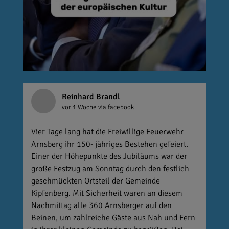
Reinhard Brandl
vor 1 Woche
via facebook
Vier Tage lang hat die Freiwillige Feuerwehr
Arnsberg ihr 150- jähriges Bestehen gefeiert.
Einer der Höhepunkte des Jubiläums war der
große Festzug am Sonntag durch den festlich
geschmückten Ortsteil der Gemeinde
Kipfenberg. Mit Sicherheit waren an diesem
Nachmittag alle 360 Arnsberger auf den
Beinen, um zahlreiche Gäste aus Nah und Fern