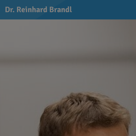
Dr. Reinhard Brandl