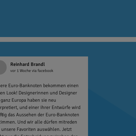
Reinhard Brandl
vor 1 Woche
via facebook
ere Euro-Banknoten bekommen einen
en Look! Designerinnen und Designer
 ganz Europa haben sie neu
erpretiert, und einer ihrer Entwürfe wird
ftig das Aussehen der Euro-Banknoten
timmen. Und wir alle dürfen mitreden
 unsere Favoriten auswählen. Jetzt