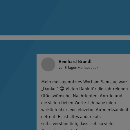
Reinhard Brandl
vor 3 Tagen
via facebook
Mein meistgenutztes Wort am Samstag war:
„Danke!“ 😊 Vielen Dank für die zahlreichen
Glückwünsche, Nachrichten, Anrufe und
die vielen lieben Worte. Ich habe mich
wirklich über jede einzelne Aufmerksamkeit
gefreut. Es ist alles andere als
selbstverständlich, dass sich so viele