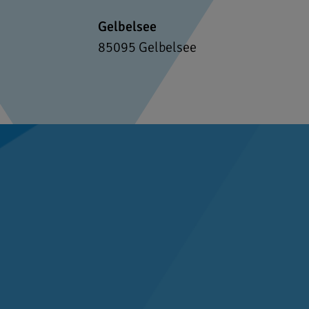
Gelbelsee
85095
Gelbelsee