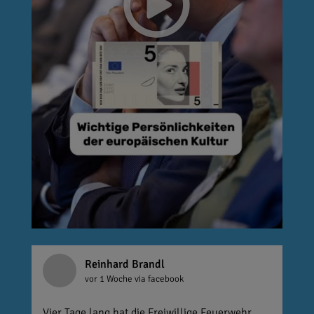
Reinhard Brandl
vor 1 Woche
via facebook
Vier Tage lang hat die Freiwillige Feuerwehr