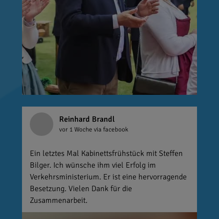
Reinhard Brandl
vor 1 Woche
via facebook
Ein letztes Mal Kabinettsfrühstück mit Steffen
Bilger. Ich wünsche ihm viel Erfolg im
Verkehrsministerium. Er ist eine hervorragende
Besetzung. Vielen Dank für die
Zusammenarbeit.