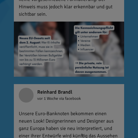
Hinweis muss jedoch klar erkennbar und gut
sichtbar sein.
Reinhard Brandl
vor 1 Woche
via facebook
Unsere Euro-Banknoten bekommen einen
neuen Look! Designerinnen und Designer aus
ganz Europa haben sie neu interpretiert, und
einer ihrer Entwürfe wird künftig das Aussehen