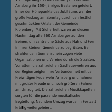
Arnsberg ihr 150- jähriges Bestehen gefeiert.
Einer der Höhepunkte des Jubiläums war der
große Festzug am Sonntag durch den festlich
geschmückten Ortsteil der Gemeinde
Kipfenberg. Mit Sicherheit waren an diesem
Nachmittag alle 360 Arnsberger auf den
Beinen, um zahlreiche Gäste aus Nah und Fern
in ihrer kleinen Gemeinde zu begrüßen. Bei
strahlendem Sonnenschein zogen viele
Organisationen und Vereine durch die Straßen.
Vor allem die zahlreichen Gastfeuerwehren aus
der Region zeigten ihre Verbundenheit mit der
Freiwilligen Feuerwehr Arnsberg und nahmen
mit großer Freude und noch größeren Fahnen
am Umzug teil. Die zahlreichen Musikkapellen
sorgten für die passende musikalische
Begleitung. Nachdem Umzug wurde im Festzelt
kräftig weitergefeiert.