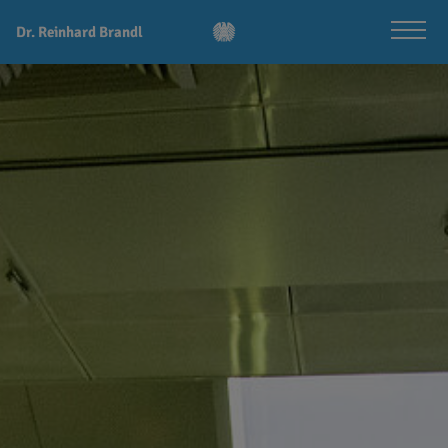
Dr. Reinhard Brandl