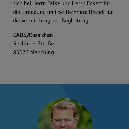
sich bei Herrn Falke und Herrn Eckert für
die Einladung und bei Reinhard Brandl für
die Vermittlung und Begleitung.
EADS/Cassidian
Rechliner Straße
85077
Manching