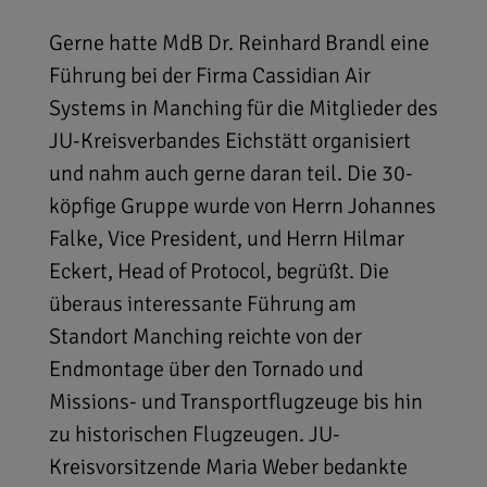
Gerne hatte MdB Dr. Reinhard Brandl eine
Führung bei der Firma Cassidian Air
Systems in Manching für die Mitglieder des
JU-Kreisverbandes Eichstätt organisiert
und nahm auch gerne daran teil. Die 30-
köpfige Gruppe wurde von Herrn Johannes
Falke, Vice President, und Herrn Hilmar
Eckert, Head of Protocol, begrüßt. Die
überaus interessante Führung am
Standort Manching reichte von der
Endmontage über den Tornado und
Missions- und Transportflugzeuge bis hin
zu historischen Flugzeugen. JU-
Kreisvorsitzende Maria Weber bedankte