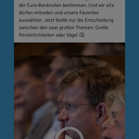
der Euro-Banknoten bestimmen. Und wir alle
dürfen mitreden und unsere Favoriten
auswählen. Jetzt bleibt nur die Entscheidung
zwischen den zwei großen Themen: Große
Persönlichkeiten oder Vögel 🤔