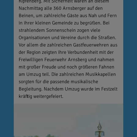
Kipfenberg. Mit Sicherheit waren an diesem
Nachmittag alle 360 Arnsberger auf den
Beinen, um zahlreiche Gäste aus Nah und Fern
in ihrer kleinen Gemeinde zu begrüßen. Bei
strahlendem Sonnenschein zogen viele
Organisationen und Vereine durch die Straßen.
Vor allem die zahlreichen Gastfeuerwehren aus
der Region zeigten ihre Verbundenheit mit der
Freiwilligen Feuerwehr Arnsberg und nahmen
mit großer Freude und noch größeren Fahnen
am Umzug teil. Die zahlreichen Musikkapellen
sorgten für die passende musikalische
Begleitung. Nachdem Umzug wurde im Festzelt
kräftig weitergefeiert.