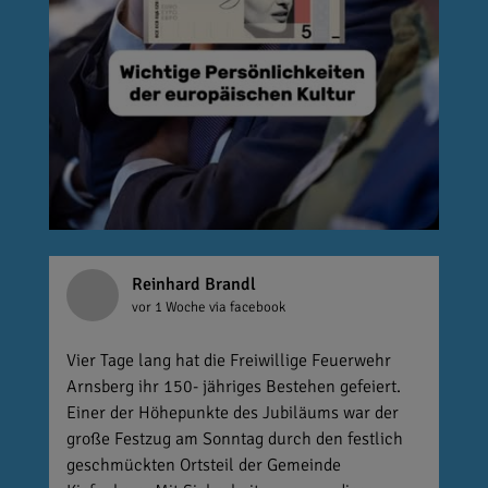
Reinhard Brandl
vor 1 Woche
via facebook
Vier Tage lang hat die Freiwillige Feuerwehr
Arnsberg ihr 150- jähriges Bestehen gefeiert.
Einer der Höhepunkte des Jubiläums war der
große Festzug am Sonntag durch den festlich
geschmückten Ortsteil der Gemeinde