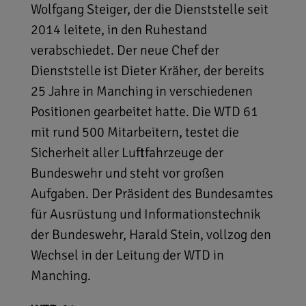
Wolfgang Steiger, der die Dienststelle seit
2014 leitete, in den Ruhestand
verabschiedet. Der neue Chef der
Dienststelle ist Dieter Kräher, der bereits
25 Jahre in Manching in verschiedenen
Positionen gearbeitet hatte. Die WTD 61
mit rund 500 Mitarbeitern, testet die
Sicherheit aller Luftfahrzeuge der
Bundeswehr und steht vor großen
Aufgaben. Der Präsident des Bundesamtes
für Ausrüstung und Informationstechnik
der Bundeswehr, Harald Stein, vollzog den
Wechsel in der Leitung der WTD in
Manching.