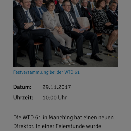
Festversammlung bei der WTD 61
Datum:
29.11.2017
Uhrzeit:
10:00 Uhr
Die WTD 61 in Manching hat einen neuen
Direktor. In einer Feierstunde wurde