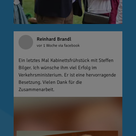
Reinhard Brandl
vor 1 Woche
via facebook
Ein letztes Mal Kabinettsfrühstück mit Steffen
Bilger. Ich wünsche ihm viel Erfolg im
Verkehrsministerium. Er ist eine hervorragende
Besetzung. Vielen Dank für die
Zusammenarbeit.