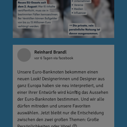
Reinhard Brandl
vor 6 Tagen
via facebook
Unsere Euro-Banknoten bekommen einen
neuen Look! Designerinnen und Designer aus
ganz Europa haben sie neu interpretiert, und
einer ihrer Entwürfe wird künftig das Aussehen
der Euro-Banknoten bestimmen. Und wir alle
dürfen mitreden und unsere Favoriten
auswählen. Jetzt bleibt nur die Entscheidung
zwischen den zwei großen Themen: Große
Persönlichkeiten oder Vögel 🤔