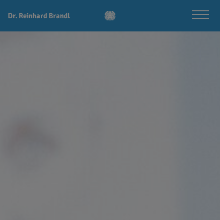
Dr. Reinhard Brandl