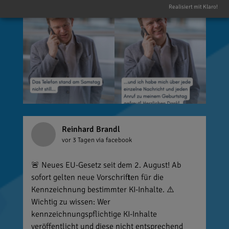
Realisiert mit Klaro!
Reinhard Brandl
vor 3 Tagen
via facebook
🚨 Neues EU-Gesetz seit dem 2. August! Ab
sofort gelten neue Vorschriften für die
Kennzeichnung bestimmter KI-Inhalte. ⚠️
Wichtig zu wissen: Wer
kennzeichnungspflichtige KI-Inhalte
veröffentlicht und diese nicht entsprechend