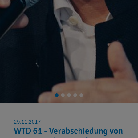
29.11.2017
WTD 61 - Verabschiedung von