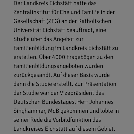
Der Landkreis Eichstätt hatte das
Zentralinstitut für Ehe und Familie in der
Gesellschaft (ZFG) an der Katholischen
Universität Eichstätt beauftragt, eine
Studie über das Angebot zur
Familienbildung im Landkreis Eichstätt zu
erstellen. Über 4000 Fragebögen zu den
Familienbildungsangeboten wurden
zurückgesandt. Auf dieser Basis wurde
dann die Studie erstellt. Zur Präsentation
der Studie war der Vizepräsident des
Deutschen Bundestages, Herr Johannes
Singhammer, MdB gekommen und lobte in
seiner Rede die Vorbildfunktion des
Landkreises Eichstätt auf diesem Gebiet.