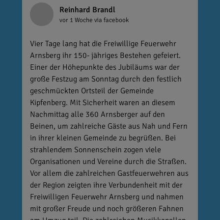
Reinhard Brandl
vor 1 Woche
via facebook
Vier Tage lang hat die Freiwillige Feuerwehr
Arnsberg ihr 150- jähriges Bestehen gefeiert.
Einer der Höhepunkte des Jubiläums war der
große Festzug am Sonntag durch den festlich
geschmückten Ortsteil der Gemeinde
Kipfenberg. Mit Sicherheit waren an diesem
Nachmittag alle 360 Arnsberger auf den
Beinen, um zahlreiche Gäste aus Nah und Fern
in ihrer kleinen Gemeinde zu begrüßen. Bei
strahlendem Sonnenschein zogen viele
Organisationen und Vereine durch die Straßen.
Vor allem die zahlreichen Gastfeuerwehren aus
der Region zeigten ihre Verbundenheit mit der
Freiwilligen Feuerwehr Arnsberg und nahmen
mit großer Freude und noch größeren Fahnen