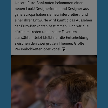
Unsere Euro-Banknoten bekommen einen
neuen Look! Designerinnen und Designer aus
ganz Europa haben sie neu interpretiert, und
einer ihrer Entwürfe wird künftig das Aussehen
der Euro-Banknoten bestimmen. Und wir alle
dürfen mitreden und unsere Favoriten
auswählen. Jetzt bleibt nur die Entscheidung
zwischen den zwei großen Themen: Große
Persönlichkeiten oder Vögel 🤔