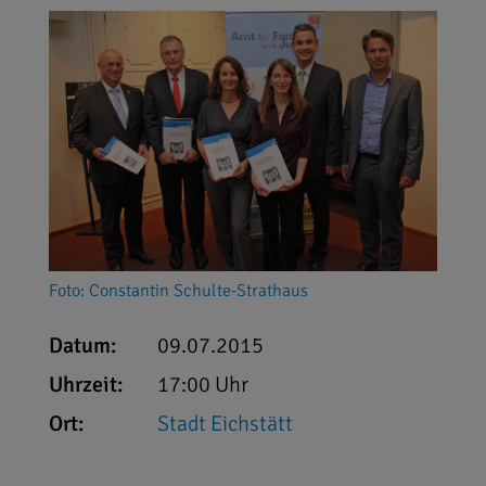
Foto: Constantin Schulte-Strathaus
Datum:
09.07.2015
Uhrzeit:
17:00 Uhr
Ort:
Stadt Eichstätt