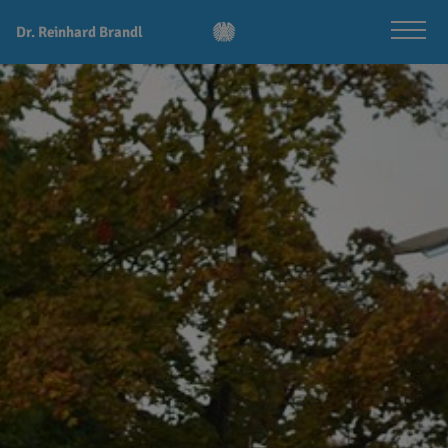
Dr. Reinhard Brandl