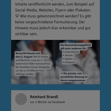
Inhalte veröffentlicht werden, zum Beispiel auf
Social Media, Websites, Flyern oder Plakaten.
💡 Wie muss gekennzeichnet werden? Es gibt
keine vorgeschriebene Formulierung. Der
Hinweis muss jedoch klar erkennbar und gut
sichtbar sein.
Reinhard Brandl
vor 1 Woche
via facebook