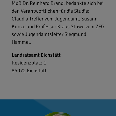
MdB Dr. Reinhard Brandl bedankte sich bei
den Verantwortlichen für die Studie:
Claudia Treffer vom Jugendamt, Susann
Kunze und Professor Klaus Stüwe vom ZFG
sowie Jugendamtsleiter Siegmund
Hammel.
Landratsamt Eichstätt
Residenzplatz 1
85072
Eichstätt