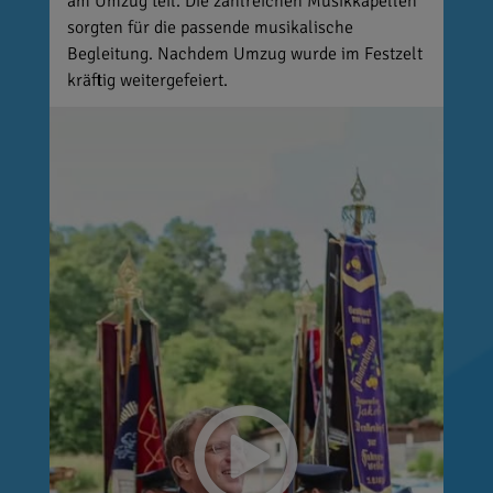
am Umzug teil. Die zahlreichen Musikkapellen
sorgten für die passende musikalische
Begleitung. Nachdem Umzug wurde im Festzelt
kräftig weitergefeiert.