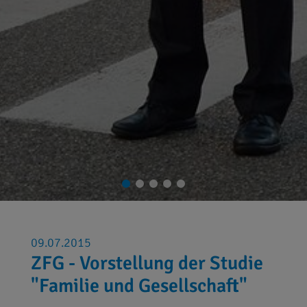
09.07.2015
ZFG - Vorstellung der Studie
"Familie und Gesellschaft"