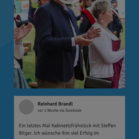
Reinhard Brandl
vor 1 Woche
via facebook
Ein letztes Mal Kabinettsfrühstück mit Steffen
Bilger. Ich wünsche ihm viel Erfolg im