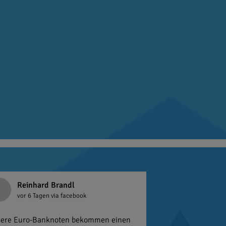
Reinhard Brandl
vor 6 Tagen
via facebook
ere Euro-Banknoten bekommen einen