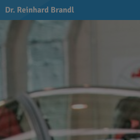
Dr. Reinhard Brandl