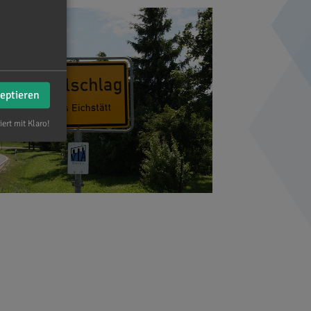
zeptieren
iert mit Klaro!