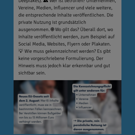
Deepfakes). 👥 Wer ist betroffen? Unternehmen,
Vereine, Medien, Influencer und viele weitere,
die entsprechende Inhalte veröffentlichen. Die
private Nutzung ist grundsätzlich
ausgenommen. 🌐 Wo gilt das? Überall dort, wo
Inhalte veröffentlicht werden, zum Beispiel auf
Social Media, Websites, Flyern oder Plakaten.
💡 Wie muss gekennzeichnet werden? Es gibt
keine vorgeschriebene Formulierung. Der
Hinweis muss jedoch klar erkennbar und gut
sichtbar sein.