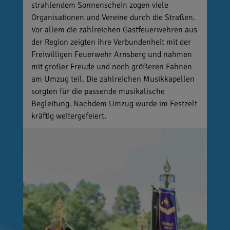
strahlendem Sonnenschein zogen viele
Organisationen und Vereine durch die Straßen.
Vor allem die zahlreichen Gastfeuerwehren aus
der Region zeigten ihre Verbundenheit mit der
Freiwilligen Feuerwehr Arnsberg und nahmen
mit großer Freude und noch größeren Fahnen
am Umzug teil. Die zahlreichen Musikkapellen
sorgten für die passende musikalische
Begleitung. Nachdem Umzug wurde im Festzelt
kräftig weitergefeiert.