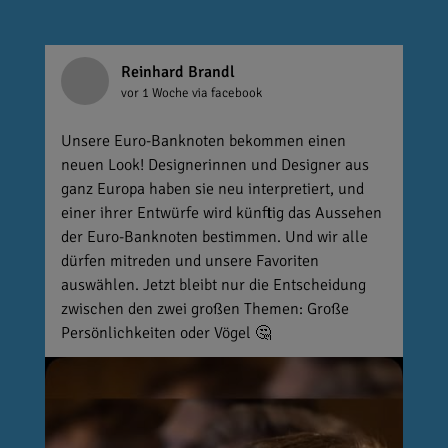
Reinhard Brandl
vor 1 Woche
via facebook
Unsere Euro-Banknoten bekommen einen
neuen Look! Designerinnen und Designer aus
ganz Europa haben sie neu interpretiert, und
einer ihrer Entwürfe wird künftig das Aussehen
der Euro-Banknoten bestimmen. Und wir alle
dürfen mitreden und unsere Favoriten
auswählen. Jetzt bleibt nur die Entscheidung
zwischen den zwei großen Themen: Große
Persönlichkeiten oder Vögel 🤔