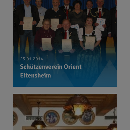
25.01.2014
Schützenverein Orient
Eitensheim