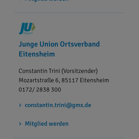
Junge Union Ortsverband
Eitensheim
Constantin Trini (Vorsitzender)
Mozartstraße 6, 85117 Eitensheim
0172/ 2838 300
constantin.trini@gmx.de
Mitglied werden