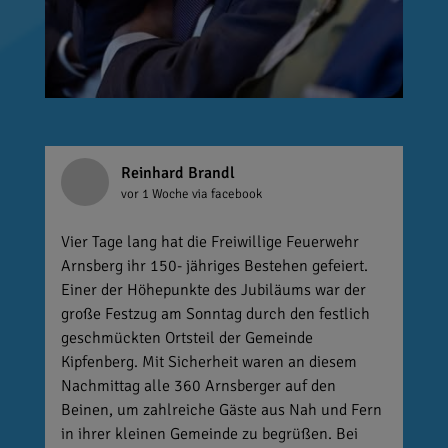
Reinhard Brandl
vor 1 Woche
via facebook
Vier Tage lang hat die Freiwillige Feuerwehr
Arnsberg ihr 150- jähriges Bestehen gefeiert.
Einer der Höhepunkte des Jubiläums war der
große Festzug am Sonntag durch den festlich
geschmückten Ortsteil der Gemeinde
Kipfenberg. Mit Sicherheit waren an diesem
Nachmittag alle 360 Arnsberger auf den
Beinen, um zahlreiche Gäste aus Nah und Fern
in ihrer kleinen Gemeinde zu begrüßen. Bei