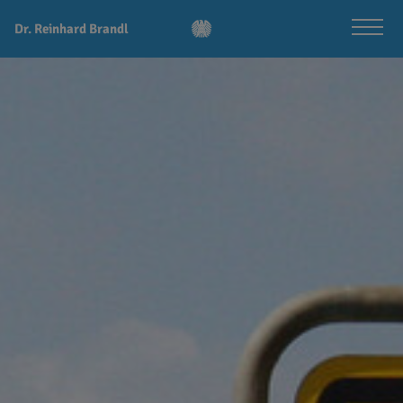
Dr. Reinhard Brandl