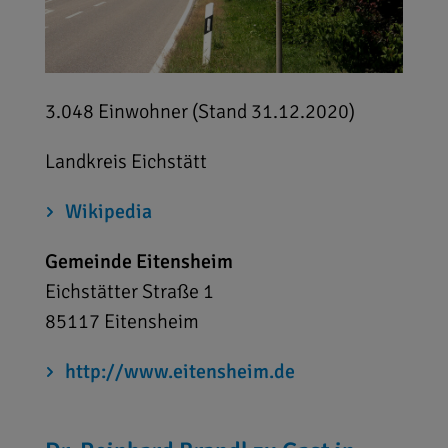
3.048 Einwohner (Stand 31.12.2020)
Landkreis Eichstätt
Wikipedia
Gemeinde Eitensheim
Eichstätter Straße 1
85117
Eitensheim
http://www.eitensheim.de