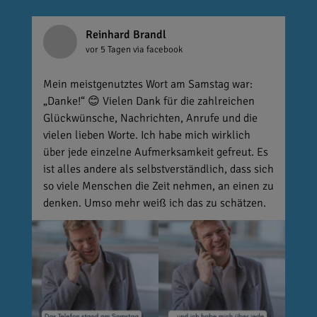
Reinhard Brandl
vor 5 Tagen
via facebook
Mein meistgenutztes Wort am Samstag war:
„Danke!“ 😊 Vielen Dank für die zahlreichen
Glückwünsche, Nachrichten, Anrufe und die
vielen lieben Worte. Ich habe mich wirklich
über jede einzelne Aufmerksamkeit gefreut. Es
ist alles andere als selbstverständlich, dass sich
so viele Menschen die Zeit nehmen, an einen zu
denken. Umso mehr weiß ich das zu schätzen.