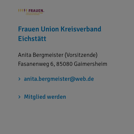
Frauen Union Kreisverband
Eichstätt
Anita Bergmeister (Vorsitzende)
Fasanenweg 6, 85080 Gaimersheim
anita.bergmeister@web.de
Mitglied werden