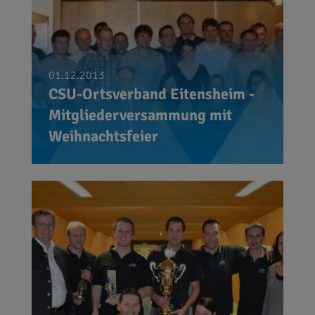
01.12.2013
CSU-Ortsverband Eitensheim -
Mitgliederversammung mit
Weihnachtsfeier