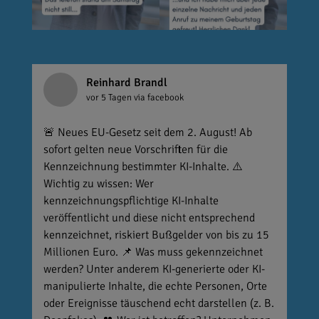
Reinhard Brandl
vor 5 Tagen
via facebook
🚨 Neues EU-Gesetz seit dem 2. August! Ab
sofort gelten neue Vorschriften für die
Kennzeichnung bestimmter KI-Inhalte. ⚠️
Wichtig zu wissen: Wer
kennzeichnungspflichtige KI-Inhalte
veröffentlicht und diese nicht entsprechend
kennzeichnet, riskiert Bußgelder von bis zu 15
Millionen Euro. 📌 Was muss gekennzeichnet
werden? Unter anderem KI-generierte oder KI-
manipulierte Inhalte, die echte Personen, Orte
oder Ereignisse täuschend echt darstellen (z. B.