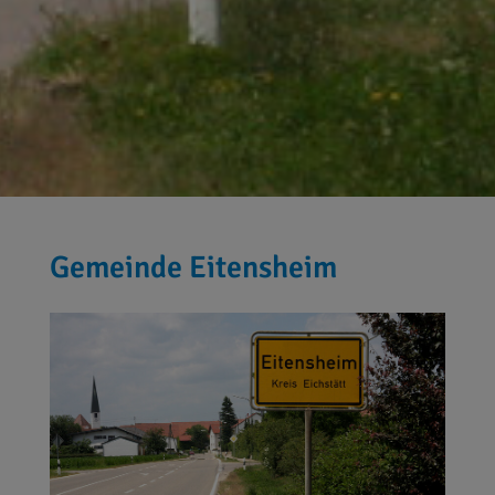
Gemeinde Eitensheim