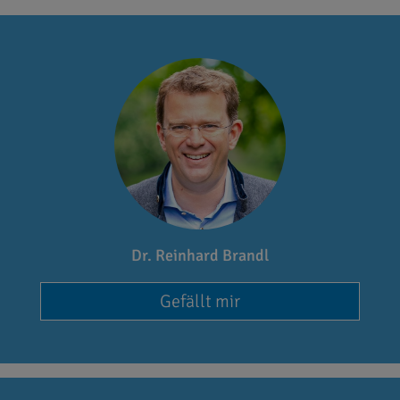
Dr. Reinhard Brandl
Gefällt mir