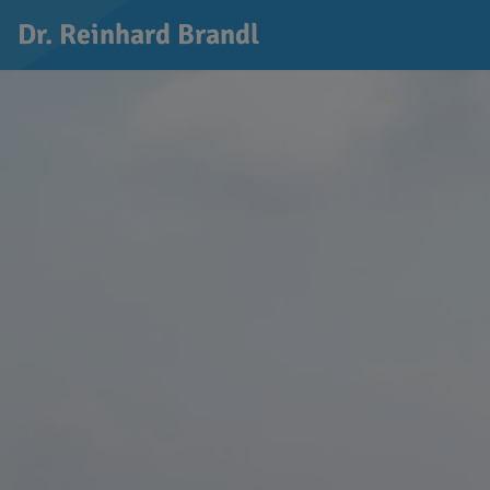
Dr. Reinhard Brandl