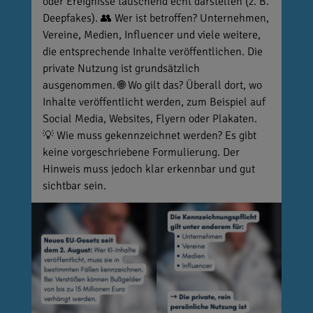
oder Ereignisse täuschend echt darstellen (z. B.
Deepfakes). 👥 Wer ist betroffen? Unternehmen,
Vereine, Medien, Influencer und viele weitere,
die entsprechende Inhalte veröffentlichen. Die
private Nutzung ist grundsätzlich
ausgenommen. 🌐 Wo gilt das? Überall dort, wo
Inhalte veröffentlicht werden, zum Beispiel auf
Social Media, Websites, Flyern oder Plakaten.
💡 Wie muss gekennzeichnet werden? Es gibt
keine vorgeschriebene Formulierung. Der
Hinweis muss jedoch klar erkennbar und gut
sichtbar sein.