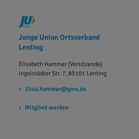
Junge Union Ortsverband
Lenting
Elisabeth Hammer (Vorsitzende)
Ingolstädter Str. 7, 85101 Lenting
1lisa.hammer@gmx.de
Mitglied werden