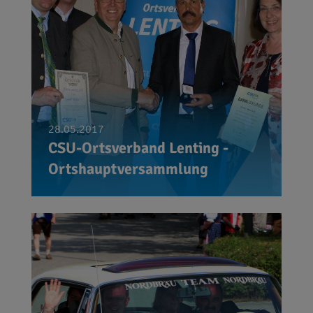
28.05.2017
CSU-Ortsverband Lenting -
Ortshauptversammlung