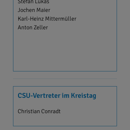
Stefan Lukas
Jochen Maier
Karl-Heinz Mittermüller
Anton Zeller
CSU-Vertreter im Kreistag
Christian Conradt