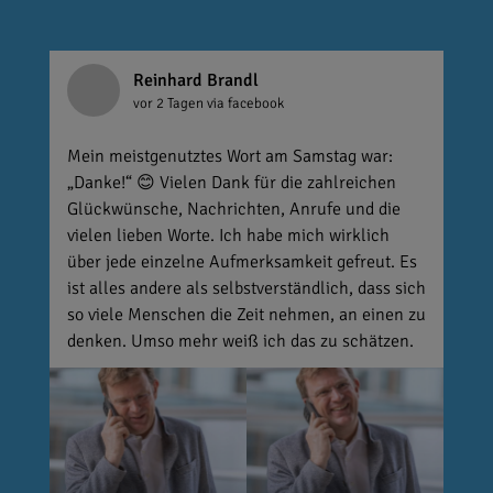
Reinhard Brandl
vor 2 Tagen
via facebook
Mein meistgenutztes Wort am Samstag war:
„Danke!“ 😊 Vielen Dank für die zahlreichen
Glückwünsche, Nachrichten, Anrufe und die
vielen lieben Worte. Ich habe mich wirklich
über jede einzelne Aufmerksamkeit gefreut. Es
ist alles andere als selbstverständlich, dass sich
so viele Menschen die Zeit nehmen, an einen zu
denken. Umso mehr weiß ich das zu schätzen.