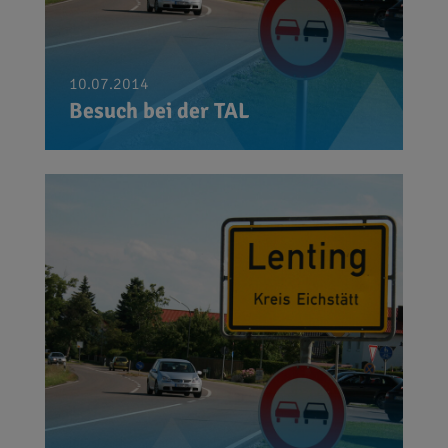
10.07.2014
Besuch bei der TAL