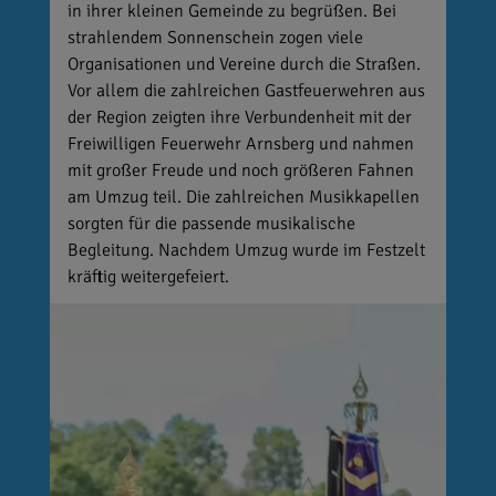
in ihrer kleinen Gemeinde zu begrüßen. Bei
strahlendem Sonnenschein zogen viele
Organisationen und Vereine durch die Straßen.
Vor allem die zahlreichen Gastfeuerwehren aus
der Region zeigten ihre Verbundenheit mit der
Freiwilligen Feuerwehr Arnsberg und nahmen
mit großer Freude und noch größeren Fahnen
am Umzug teil. Die zahlreichen Musikkapellen
sorgten für die passende musikalische
Begleitung. Nachdem Umzug wurde im Festzelt
kräftig weitergefeiert.