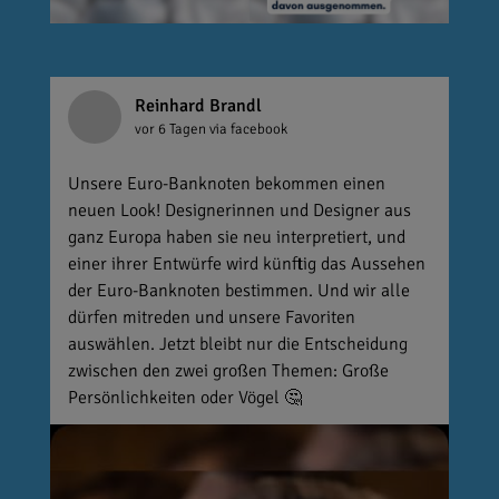
Reinhard Brandl
vor 6 Tagen
via facebook
Unsere Euro-Banknoten bekommen einen
neuen Look! Designerinnen und Designer aus
ganz Europa haben sie neu interpretiert, und
einer ihrer Entwürfe wird künftig das Aussehen
der Euro-Banknoten bestimmen. Und wir alle
dürfen mitreden und unsere Favoriten
auswählen. Jetzt bleibt nur die Entscheidung
zwischen den zwei großen Themen: Große
Persönlichkeiten oder Vögel 🤔