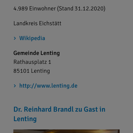
4.989 Einwohner (Stand 31.12.2020)
Landkreis Eichstätt
Wikipedia
Gemeinde Lenting
Rathausplatz 1
85101
Lenting
http://www.lenting.de
Dr. Reinhard Brandl zu Gast in
Lenting