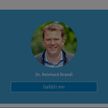
Dr. Reinhard Brandl
Gefällt mir