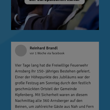
Reinhard Brandl
vor 1 Woche
via facebook
Vier Tage lang hat die Freiwillige Feuerwehr
Arnsberg ihr 150- jähriges Bestehen gefeiert.
Einer der Höhepunkte des Jubiläums war der
große Festzug am Sonntag durch den festlich
geschmückten Ortsteil der Gemeinde
Kipfenberg. Mit Sicherheit waren an diesem
Nachmittag alle 360 Arnsberger auf den
Beinen, um zahlreiche Gäste aus Nah und Fern