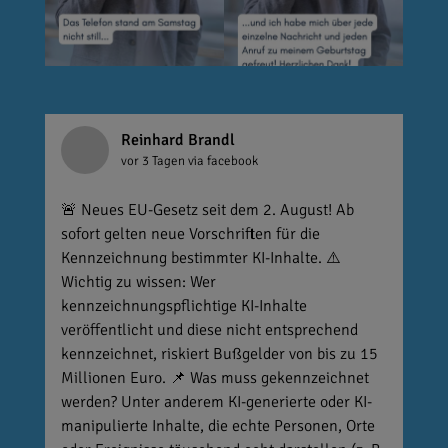
Reinhard Brandl
vor 3 Tagen
via facebook
🚨 Neues EU-Gesetz seit dem 2. August! Ab
sofort gelten neue Vorschriften für die
Kennzeichnung bestimmter KI-Inhalte. ⚠️
Wichtig zu wissen: Wer
kennzeichnungspflichtige KI-Inhalte
veröffentlicht und diese nicht entsprechend
kennzeichnet, riskiert Bußgelder von bis zu 15
Millionen Euro. 📌 Was muss gekennzeichnet
werden? Unter anderem KI-generierte oder KI-
manipulierte Inhalte, die echte Personen, Orte