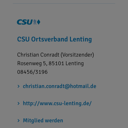
CSU Ortsverband Lenting
Christian Conradt (Vorsitzender)
Rosenweg 5, 85101 Lenting
08456/3196
christian.conradt@hotmail.de
http://www.csu-lenting.de/
Mitglied werden