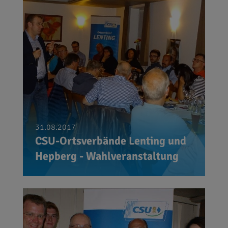
31.08.2017
CSU-Ortsverbände Lenting und
Hepberg - Wahlveranstaltung