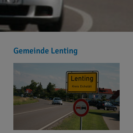
Gemeinde Lenting